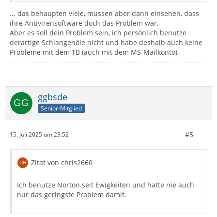
... das behaupten viele, müssen aber dann einsehen, dass
ihre Antivirensoftware doch das Problem war.
Aber es soll dein Problem sein, ich persönlich benutze
derartige Schlangenöle nicht und habe deshalb auch keine
Probleme mit dem TB (auch mit dem MS-Mailkonto).
ggbsde
Senior-Mitglied
#5
15. Juli 2025 um 23:52
Zitat von chris2660
Ich benutze Norton seit Ewigkeiten und hatte nie auch
nur das geringste Problem damit.