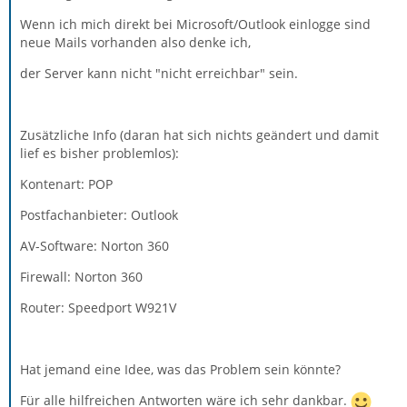
Wenn ich mich direkt bei Microsoft/Outlook einlogge sind
neue Mails vorhanden also denke ich,
der Server kann nicht "nicht erreichbar" sein.
Zusätzliche Info (daran hat sich nichts geändert und damit
lief es bisher problemlos):
Kontenart: POP
Postfachanbieter: Outlook
AV-Software: Norton 360
Firewall: Norton 360
Router: Speedport W921V
Hat jemand eine Idee, was das Problem sein könnte?
Für alle hilfreichen Antworten wäre ich sehr dankbar.