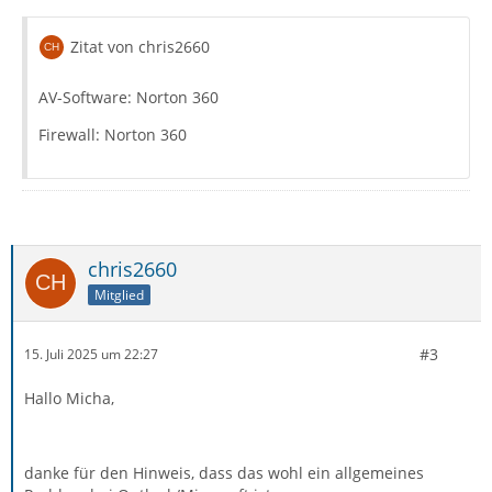
Zitat von chris2660
AV-Software: Norton 360
Firewall: Norton 360
chris2660
Mitglied
#3
15. Juli 2025 um 22:27
Hallo Micha,
danke für den Hinweis, dass das wohl ein allgemeines