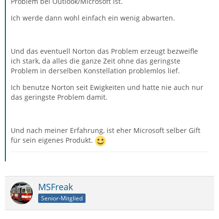
Problem bei Outlook/Microsoft ist.
Ich werde dann wohl einfach ein wenig abwarten.
Und das eventuell Norton das Problem erzeugt bezweifle
ich stark, da alles die ganze Zeit ohne das geringste
Problem in derselben Konstellation problemlos lief.
Ich benutze Norton seit Ewigkeiten und hatte nie auch nur
das geringste Problem damit.
Und nach meiner Erfahrung, ist eher Microsoft selber Gift
für sein eigenes Produkt.
MSFreak
Senior-Mitglied