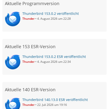
Aktuelle Programmversion
Thunderbird 153.0.2 veröffentlicht
Thunder
4. August 2026 um 22:28
Aktuelle 153 ESR-Version
Thunderbird 153.0.2 ESR veröffentlicht
Thunder
4. August 2026 um 22:34
Aktuelle 140 ESR-Version
Thunderbird 140.13.0 ESR veröffentlicht
Thunder
22. Juli 2026 um 19:16