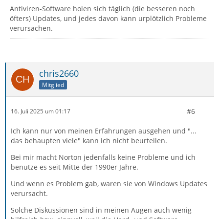
Antiviren-Software holen sich täglich (die besseren noch
öfters) Updates, und jedes davon kann urplötzlich Probleme
verursachen.
chris2660
Mitglied
#6
16. Juli 2025 um 01:17
Ich kann nur von meinen Erfahrungen ausgehen und "...
das behaupten viele" kann ich nicht beurteilen.
Bei mir macht Norton jedenfalls keine Probleme und ich
benutze es seit Mitte der 1990er Jahre.
Und wenn es Problem gab, waren sie von Windows Updates
verursacht.
Solche Diskussionen sind in meinen Augen auch wenig