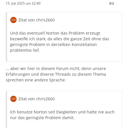
#4
15. Juli 2025 um 22:40
Zitat von chris2660
Und das eventuell Norton das Problem erzeugt
bezweifle ich stark, da alles die ganze Zeit ohne das
geringste Problem in derselben Konstellation
problemlos lief.
... aber wir hier in diesem Forum nicht, denn unsere
Erfahrungen und diverse Threads zu diesem Thema
sprechen eine andere Sprache.
Zitat von chris2660
Ich benutze Norton seit Ewigkeiten und hatte nie auch
nur das geringste Problem damit.