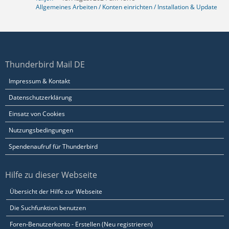
Allgemeines Arbeiten / Konten einrichten / Installation & Update
Thunderbird Mail DE
Impressum & Kontakt
Datenschutzerklärung
Einsatz von Cookies
Nutzungsbedingungen
Spendenaufruf für Thunderbird
Hilfe zu dieser Webseite
Übersicht der Hilfe zur Webseite
Die Suchfunktion benutzen
Foren-Benutzerkonto - Erstellen (Neu registrieren)