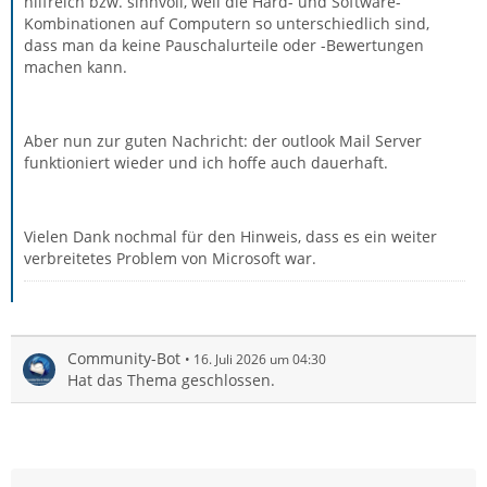
hilfreich bzw. sinnvoll, weil die Hard- und Software-
Kombinationen auf Computern so unterschiedlich sind,
dass man da keine Pauschalurteile oder -Bewertungen
machen kann.
Aber nun zur guten Nachricht: der outlook Mail Server
funktioniert wieder und ich hoffe auch dauerhaft.
Vielen Dank nochmal für den Hinweis, dass es ein weiter
verbreitetes Problem von Microsoft war.
Community-Bot
16. Juli 2026 um 04:30
Hat das Thema geschlossen.