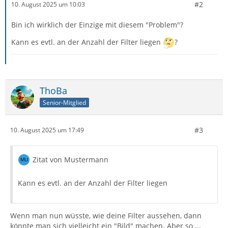
#2
10. August 2025 um 10:03
Bin ich wirklich der Einzige mit diesem "Problem"?
Kann es evtl. an der Anzahl der Filter liegen
?
ThoBa
Senior-Mitglied
#3
10. August 2025 um 17:49
Zitat von Mustermann
Kann es evtl. an der Anzahl der Filter liegen
Wenn man nun wüsste, wie deine Filter aussehen, dann
könnte man sich vielleicht ein "Bild" machen. Aber so ...