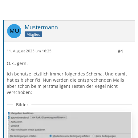
Mustermann
Mitglied
#4
11. August 2025 um 16:25
O.k., gern.
Ich benutze letztlich immer folgendes Schema. Und damit
hat es bisher fkt. Nun werden die entsprechenden Mails
aber schon beim (erstmaligen) Testen der Regel nicht
verschoben:
Bilder