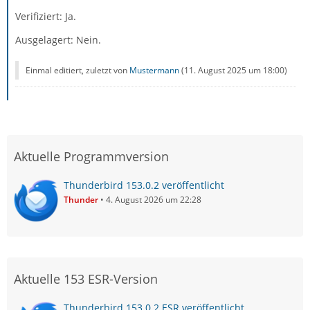
Verifiziert: Ja.
Ausgelagert: Nein.
Einmal editiert, zuletzt von
Mustermann
(
11. August 2025 um 18:00
)
Aktuelle Programmversion
Thunderbird 153.0.2 veröffentlicht
Thunder
4. August 2026 um 22:28
Aktuelle 153 ESR-Version
Thunderbird 153.0.2 ESR veröffentlicht