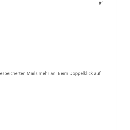
#1
 gespeicherten Mails mehr an. Beim Doppelklick auf