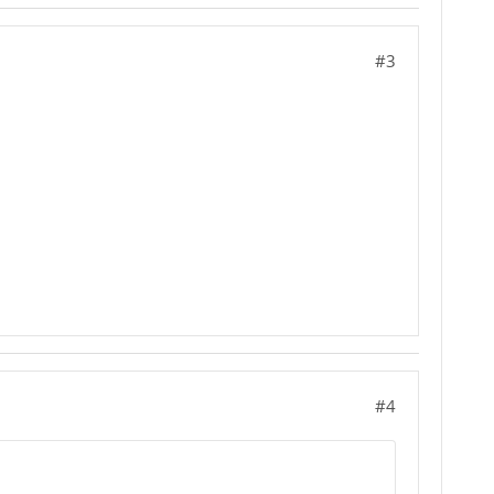
#3
#4