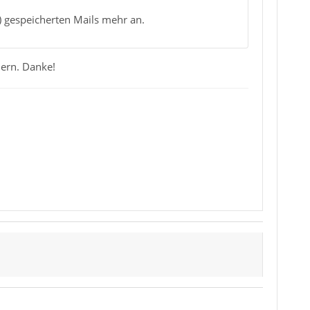
) gespeicherten Mails mehr an.
dern. Danke!