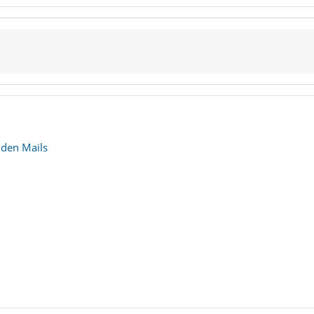
n den Mails