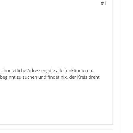
#1
chon etliche Adressen, die alle funktionieren.
beginnt zu suchen und findet nix, der Kreis dreht