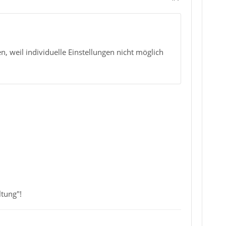
, weil individuelle Einstellungen nicht möglich
tung"!