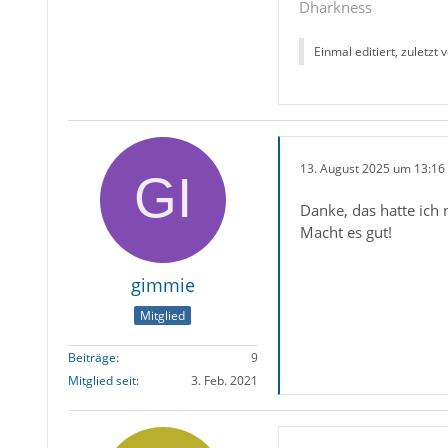
Dharkness
Einmal editiert, zuletzt 
13. August 2025 um 13:16
Danke, das hatte ich 
Macht es gut!
gimmie
Mitglied
Beiträge
9
Mitglied seit
3. Feb. 2021