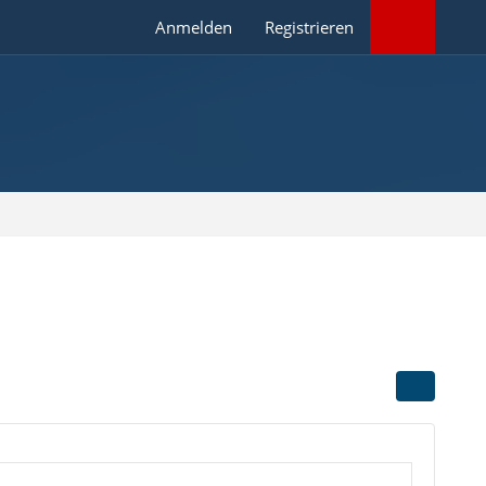
Anmelden
Registrieren