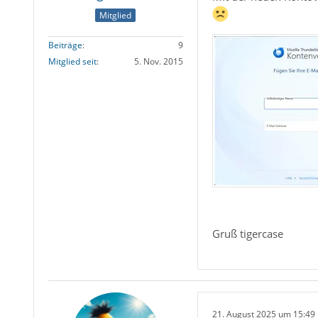
Mitglied
Beiträge
9
Mitglied seit
5. Nov. 2015
Gruß tigercase
21. August 2025 um 15:49