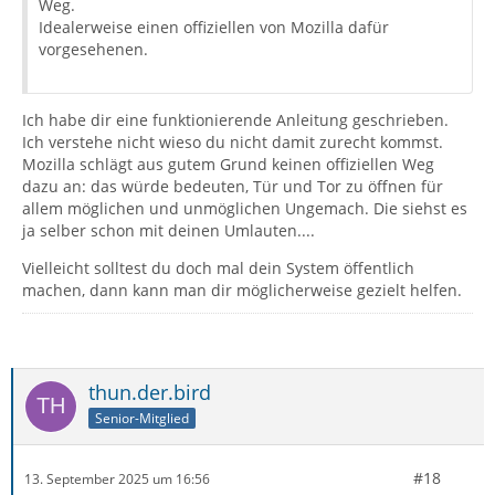
Weg.
Idealerweise einen offiziellen von Mozilla dafür
vorgesehenen.
Ich habe dir eine funktionierende Anleitung geschrieben.
Ich verstehe nicht wieso du nicht damit zurecht kommst.
Mozilla schlägt aus gutem Grund keinen offiziellen Weg
dazu an: das würde bedeuten, Tür und Tor zu öffnen für
allem möglichen und unmöglichen Ungemach. Die siehst es
ja selber schon mit deinen Umlauten....
Vielleicht solltest du doch mal dein System öffentlich
machen, dann kann man dir möglicherweise gezielt helfen.
thun.der.bird
Senior-Mitglied
#18
13. September 2025 um 16:56