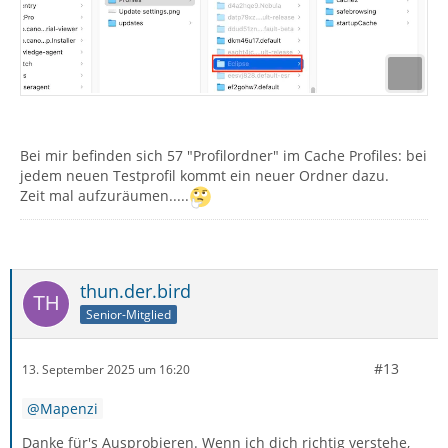
Bei mir befinden sich 57 "Profilordner" im Cache Profiles: bei
jedem neuen Testprofil kommt ein neuer Ordner dazu.
Zeit mal aufzuräumen.....
thun.der.bird
Senior-Mitglied
#13
13. September 2025 um 16:20
Mapenzi
Danke für's Ausprobieren. Wenn ich dich richtig verstehe,