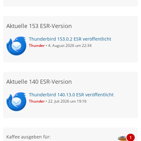
Aktuelle 153 ESR-Version
Thunderbird 153.0.2 ESR veröffentlicht
Thunder
4. August 2026 um 22:34
Aktuelle 140 ESR-Version
Thunderbird 140.13.0 ESR veröffentlicht
Thunder
22. Juli 2026 um 19:16
Kaffee ausgeben für:
1