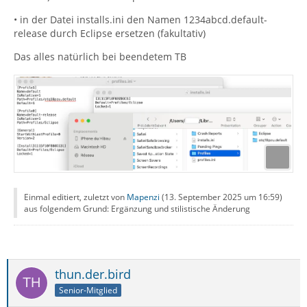
• in der Datei installs.ini den Namen 1234abcd.default-
release durch Eclipse ersetzen (fakultativ)
Das alles natürlich bei beendetem TB
Einmal editiert, zuletzt von
Mapenzi
(
13. September 2025 um 16:59
)
aus folgendem Grund: Ergänzung und stilistische Änderung
thun.der.bird
Senior-Mitglied