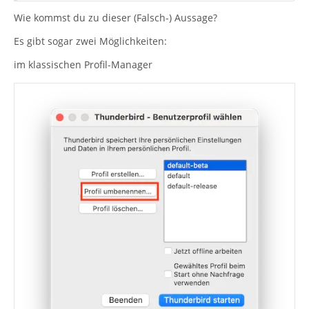
Wie kommst du zu dieser (Falsch-) Aussage?
Es gibt sogar zwei Möglichkeiten:
im klassischen Profil-Manager