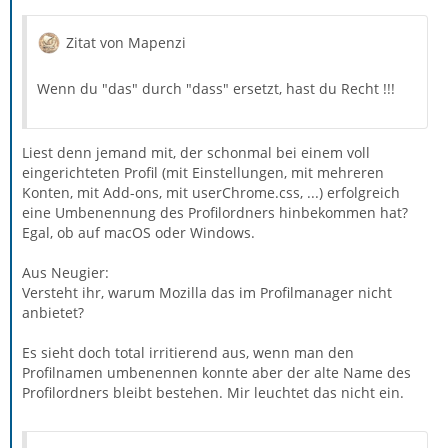
Zitat von Mapenzi
Wenn du "das" durch "dass" ersetzt, hast du Recht !!!
Liest denn jemand mit, der schonmal bei einem voll
eingerichteten Profil (mit Einstellungen, mit mehreren
Konten, mit Add-ons, mit userChrome.css, ...) erfolgreich
eine Umbenennung des Profilordners hinbekommen hat?
Egal, ob auf macOS oder Windows.
Aus Neugier:
Versteht ihr, warum Mozilla das im Profilmanager nicht
anbietet?
Es sieht doch total irritierend aus, wenn man den
Profilnamen umbenennen konnte aber der alte Name des
Profilordners bleibt bestehen. Mir leuchtet das nicht ein.