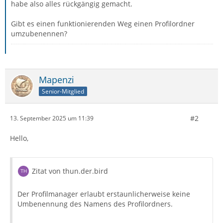
habe also alles rückgängig gemacht.
Gibt es einen funktionierenden Weg einen Profilordner
umzubenennen?
Mapenzi
Senior-Mitglied
#2
13. September 2025 um 11:39
Hello,
Zitat von thun.der.bird
Der Profilmanager erlaubt erstaunlicherweise keine
Umbenennung des Namens des Profilordners.