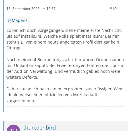
#10
13. September 2025 um 15:37
Mapenzi
So bin ich doch vorgegangen, siehe meine erste Nachricht.
Bis auf installs.ini. Welche Rolle spielt installs.ini? Bei mir
steht z.B. von einem heute angelegten Profil dort gar kein
Eintrag.
Nach meinen 4 Bearbeitungsschritten waren Ordnernamen
mit Umlauten kaputt. Bei Erweiterungen fehlten die Icons in
der Add-on-Verwaltung. Und vermutlich gab es noch viele
weitere Defekte.
Daher suche ich nach einem erprobten, zuverlässigen Weg.
Idealerweise einen offiziellen von Mozilla dafür
vorgesehenen.
thun.der.bird