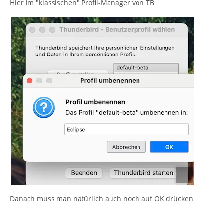
Hier im "klassischen" Profil-Manager von TB
Danach muss man natürlich auch noch auf OK drücken