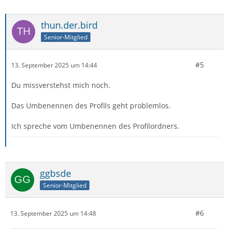
thun.der.bird
Senior-Mitglied
#5
13. September 2025 um 14:44
Du missverstehst mich noch.
Das Umbenennen des Profils geht problemlos.
Ich spreche vom Umbenennen des Profilordners.
ggbsde
Senior-Mitglied
#6
13. September 2025 um 14:48