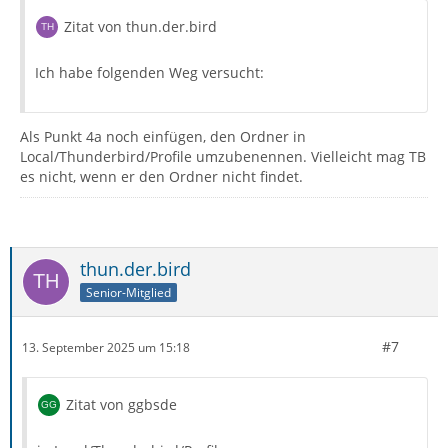
Zitat von thun.der.bird
Ich habe folgenden Weg versucht:
Als Punkt 4a noch einfügen, den Ordner in
Local/Thunderbird/Profile umzubenennen. Vielleicht mag TB
es nicht, wenn er den Ordner nicht findet.
thun.der.bird
Senior-Mitglied
#7
13. September 2025 um 15:18
Zitat von ggbsde