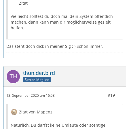
Zitat
Vielleicht solltest du doch mal dein System öffentlich
machen, dann kann man dir möglicherweise gezielt
helfen.
Das steht doch dick in meiner Sig : ) Schon immer.
thun.der.bird
Senior-Mitglied
#19
13. September 2025 um 16:58
Zitat von Mapenzi
Natürlich, Du darfst keine Umlaute oder sosntige