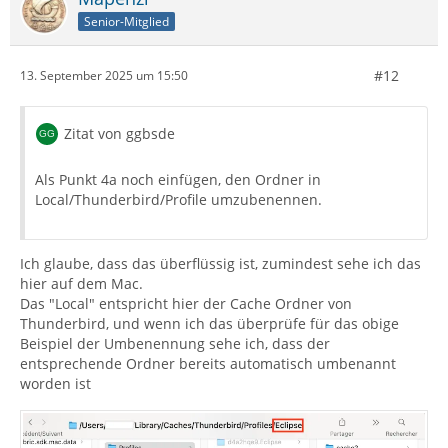
Senior-Mitglied
#12
13. September 2025 um 15:50
Zitat von ggbsde
Als Punkt 4a noch einfügen, den Ordner in
Local/Thunderbird/Profile umzubenennen.
Ich glaube, dass das überflüssig ist, zumindest sehe ich das
hier auf dem Mac.
Das "Local" entspricht hier der Cache Ordner von
Thunderbird, und wenn ich das überprüfe für das obige
Beispiel der Umbenennung sehe ich, dass der
entsprechende Ordner bereits automatisch umbenannt
worden ist