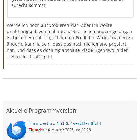
zurecht kommst.
Werde ich noch ausprobieren klar. Aber ich wollte
unabhängig davon mal hören, ob es je jemandem gelungen
ist bei einem voll eingerichteten Profil den Ordnernamen zu
ändern. Kann ja sein, dass das noch nie jemand probiert
hat. Und dass es doch zig absolute Pfade irgendwo in den
Tiefen des Profils gibt.
Aktuelle Programmversion
Thunderbird 153.0.2 veröffentlicht
Thunder
4. August 2026 um 22:28