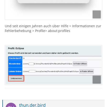
Und seit einigen Jahren auch über Hilfe > Informationen zur
Fehlerbehebung > Profile> about:profiles
thun.der.bird