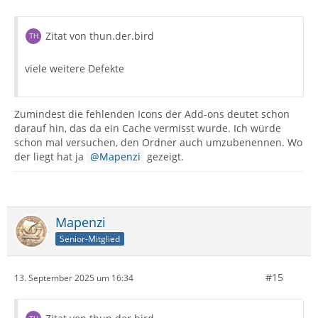
Zitat von thun.der.bird
viele weitere Defekte
Zumindest die fehlenden Icons der Add-ons deutet schon
darauf hin, das da ein Cache vermisst wurde. Ich würde
schon mal versuchen, den Ordner auch umzubenennen. Wo
der liegt hat ja
Mapenzi
gezeigt.
Mapenzi
Senior-Mitglied
#15
13. September 2025 um 16:34