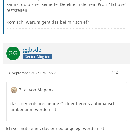
kannst du bisher keinerlei Defekte in deinem Profil "Eclipse"
feststellen.
Komisch. Warum geht das bei mir schief?
ggbsde
Senior-Mitglied
#14
13. September 2025 um 16:27
Zitat von Mapenzi
dass der entsprechende Ordner bereits automatisch
umbenannt worden ist
Ich vermute eher, das er neu angelegt worden ist.