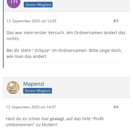
Senior-Mitglied
#3
13. September 2025 um 12:05
Das war mein erster Versuch. Am Ordnernamen ändert das
nichts.
Bei dir steht ".Eclipse" im Ordnernamen. Bitte zeige doch,
wie man das ändert.
Mapenzi
Senior-Mitglied
#4
13. September 2025 um 14:37
Hast du es schon mal gewagt, auf das Feld "Profil
umbenennen" zu klicken?