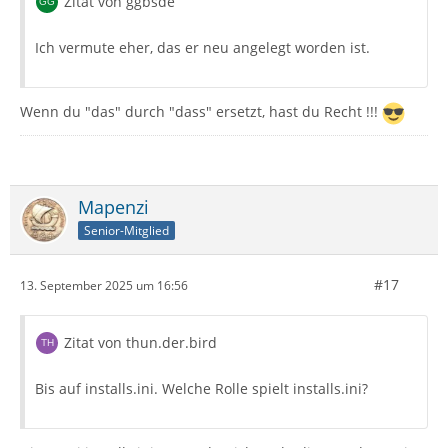
Zitat von ggbsde
Ich vermute eher, das er neu angelegt worden ist.
Wenn du "das" durch "dass" ersetzt, hast du Recht !!!
Mapenzi
Senior-Mitglied
#17
13. September 2025 um 16:56
Zitat von thun.der.bird
Bis auf installs.ini. Welche Rolle spielt installs.ini?