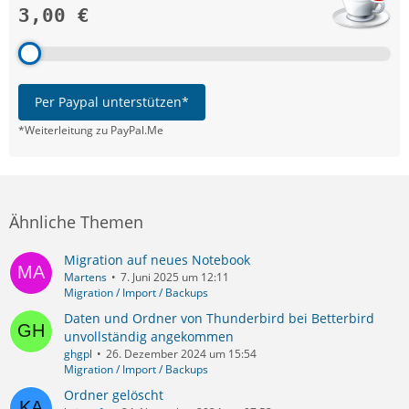
3,00 €
Per Paypal unterstützen*
*Weiterleitung zu PayPal.Me
Ähnliche Themen
Migration auf neues Notebook
Martens
7. Juni 2025 um 12:11
Migration / Import / Backups
Daten und Ordner von Thunderbird bei Betterbird
unvollständig angekommen
ghgpl
26. Dezember 2024 um 15:54
Migration / Import / Backups
Ordner gelöscht