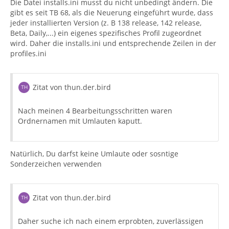
Die Datei installs.ini musst du nicht unbedingt ändern. Die
gibt es seit TB 68, als die Neuerung eingeführt wurde, dass
jeder installierten Version (z. B 138 release, 142 release,
Beta, Daily,...) ein eigenes spezifisches Profil zugeordnet
wird. Daher die installs.ini und entsprechende Zeilen in der
profiles.ini
Zitat von thun.der.bird
Nach meinen 4 Bearbeitungsschritten waren
Ordnernamen mit Umlauten kaputt.
Natürlich, Du darfst keine Umlaute oder sosntige
Sonderzeichen verwenden
Zitat von thun.der.bird
Daher suche ich nach einem erprobten, zuverlässigen