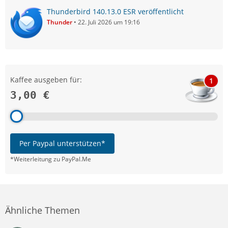
Thunderbird 140.13.0 ESR veröffentlicht
Thunder
22. Juli 2026 um 19:16
Kaffee ausgeben für:
1
3,00 €
Per Paypal unterstützen*
*Weiterleitung zu PayPal.Me
Ähnliche Themen