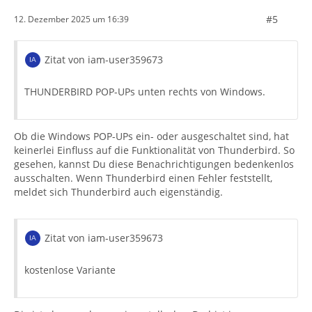
#5
12. Dezember 2025 um 16:39
Zitat von iam-user359673
THUNDERBIRD POP-UPs unten rechts von Windows.
Ob die Windows POP-UPs ein- oder ausgeschaltet sind, hat
keinerlei Einfluss auf die Funktionalität von Thunderbird. So
gesehen, kannst Du diese Benachrichtigungen bedenkenlos
ausschalten. Wenn Thunderbird einen Fehler feststellt,
meldet sich Thunderbird auch eigenständig.
Zitat von iam-user359673
kostenlose Variante