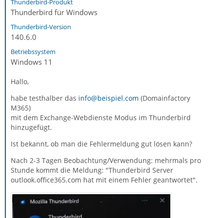
Thunderbird-Produkt
Thunderbird für Windows
Thunderbird-Version
140.6.0
Betriebssystem
Windows 11
Hallo,
habe testhalber das
info@beispiel.com
(Domainfactory
M365)
mit dem Exchange-Webdienste Modus im Thunderbird
hinzugefügt.
Ist bekannt, ob man die Fehlermeldung gut lösen kann?
Nach 2-3 Tagen Beobachtung/Verwendung: mehrmals pro
Stunde kommt die Meldung: "Thunderbird Server
outlook.office365.com hat mit einem Fehler geantwortet".