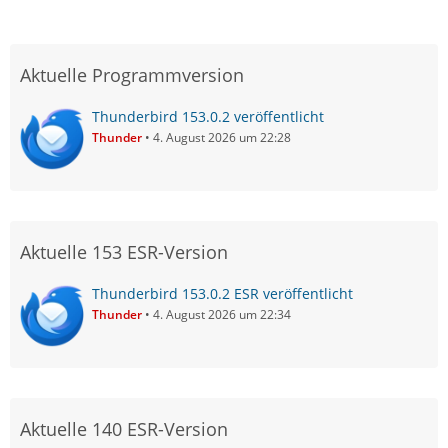
Aktuelle Programmversion
Thunderbird 153.0.2 veröffentlicht
Thunder
4. August 2026 um 22:28
Aktuelle 153 ESR-Version
Thunderbird 153.0.2 ESR veröffentlicht
Thunder
4. August 2026 um 22:34
Aktuelle 140 ESR-Version