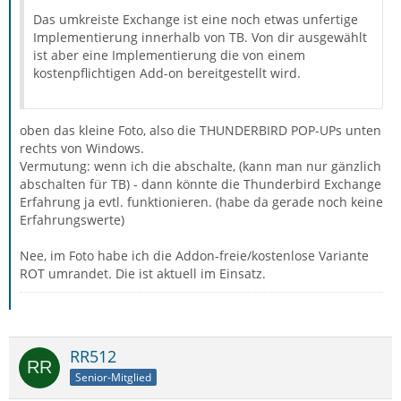
Das umkreiste Exchange ist eine noch etwas unfertige
Implementierung innerhalb von TB. Von dir ausgewählt
ist aber eine Implementierung die von einem
kostenpflichtigen Add-on bereitgestellt wird.
oben das kleine Foto, also die THUNDERBIRD POP-UPs unten
rechts von Windows.
Vermutung: wenn ich die abschalte, (kann man nur gänzlich
abschalten für TB) - dann könnte die Thunderbird Exchange
Erfahrung ja evtl. funktionieren. (habe da gerade noch keine
Erfahrungswerte)
Nee, im Foto habe ich die Addon-freie/kostenlose Variante
ROT umrandet. Die ist aktuell im Einsatz.
RR512
Senior-Mitglied