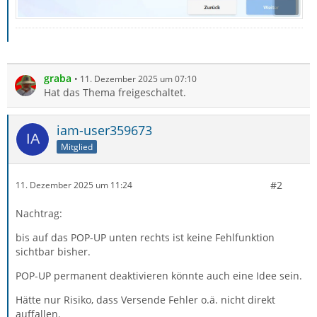
graba
11. Dezember 2025 um 07:10
Hat das Thema freigeschaltet.
iam-user359673
Mitglied
#2
11. Dezember 2025 um 11:24
Nachtrag:
bis auf das POP-UP unten rechts ist keine Fehlfunktion
sichtbar bisher.
POP-UP permanent deaktivieren könnte auch eine Idee sein.
Hätte nur Risiko, dass Versende Fehler o.ä. nicht direkt
auffallen.