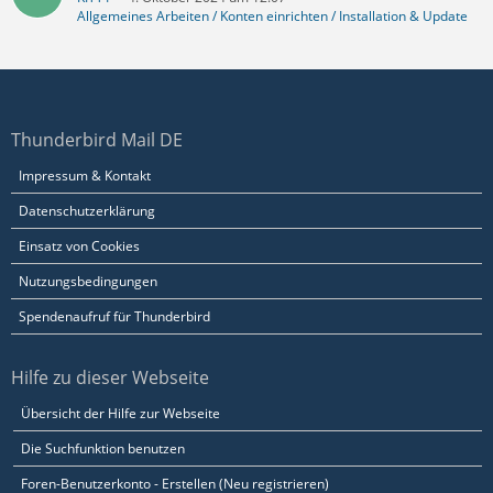
Allgemeines Arbeiten / Konten einrichten / Installation & Update
Thunderbird Mail DE
Impressum & Kontakt
Datenschutzerklärung
Einsatz von Cookies
Nutzungsbedingungen
Spendenaufruf für Thunderbird
Hilfe zu dieser Webseite
Übersicht der Hilfe zur Webseite
Die Suchfunktion benutzen
Foren-Benutzerkonto - Erstellen (Neu registrieren)