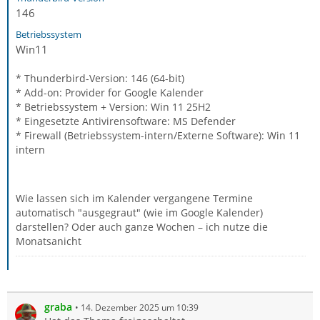
146
Betriebssystem
Win11
* Thunderbird-Version: 146 (64-bit)
* Add-on: Provider for Google Kalender
* Betriebssystem + Version: Win 11 25H2
* Eingesetzte Antivirensoftware: MS Defender
* Firewall (Betriebssystem-intern/Externe Software): Win 11
intern
Wie lassen sich im Kalender vergangene Termine
automatisch "ausgegraut" (wie im Google Kalender)
darstellen? Oder auch ganze Wochen – ich nutze die
Monatsanicht
graba
14. Dezember 2025 um 10:39