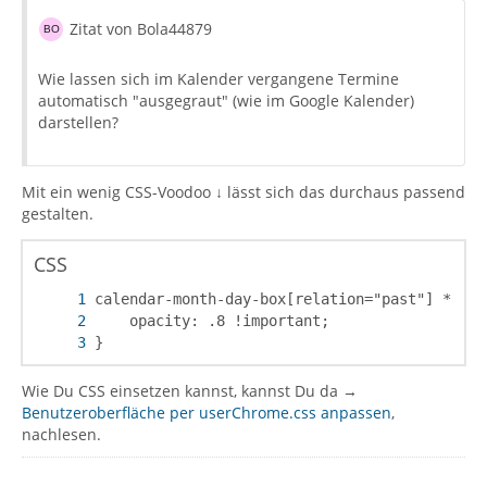
Zitat von Bola44879
Wie lassen sich im Kalender vergangene Termine
automatisch "ausgegraut" (wie im Google Kalender)
darstellen?
Mit ein wenig CSS-Voodoo ↓ lässt sich das durchaus passend
gestalten.
CSS
}
Wie Du CSS einsetzen kannst, kannst Du da →
Benutzeroberfläche per userChrome.css anpassen
,
nachlesen.