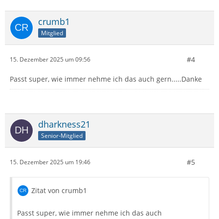
crumb1
Mitglied
#4
15. Dezember 2025 um 09:56
Passt super, wie immer nehme ich das auch gern.....Danke
dharkness21
Senior-Mitglied
#5
15. Dezember 2025 um 19:46
Zitat von crumb1
Passt super, wie immer nehme ich das auch