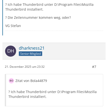
? Ich habe Thunderbird unter D:\Program Files\Mozilla
Thunderbird installiert.
? Die Zeilennummer kommen weg, oder?
VG Stefan
dharkness21
Senior-Mitglied
#7
21. Dezember 2025 um 23:32
Zitat von Bola44879
? Ich habe Thunderbird unter D:\Program Files\Mozilla
Thunderbird installiert.