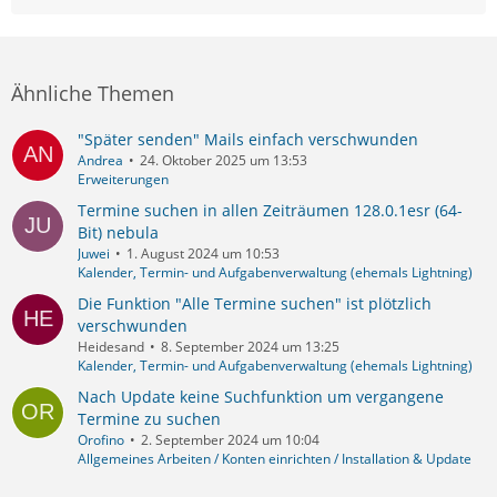
Ähnliche Themen
"Später senden" Mails einfach verschwunden
Andrea
24. Oktober 2025 um 13:53
Erweiterungen
Termine suchen in allen Zeiträumen 128.0.1esr (64-
Bit) nebula
Juwei
1. August 2024 um 10:53
Kalender, Termin- und Aufgabenverwaltung (ehemals Lightning)
Die Funktion "Alle Termine suchen" ist plötzlich
verschwunden
Heidesand
8. September 2024 um 13:25
Kalender, Termin- und Aufgabenverwaltung (ehemals Lightning)
Nach Update keine Suchfunktion um vergangene
Termine zu suchen
Orofino
2. September 2024 um 10:04
Allgemeines Arbeiten / Konten einrichten / Installation & Update