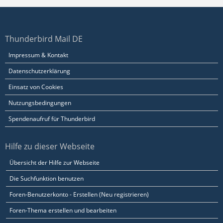
Thunderbird Mail DE
Impressum & Kontakt
Datenschutzerklärung
Einsatz von Cookies
Nutzungsbedingungen
Spendenaufruf für Thunderbird
Hilfe zu dieser Webseite
Übersicht der Hilfe zur Webseite
Die Suchfunktion benutzen
Foren-Benutzerkonto - Erstellen (Neu registrieren)
Foren-Thema erstellen und bearbeiten