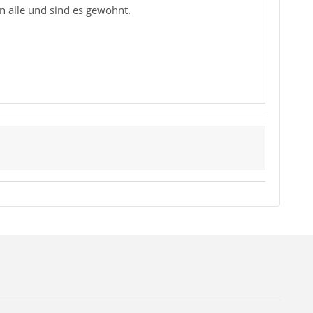
on alle und sind es gewohnt.