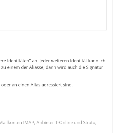
e Identitäten" an. Jeder weiteren Identität kann ich
zu einem der Aliasse, dann wird auch die Signatur
oder an einen Alias adressiert sind.
 Mailkonten IMAP, Anbieter T-Online und Strato,