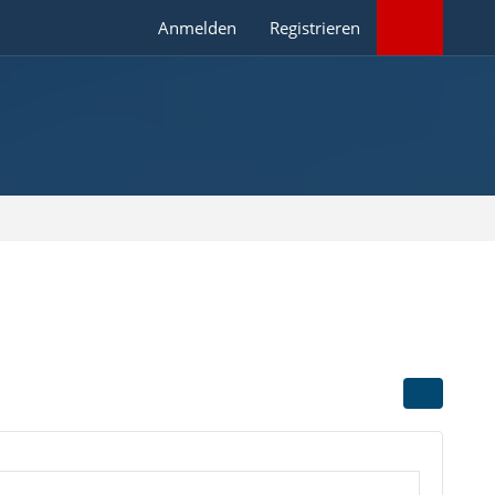
Anmelden
Registrieren