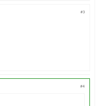
#3
#4