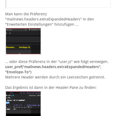
Man kann die Präferenz
"mailnews.headers.extraExpandedHeaders" in den
"Erweiterten Einstellungen" hinzufügen ...
... oder diese Präferenz in der "user.js" wie folgt verewigen.
user_pref("mailnews.headers.extraExpandedHeaders",
"Envelope-To")
Mehrere Header werden durch ein Leerzeichen getrennt.
Das Ergebnis ist dann in der Header-Pane zu finden: