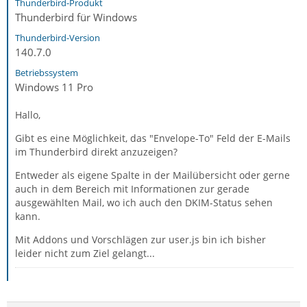
Thunderbird-Produkt
Thunderbird für Windows
Thunderbird-Version
140.7.0
Betriebssystem
Windows 11 Pro
Hallo,
Gibt es eine Möglichkeit, das "Envelope-To" Feld der E-Mails
im Thunderbird direkt anzuzeigen?
Entweder als eigene Spalte in der Mailübersicht oder gerne
auch in dem Bereich mit Informationen zur gerade
ausgewählten Mail, wo ich auch den DKIM-Status sehen
kann.
Mit Addons und Vorschlägen zur user.js bin ich bisher
leider nicht zum Ziel gelangt...