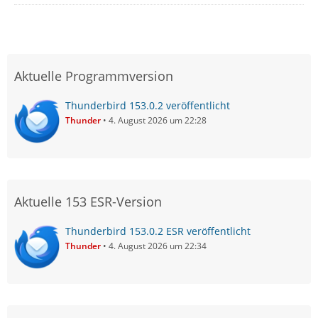
Aktuelle Programmversion
Thunderbird 153.0.2 veröffentlicht
Thunder
4. August 2026 um 22:28
Aktuelle 153 ESR-Version
Thunderbird 153.0.2 ESR veröffentlicht
Thunder
4. August 2026 um 22:34