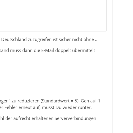
 Deutschland zuzugreifen ist sicher nicht ohne ...
and muss dann die E-Mail doppelt übermittelt
ngen" zu reduzieren (Standardwert = 5). Geh auf 1
der Fehler erneut auf, musst Du wieder runter.
zahl der aufrecht erhaltenen Serververbindungen