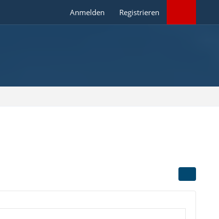
Anmelden
Registrieren