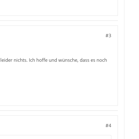
#3
leider nichts. Ich hoffe und wünsche, dass es noch
#4