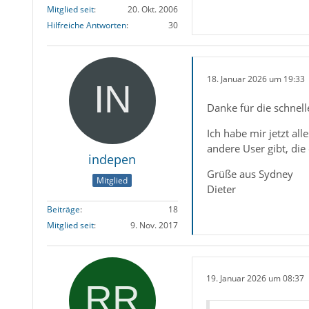
Mitglied seit
20. Okt. 2006
Hilfreiche Antworten
30
18. Januar 2026 um 19:33
Danke für die schnel
Ich habe mir jetzt al
andere User gibt, die
indepen
Grüße aus Sydney
Mitglied
Dieter
Beiträge
18
Mitglied seit
9. Nov. 2017
19. Januar 2026 um 08:37