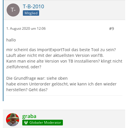
T-B-2010
Mitglied
#9
1. August 2020 um 12:06
hallo
mir scheint das ImportExportTool das beste Tool zu sein?
Läuft aber nicht mit der aktuellsten Version vonTB.
Kann man eine alte Version von TB insstallieren? klingt nicht
zielführend, oder?
Die Grundfrage war: siehe oben
habe einen Unterorder gelöscht, wie kann ich den wieder
herstellen? Geht das?
graba
Globaler Moderator