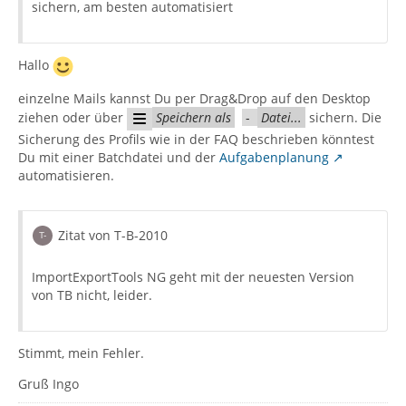
sichern, am besten automatisiert
Hallo
einzelne Mails kannst Du per Drag&Drop auf den Desktop
ziehen oder über
Speichern als
-
Datei...
sichern. Die
Sicherung des Profils wie in der FAQ beschrieben könntest
Du mit einer Batchdatei und der
Aufgabenplanung
automatisieren.
Zitat von T-B-2010
ImportExportTools NG geht mit der neuesten Version
von TB nicht, leider.
Stimmt, mein Fehler.
Gruß Ingo