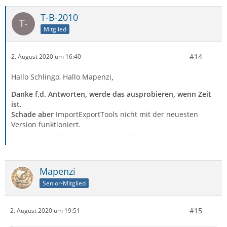
T-B-2010
Mitglied
#14
2. August 2020 um 16:40
Hallo Schlingo, Hallo Mapenzi
,
Danke f.d. Antworten, werde das ausprobieren, wenn Zeit
ist.
Schade aber
ImportExportTools nicht mit der neuesten
Version funktioniert.
Mapenzi
Senior-Mitglied
#15
2. August 2020 um 19:51