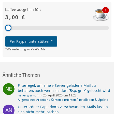
Kaffee ausgeben für:
1
3,00 €
Per Paypal unterstützen*
*Weiterleitung zu PayPal.Me
Ähnliche Themen
Filterregel, um eine v Server geladene Mail zu
behalten, auch wenn sie dort (Bsp. gmx) gelöscht wird
netvergrampfn
20. April 2020 um 11:27
Allgemeines Arbeiten / Konten einrichten / Installation & Update
Unterordner Papierkorb verschwunden, Mails lassen
sich nicht mehr löschen