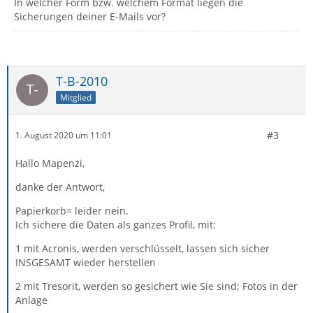
In welcher Form bzw. welchem Format liegen die
Sicherungen deiner E-Mails vor?
T-B-2010
Mitglied
#3
1. August 2020 um 11:01
Hallo Mapenzi,
danke der Antwort,
Papierkorb= leider nein.
Ich sichere die Daten als ganzes Profil, mit:
1 mit Acronis, werden verschlüsselt, lassen sich sicher
INSGESAMT wieder herstellen
2 mit Tresorit, werden so gesichert wie Sie sind; Fotos in der
Anlage