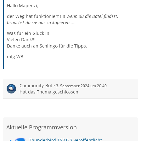
Hallo Mapenzi,
der Weg hat funktioniert !!!!
Wenn du die Datei findest,
brauchst du sie nur zu kopieren ....
Was für ein Glück !!!
Vielen Dank!!!
Danke auch an Schlingo für die Tipps.
mfg WB
Community-Bot
3. September 2024 um 20:40
Hat das Thema geschlossen.
Aktuelle Programmversion
Thunderbird 153.0.2 veröffentlicht