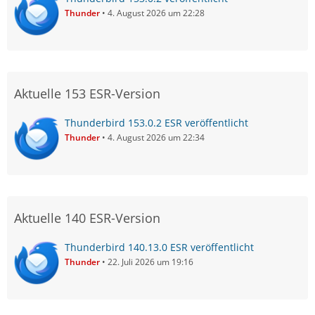
Thunder
4. August 2026 um 22:28
Aktuelle 153 ESR-Version
Thunderbird 153.0.2 ESR veröffentlicht
Thunder
4. August 2026 um 22:34
Aktuelle 140 ESR-Version
Thunderbird 140.13.0 ESR veröffentlicht
Thunder
22. Juli 2026 um 19:16