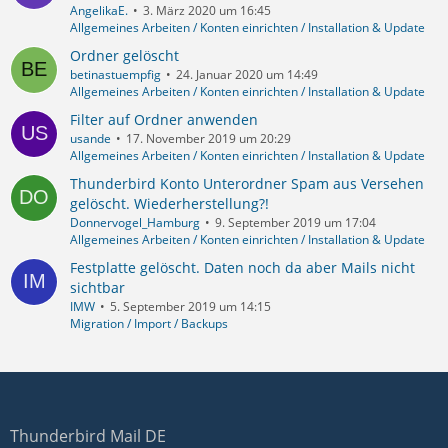
AngelikaE.
3. März 2020 um 16:45
Allgemeines Arbeiten / Konten einrichten / Installation & Update
Ordner gelöscht
betinastuempfig
24. Januar 2020 um 14:49
Allgemeines Arbeiten / Konten einrichten / Installation & Update
Filter auf Ordner anwenden
usande
17. November 2019 um 20:29
Allgemeines Arbeiten / Konten einrichten / Installation & Update
Thunderbird Konto Unterordner Spam aus Versehen
gelöscht. Wiederherstellung?!
Donnervogel_Hamburg
9. September 2019 um 17:04
Allgemeines Arbeiten / Konten einrichten / Installation & Update
Festplatte gelöscht. Daten noch da aber Mails nicht
sichtbar
IMW
5. September 2019 um 14:15
Migration / Import / Backups
Thunderbird Mail DE