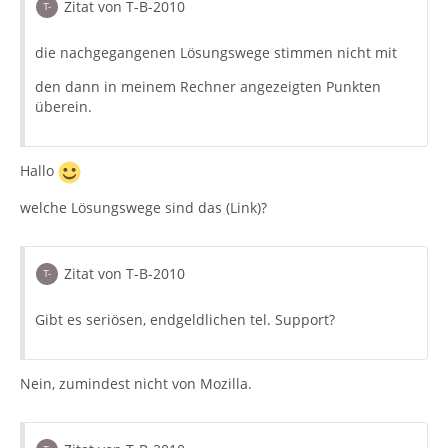
Zitat von T-B-2010
die nachgegangenen Lösungswege stimmen nicht mit
den dann in meinem Rechner angezeigten Punkten
überein.
Hallo
welche Lösungswege sind das (Link)?
Zitat von T-B-2010
Gibt es seriösen, endgeldlichen tel. Support?
Nein, zumindest nicht von Mozilla.