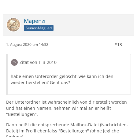
Mapenzi
Senior-Mitglied
#13
1. August 2020 um 14:32
Zitat von T-B-2010
habe einen Unterorder gelöscht, wie kann ich den
wieder herstellen? Geht das?
Der Unterordner ist wahrscheinlich von dir erstellt worden
und hat einen Namen, nehmen wir mal an er heißt
"Bestellungen".
Dann heißt die entsprechende Mailbox-Datei (Nachrichten-
Datei) im Profil ebenfalss "Bestellungen" (ohne jegliche
Endung).