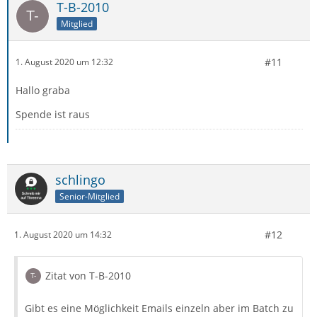
T-B-2010
Mitglied
#11
1. August 2020 um 12:32
Hallo graba
Spende ist raus
schlingo
Senior-Mitglied
#12
1. August 2020 um 14:32
Zitat von T-B-2010
Gibt es eine Möglichkeit Emails einzeln aber im Batch zu