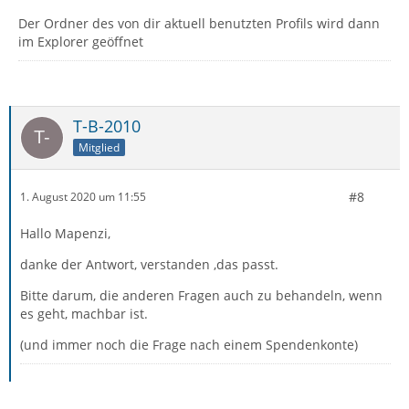
Der Ordner des von dir aktuell benutzten Profils wird dann
im Explorer geöffnet
T-B-2010
Mitglied
#8
1. August 2020 um 11:55
Hallo Mapenzi,
danke der Antwort, verstanden ,das passt.
Bitte darum, die anderen Fragen auch zu behandeln, wenn
es geht, machbar ist.
(und immer noch die Frage nach einem Spendenkonte)