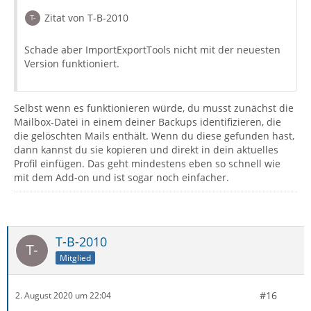
Zitat von T-B-2010
Schade aber ImportExportTools nicht mit der neuesten
Version funktioniert.
Selbst wenn es funktionieren würde, du musst zunächst die
Mailbox-Datei in einem deiner Backups identifizieren, die
die gelöschten Mails enthält. Wenn du diese gefunden hast,
dann kannst du sie kopieren und direkt in dein aktuelles
Profil einfügen. Das geht mindestens eben so schnell wie
mit dem Add-on und ist sogar noch einfacher.
T-B-2010
Mitglied
#16
2. August 2020 um 22:04