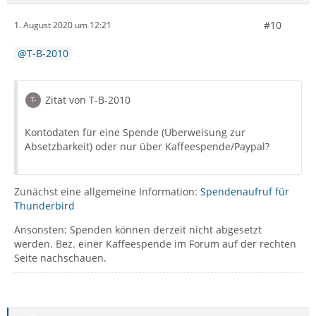
#10
1. August 2020 um 12:21
T-B-2010
Zitat von T-B-2010
Kontodaten für eine Spende (Überweisung zur
Absetzbarkeit) oder nur über Kaffeespende/Paypal?
Zunächst eine allgemeine Information:
Spendenaufruf für
Thunderbird
Ansonsten: Spenden können derzeit nicht abgesetzt
werden. Bez. einer Kaffeespende im Forum auf der rechten
Seite nachschauen.