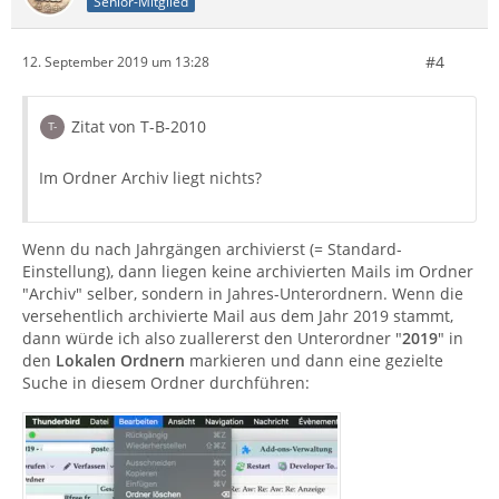
Senior-Mitglied
#4
12. September 2019 um 13:28
Zitat von T-B-2010
Im Ordner Archiv liegt nichts?
Wenn du nach Jahrgängen archivierst (= Standard-
Einstellung), dann liegen keine archivierten Mails im Ordner
"Archiv" selber, sondern in Jahres-Unterordnern. Wenn die
versehentlich archivierte Mail aus dem Jahr 2019 stammt,
dann würde ich also zuallererst den Unterordner "
2019
" in
den
Lokalen Ordnern
markieren und dann eine gezielte
Suche in diesem Ordner durchführen: