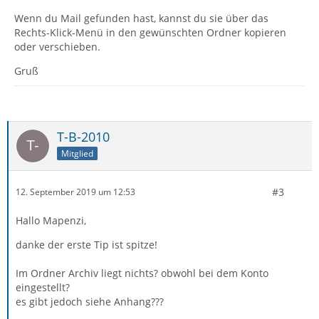
Wenn du Mail gefunden hast, kannst du sie über das
Rechts-Klick-Menü in den gewünschten Ordner kopieren
oder verschieben.
Gruß
T-B-2010
Mitglied
#3
12. September 2019 um 12:53
Hallo Mapenzi,
danke der erste Tip ist spitze!
Im Ordner Archiv liegt nichts? obwohl bei dem Konto
eingestellt?
es gibt jedoch siehe Anhang???