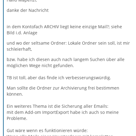
danke der Nachricht
in dem Kontofach ARCHIV liegt keine einzige Mail?; siehe
Bild i.d. Anlage
und wo der seltsame Ordner: Lokale Ordner sein soll, ist mir
schleierhaft,
bzw. habe ich diesen auch nach langem Suchen über alle
möglichen Wege nicht gefunden.
TB ist toll, aber das finde ich verbesserungswürdig.
Man sollte die Ordner zur Archivierung frei bestimmen
können.
Ein weiteres Thema ist die Sicherung aller Emails:
mit dem Add-om ImportExport habe ich auch so meine
Probleme.
Gut wäre wenn es funktionieren würde: