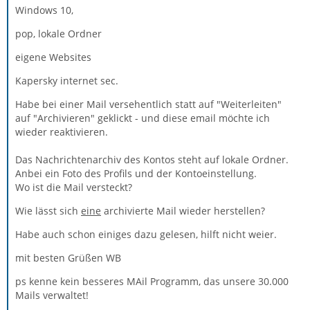
Windows 10,
pop, lokale Ordner
eigene Websites
Kapersky internet sec.
Habe bei einer Mail versehentlich statt auf "Weiterleiten"
auf "Archivieren" geklickt - und diese email möchte ich
wieder reaktivieren.
Das Nachrichtenarchiv des Kontos steht auf lokale Ordner.
Anbei ein Foto des Profils und der Kontoeinstellung.
Wo ist die Mail versteckt?
Wie lässt sich
eine
archivierte Mail wieder herstellen?
Habe auch schon einiges dazu gelesen, hilft nicht weier.
mit besten Grüßen WB
ps kenne kein besseres MAil Programm, das unsere 30.000
Mails verwaltet!