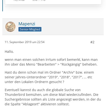
Mapenzi
Senior-Mitglied
#2
11. September 2019 um 22:54
Hallo,
wenn man einen solchen Irrtum sofort bemerkt, kann man
ihn über das Menü "Bearbeiten" > "Rückgängig" beheben.
Hast du denn schon mal im Ordner "Archiv" bzw. einem
seiner Jahres-Unterordner "2019", "2018", "2017", ... etc
unter den Lokalen Ordnern gesucht ?
Eventuell kannst du auch die globale Suche von
Thunderbird bemühen, um diese Mail wiederzufinden. Die
Suchergebnisse sollten als Liste angezeigt werden, in der du
die Spalte "Ablageort" aktivieren solltest.