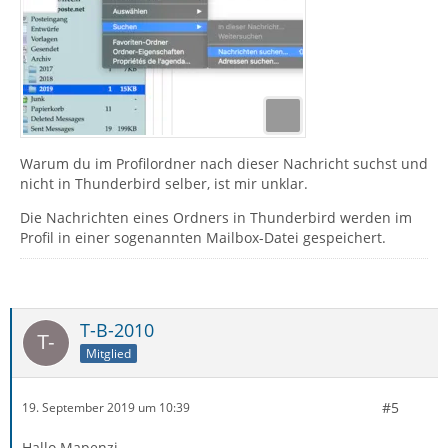
Warum du im Profilordner nach dieser Nachricht suchst und
nicht in Thunderbird selber, ist mir unklar.
Die Nachrichten eines Ordners in Thunderbird werden im
Profil in einer sogenannten Mailbox-Datei gespeichert.
T-B-2010
Mitglied
#5
19. September 2019 um 10:39
Hallo Mapenzi,