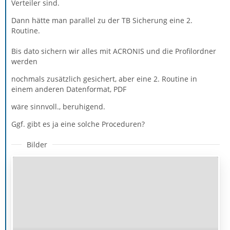
Verteiler sind.
Dann hätte man parallel zu der TB Sicherung eine 2.
Routine.
Bis dato sichern wir alles mit ACRONIS und die Profilordner
werden
nochmals zusätzlich gesichert, aber eine 2. Routine in
einem anderen Datenformat, PDF
wäre sinnvoll., beruhigend.
Ggf. gibt es ja eine solche Proceduren?
Bilder