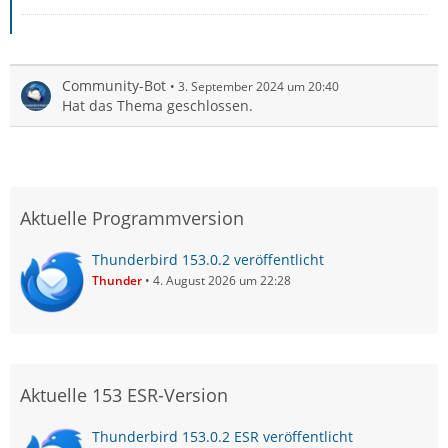
Community-Bot
3. September 2024 um 20:40
Hat das Thema geschlossen.
Aktuelle Programmversion
Thunderbird 153.0.2 veröffentlicht
Thunder
4. August 2026 um 22:28
Aktuelle 153 ESR-Version
Thunderbird 153.0.2 ESR veröffentlicht