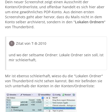
Dein neuer Screenshot zeigt einen Ausschnitt der
Konten/Ordnerliste, und offenbar handelt es sich hier aber
um eine gewöhnliches POP-Konto. Aus deinen ersten
Screenshots geht aber hervor, dass du Mails nicht in dem
Konto selber archivierst, sondern in den "
Lokalen Ordnern
"
von Thunderbird.
Zitat von T-B-2010
und wo der seltsame Ordner: Lokale Ordner sein soll, ist
mir schleierhaft,
Mir ist ebenso schleierhaft, wieso du die "Lokalen Ordner"
von Thunderbird nicht sehen kannst. Bei mir befinden sie
sich unterhalb der Konten in der Konten/Ordnerliste: