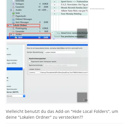
----------
Vielleicht benutzt du das Add-on "Hide Local Folders", um
deine "Lokalen Ordner" zu verstecken??