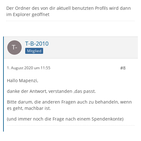
Der Ordner des von dir aktuell benutzten Profils wird dann
im Explorer geöffnet
T-B-2010
Mitglied
#8
1. August 2020 um 11:55
Hallo Mapenzi,
danke der Antwort, verstanden ,das passt.
Bitte darum, die anderen Fragen auch zu behandeln, wenn
es geht, machbar ist.
(und immer noch die Frage nach einem Spendenkonte)