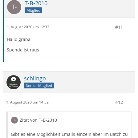
T-B-2010
Mitglied
#11
1. August 2020 um 12:32
Hallo graba
Spende ist raus
schlingo
Senior-Mitglied
#12
1. August 2020 um 14:32
Zitat von T-B-2010
Gibt es eine Möglichkeit Emails einzeln aber im Batch zu