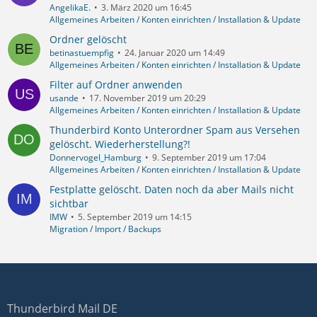
AngelikaE.
3. März 2020 um 16:45
Allgemeines Arbeiten / Konten einrichten / Installation & Update
Ordner gelöscht
betinastuempfig
24. Januar 2020 um 14:49
Allgemeines Arbeiten / Konten einrichten / Installation & Update
Filter auf Ordner anwenden
usande
17. November 2019 um 20:29
Allgemeines Arbeiten / Konten einrichten / Installation & Update
Thunderbird Konto Unterordner Spam aus Versehen
gelöscht. Wiederherstellung?!
Donnervogel_Hamburg
9. September 2019 um 17:04
Allgemeines Arbeiten / Konten einrichten / Installation & Update
Festplatte gelöscht. Daten noch da aber Mails nicht
sichtbar
IMW
5. September 2019 um 14:15
Migration / Import / Backups
Thunderbird Mail DE