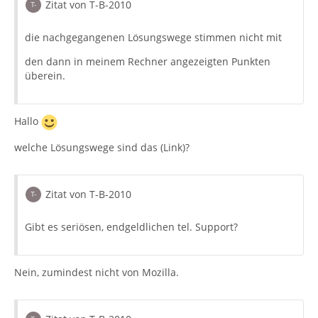
Zitat von T-B-2010
die nachgegangenen Lösungswege stimmen nicht mit
den dann in meinem Rechner angezeigten Punkten
überein.
Hallo
welche Lösungswege sind das (Link)?
Zitat von T-B-2010
Gibt es seriösen, endgeldlichen tel. Support?
Nein, zumindest nicht von Mozilla.