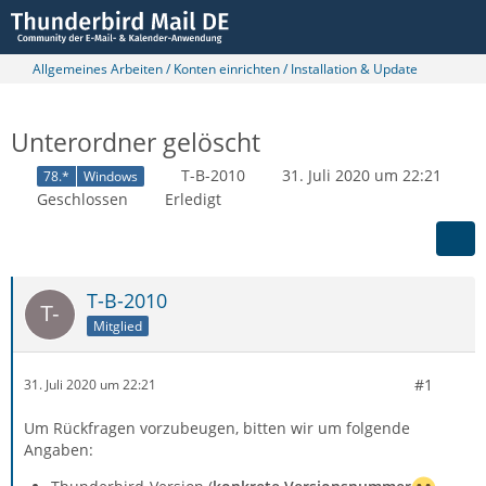
Allgemeines Arbeiten / Konten einrichten / Installation & Update
Unterordner gelöscht
T-B-2010
31. Juli 2020 um 22:21
78.*
Windows
Geschlossen
Erledigt
T-B-2010
Mitglied
#1
31. Juli 2020 um 22:21
Um Rückfragen vorzubeugen, bitten wir um folgende
Angaben: