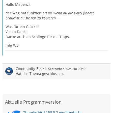
Hallo Mapenzi,
der Weg hat funktioniert !!!!
Wenn du die Datei findest,
brauchst du sie nur zu kopieren ....
Was für ein Glück !!!
Vielen Dank!!!
Danke auch an Schlingo für die Tipps.
mfg WB
Community-Bot
3. September 2024 um 20:40
Hat das Thema geschlossen.
Aktuelle Programmversion
Thunderbird 153.0.2 veröffentlicht