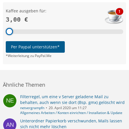
Kaffee ausgeben für:
1
3,00 €
Per Paypal unterstützen*
*Weiterleitung zu PayPal.Me
Ähnliche Themen
Filterregel, um eine v Server geladene Mail zu
behalten, auch wenn sie dort (Bsp. gmx) gelöscht wird
netvergrampfn
20. April 2020 um 11:27
Allgemeines Arbeiten / Konten einrichten / Installation & Update
Unterordner Papierkorb verschwunden, Mails lassen
sich nicht mehr löschen