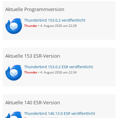
Aktuelle Programmversion
Thunderbird 153.0.2 veröffentlicht
Thunder
4. August 2026 um 22:28
Aktuelle 153 ESR-Version
Thunderbird 153.0.2 ESR veröffentlicht
Thunder
4. August 2026 um 22:34
Aktuelle 140 ESR-Version
Thunderbird 140.13.0 ESR veröffentlicht