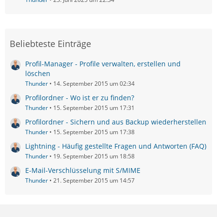
Beliebteste Einträge
Profil-Manager - Profile verwalten, erstellen und
löschen
Thunder
14. September 2015 um 02:34
Profilordner - Wo ist er zu finden?
Thunder
15. September 2015 um 17:31
Profilordner - Sichern und aus Backup wiederherstellen
Thunder
15. September 2015 um 17:38
Lightning - Häufig gestellte Fragen und Antworten (FAQ)
Thunder
19. September 2015 um 18:58
E-Mail-Verschlüsselung mit S/MIME
Thunder
21. September 2015 um 14:57