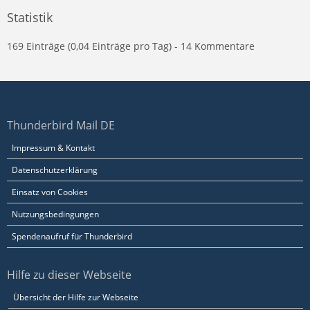
Statistik
169 Einträge (0,04 Einträge pro Tag) - 14 Kommentare
Thunderbird Mail DE
Impressum & Kontakt
Datenschutzerklärung
Einsatz von Cookies
Nutzungsbedingungen
Spendenaufruf für Thunderbird
Hilfe zu dieser Webseite
Übersicht der Hilfe zur Webseite