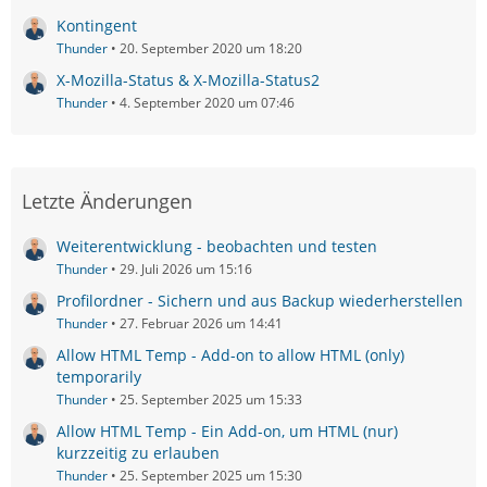
Kontingent
Thunder
20. September 2020 um 18:20
X-Mozilla-Status & X-Mozilla-Status2
Thunder
4. September 2020 um 07:46
Letzte Änderungen
Weiterentwicklung - beobachten und testen
Thunder
29. Juli 2026 um 15:16
Profilordner - Sichern und aus Backup wiederherstellen
Thunder
27. Februar 2026 um 14:41
Allow HTML Temp - Add-on to allow HTML (only)
temporarily
Thunder
25. September 2025 um 15:33
Allow HTML Temp - Ein Add-on, um HTML (nur)
kurzzeitig zu erlauben
Thunder
25. September 2025 um 15:30