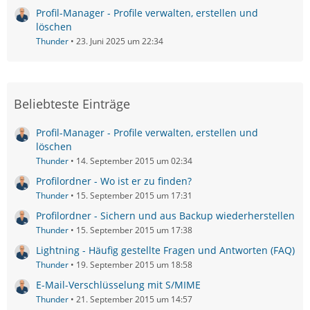
Profil-Manager - Profile verwalten, erstellen und
löschen
Thunder
23. Juni 2025 um 22:34
Beliebteste Einträge
Profil-Manager - Profile verwalten, erstellen und
löschen
Thunder
14. September 2015 um 02:34
Profilordner - Wo ist er zu finden?
Thunder
15. September 2015 um 17:31
Profilordner - Sichern und aus Backup wiederherstellen
Thunder
15. September 2015 um 17:38
Lightning - Häufig gestellte Fragen und Antworten (FAQ)
Thunder
19. September 2015 um 18:58
E-Mail-Verschlüsselung mit S/MIME
Thunder
21. September 2015 um 14:57