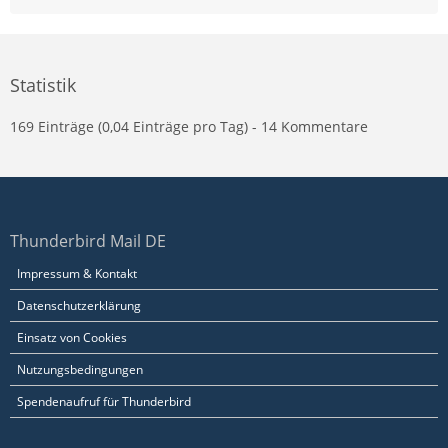
Statistik
169 Einträge (0,04 Einträge pro Tag) - 14 Kommentare
Thunderbird Mail DE
Impressum & Kontakt
Datenschutzerklärung
Einsatz von Cookies
Nutzungsbedingungen
Spendenaufruf für Thunderbird