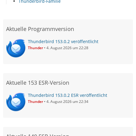
Thunderbird-Familie
Aktuelle Programmversion
Thunderbird 153.0.2 veröffentlicht
Thunder
4. August 2026 um 22:28
Aktuelle 153 ESR-Version
Thunderbird 153.0.2 ESR veröffentlicht
Thunder
4. August 2026 um 22:34