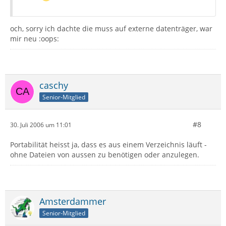
och, sorry ich dachte die muss auf externe datenträger, war
mir neu :oops:
caschy
Senior-Mitglied
#8
30. Juli 2006 um 11:01
Portabilität heisst ja, dass es aus einem Verzeichnis läuft -
ohne Dateien von aussen zu benötigen oder anzulegen.
Amsterdammer
Senior-Mitglied