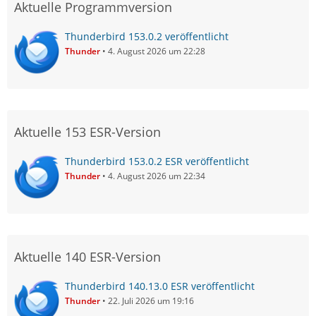
Aktuelle Programmversion
Thunderbird 153.0.2 veröffentlicht
Thunder
4. August 2026 um 22:28
Aktuelle 153 ESR-Version
Thunderbird 153.0.2 ESR veröffentlicht
Thunder
4. August 2026 um 22:34
Aktuelle 140 ESR-Version
Thunderbird 140.13.0 ESR veröffentlicht
Thunder
22. Juli 2026 um 19:16