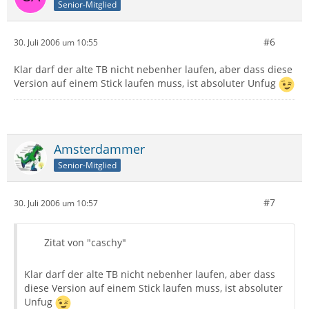
Senior-Mitglied
#6
30. Juli 2006 um 10:55
Klar darf der alte TB nicht nebenher laufen, aber dass diese
Version auf einem Stick laufen muss, ist absoluter Unfug
Amsterdammer
Senior-Mitglied
#7
30. Juli 2006 um 10:57
Zitat von "caschy"
Klar darf der alte TB nicht nebenher laufen, aber dass
diese Version auf einem Stick laufen muss, ist absoluter
Unfug