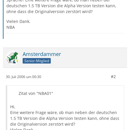
deutschen 1.5 TB Version die Alpha Version testen kann,
ohne dass die Originalversion zerstört wird?
Vielen Dank.
NBA
Amsterdammer
Senior-Mitglied
#2
30. Juli 2006 um 00:30
Zitat von "NBA01"
Hi,
Eine weitere Frage wäre, ob man neben der deutschen
1.5 TB Version die Alpha Version testen kann, ohne dass
die Originalversion zerstört wird?
Vielen Dank.