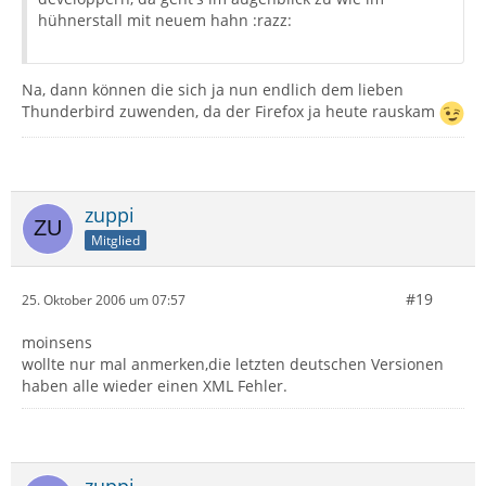
hühnerstall mit neuem hahn :razz:
Na, dann können die sich ja nun endlich dem lieben
Thunderbird zuwenden, da der Firefox ja heute rauskam
zuppi
Mitglied
#19
25. Oktober 2006 um 07:57
moinsens
wollte nur mal anmerken,die letzten deutschen Versionen
haben alle wieder einen XML Fehler.