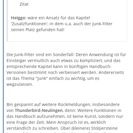
Zitat
Heiggo:
wäre ein Ansatz für das Kapitel
'Zusatzfunktionen', in dem u.a. auch der Junk-Filter
seinen Platz gefunden hat!
Die Junk-Filter sind ein Sonderfall: Deren Anwendung ist für
Einsteiger vermutlich auch etwas zu kompliziert, und das
entsprechende Kapitel kann in künftigen Handbuch-
Versionen bestimmt noch verbessert werden. Andererseits
ist das Thema "Junk" einfach zu wichtig, um es
wegzulassen.
Bin gespannt auf weitere Rückmeldungen, insbesondere
von
Thunderbird-Neulingen
, denn: Weitere Funktionen in
das Handbuch aufzunehmen, ist keine Kunst, sondern nur
eine Frage der Zeit. Mein Anspruch ist es, wirklich
verständlich zu schreiben. Über (kleinere) Stolpersteine