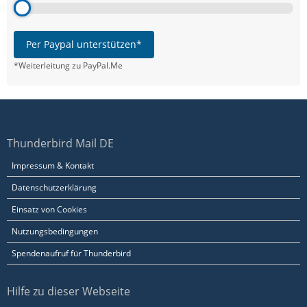
Per Paypal unterstützen*
*Weiterleitung zu PayPal.Me
Thunderbird Mail DE
Impressum & Kontakt
Datenschutzerklärung
Einsatz von Cookies
Nutzungsbedingungen
Spendenaufruf für Thunderbird
Hilfe zu dieser Webseite