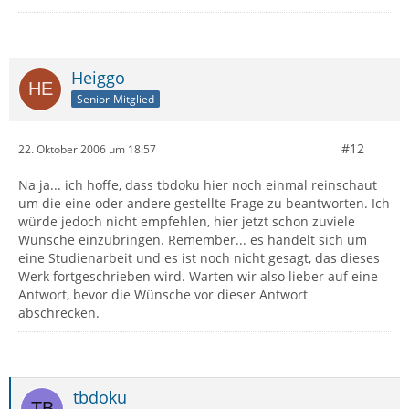
Heiggo
Senior-Mitglied
#12
22. Oktober 2006 um 18:57
Na ja... ich hoffe, dass tbdoku hier noch einmal reinschaut
um die eine oder andere gestellte Frage zu beantworten. Ich
würde jedoch nicht empfehlen, hier jetzt schon zuviele
Wünsche einzubringen. Remember... es handelt sich um
eine Studienarbeit und es ist noch nicht gesagt, das dieses
Werk fortgeschrieben wird. Warten wir also lieber auf eine
Antwort, bevor die Wünsche vor dieser Antwort
abschrecken.
tbdoku