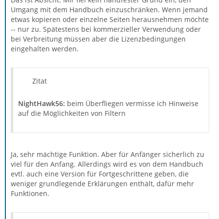
Umgang mit dem Handbuch einzuschränken. Wenn jemand
etwas kopieren oder einzelne Seiten herausnehmen möchte
-- nur zu. Spätestens bei kommerzieller Verwendung oder
bei Verbreitung müssen aber die Lizenzbedingungen
eingehalten werden.
Zitat
NightHawk56:
beim Überfliegen vermisse ich Hinweise
auf die Möglichkeiten von Filtern
Ja, sehr mächtige Funktion. Aber für Anfänger sicherlich zu
viel für den Anfang. Allerdings wird es von dem Handbuch
evtl. auch eine Version für Fortgeschrittene geben, die
weniger grundlegende Erklärungen enthält, dafür mehr
Funktionen.