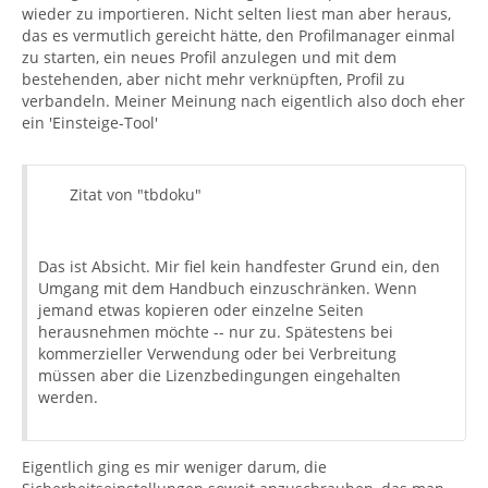
wieder zu importieren. Nicht selten liest man aber heraus,
das es vermutlich gereicht hätte, den Profilmanager einmal
zu starten, ein neues Profil anzulegen und mit dem
bestehenden, aber nicht mehr verknüpften, Profil zu
verbandeln. Meiner Meinung nach eigentlich also doch eher
ein 'Einsteige-Tool'
Zitat von "tbdoku"
Das ist Absicht. Mir fiel kein handfester Grund ein, den
Umgang mit dem Handbuch einzuschränken. Wenn
jemand etwas kopieren oder einzelne Seiten
herausnehmen möchte -- nur zu. Spätestens bei
kommerzieller Verwendung oder bei Verbreitung
müssen aber die Lizenzbedingungen eingehalten
werden.
Eigentlich ging es mir weniger darum, die