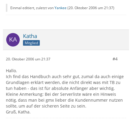
Einmal editiert, zuletzt von
Yankee
(
20. Oktober 2006 um 21:37
)
Katha
Mitglied
#4
20. Oktober 2006 um 21:37
Hallo.
Ich find das Handbuch auch sehr gut, zumal da auch einige
Grundlagen erklärt werden, die nicht direkt was mit TB zu
tun haben - das ist für absolute Anfänger aber wichtig.
Kleine Anmerkung: Bei der Serverliste wäre ein Hinweis
nötig, dass man bei gmx lieber die Kundennummer nutzen
sollte, um auf der sicheren Seite zu sein.
Gruß, Katha.