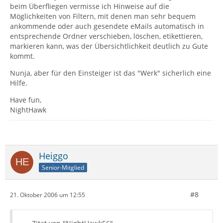
beim Überfliegen vermisse ich Hinweise auf die
Möglichkeiten von Filtern, mit denen man sehr bequem
ankommende oder auch gesendete eMails automatisch in
entsprechende Ordner verschieben, löschen, etikettieren,
markieren kann, was der Übersichtlichkeit deutlich zu Gute
kommt.
Nunja, aber für den Einsteiger ist das "Werk" sicherlich eine
Hilfe.
Have fun,
NightHawk
Heiggo
Senior-Mitglied
#8
21. Oktober 2006 um 12:55