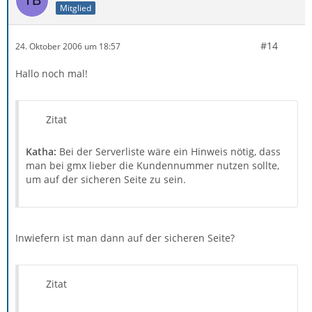
Mitglied
#14
24. Oktober 2006 um 18:57
Hallo noch mal!
Zitat
Katha:
Bei der Serverliste wäre ein Hinweis nötig, dass
man bei gmx lieber die Kundennummer nutzen sollte,
um auf der sicheren Seite zu sein.
Inwiefern ist man dann auf der sicheren Seite?
Zitat