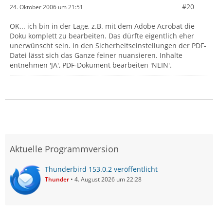
#20
24. Oktober 2006 um 21:51
OK... ich bin in der Lage, z.B. mit dem Adobe Acrobat die
Doku komplett zu bearbeiten. Das dürfte eigentlich eher
unerwünscht sein. In den Sicherheitseinstellungen der PDF-
Datei lässt sich das Ganze feiner nuansieren. Inhalte
entnehmen 'JA', PDF-Dokument bearbeiten 'NEIN'.
Aktuelle Programmversion
Thunderbird 153.0.2 veröffentlicht
Thunder
4. August 2026 um 22:28