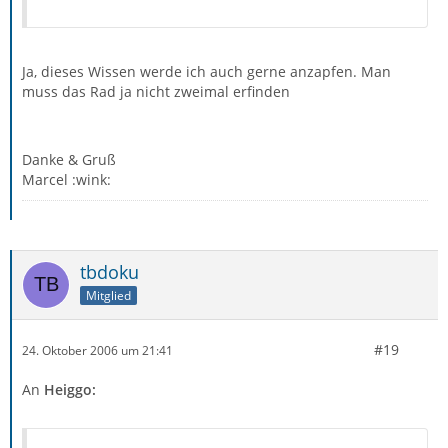
Ja, dieses Wissen werde ich auch gerne anzapfen. Man
muss das Rad ja nicht zweimal erfinden
Danke & Gruß
Marcel :wink:
tbdoku
Mitglied
#19
24. Oktober 2006 um 21:41
An
Heiggo: