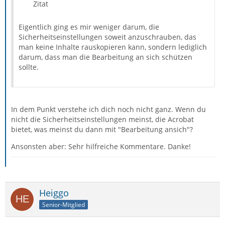
Zitat
Eigentlich ging es mir weniger darum, die
Sicherheitseinstellungen soweit anzuschrauben, das
man keine Inhalte rauskopieren kann, sondern lediglich
darum, dass man die Bearbeitung an sich schützen
sollte.
In dem Punkt verstehe ich dich noch nicht ganz. Wenn du
nicht die Sicherheitseinstellungen meinst, die Acrobat
bietet, was meinst du dann mit "Bearbeitung ansich"?
Ansonsten aber: Sehr hilfreiche Kommentare. Danke!
Heiggo
Senior-Mitglied