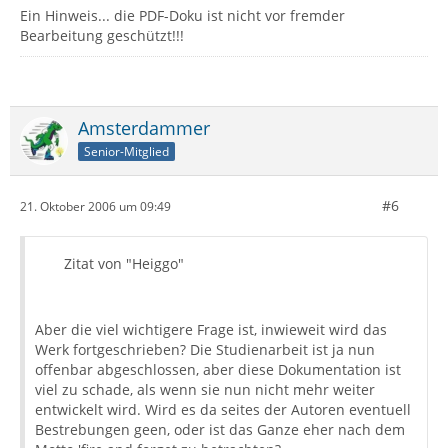
Ein Hinweis... die PDF-Doku ist nicht vor fremder
Bearbeitung geschützt!!!
Amsterdammer
Senior-Mitglied
#6
21. Oktober 2006 um 09:49
Zitat von "Heiggo"
Aber die viel wichtigere Frage ist, inwieweit wird das
Werk fortgeschrieben? Die Studienarbeit ist ja nun
offenbar abgeschlossen, aber diese Dokumentation ist
viel zu schade, als wenn sie nun nicht mehr weiter
entwickelt wird. Wird es da seites der Autoren eventuell
Bestrebungen geen, oder ist das Ganze eher nach dem