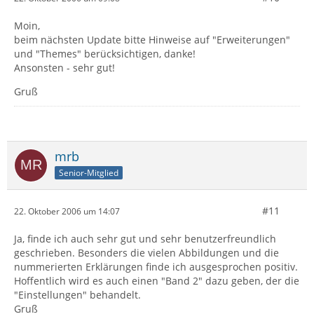
Moin,
beim nächsten Update bitte Hinweise auf "Erweiterungen"
und "Themes" berücksichtigen, danke!
Ansonsten - sehr gut!
Gruß
mrb
Senior-Mitglied
#11
22. Oktober 2006 um 14:07
Ja, finde ich auch sehr gut und sehr benutzerfreundlich
geschrieben. Besonders die vielen Abbildungen und die
nummerierten Erklärungen finde ich ausgesprochen positiv.
Hoffentlich wird es auch einen "Band 2" dazu geben, der die
"Einstellungen" behandelt.
Gruß