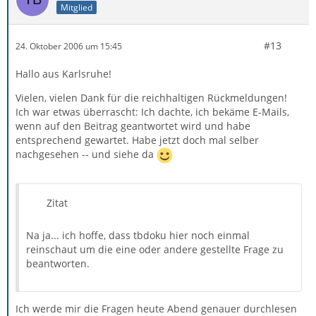
Mitglied
#13
24. Oktober 2006 um 15:45
Hallo aus Karlsruhe!
Vielen, vielen Dank für die reichhaltigen Rückmeldungen!
Ich war etwas überrascht: Ich dachte, ich bekäme E-Mails,
wenn auf den Beitrag geantwortet wird und habe
entsprechend gewartet. Habe jetzt doch mal selber
nachgesehen -- und siehe da
Zitat
Na ja... ich hoffe, dass tbdoku hier noch einmal
reinschaut um die eine oder andere gestellte Frage zu
beantworten.
Ich werde mir die Fragen heute Abend genauer durchlesen