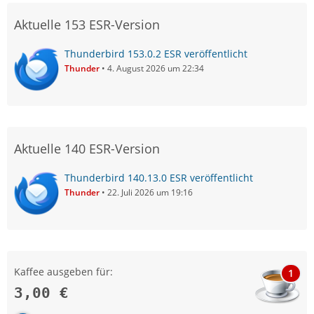
Aktuelle 153 ESR-Version
Thunderbird 153.0.2 ESR veröffentlicht
Thunder
4. August 2026 um 22:34
Aktuelle 140 ESR-Version
Thunderbird 140.13.0 ESR veröffentlicht
Thunder
22. Juli 2026 um 19:16
Kaffee ausgeben für:
1
3,00 €