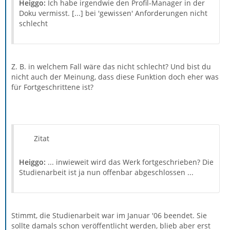
Heiggo:
Ich habe irgendwie den Profil-Manager in der
Doku vermisst. [...] bei 'gewissen' Anforderungen nicht
schlecht
Z. B. in welchem Fall wäre das nicht schlecht? Und bist du
nicht auch der Meinung, dass diese Funktion doch eher was
für Fortgeschrittene ist?
Zitat
Heiggo:
... inwieweit wird das Werk fortgeschrieben? Die
Studienarbeit ist ja nun offenbar abgeschlossen ...
Stimmt, die Studienarbeit war im Januar '06 beendet. Sie
sollte damals schon veröffentlicht werden, blieb aber erst