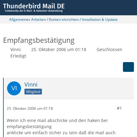
Allgemeines Arbeiten / Konten einrichten / Installation & Update
Empfangsbestätigung
Vinni
25. Oktober 2006 um 01:18
Geschlossen
Erledigt
Vinni
Mitglied
#1
25. Oktober 2006 um 01:18
Wenn ich eine mail abschicke und den haken bei
empfangsbestätigung
anklicke um einfach sicher zu sein daß die mail auch