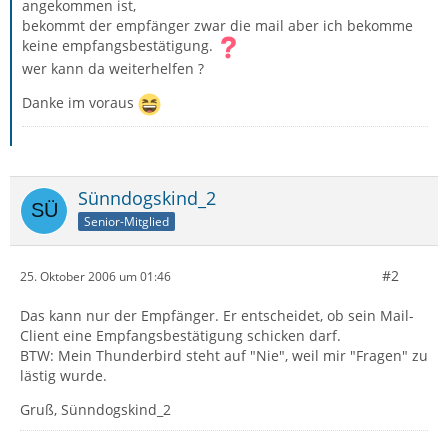
angekommen ist,
bekommt der empfänger zwar die mail aber ich bekomme
keine empfangsbestätigung.
wer kann da weiterhelfen ?
Danke im voraus
Sünndogskind_2
Senior-Mitglied
#2
25. Oktober 2006 um 01:46
Das kann nur der Empfänger. Er entscheidet, ob sein Mail-
Client eine Empfangsbestätigung schicken darf.
BTW: Mein Thunderbird steht auf "Nie", weil mir "Fragen" zu
lästig wurde.
Gruß, Sünndogskind_2