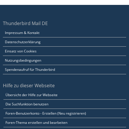
Thunderbird Mail DE
Impressum & Kontakt
Datenschutzerklärung
Einsatz von Cookies
Nutzungsbedingungen
Spendenaufruf für Thunderbird
Hilfe zu dieser Webseite
Übersicht der Hilfe zur Webseite
Die Suchfunktion benutzen
Foren-Benutzerkonto - Erstellen (Neu registrieren)
Foren-Thema erstellen und bearbeiten