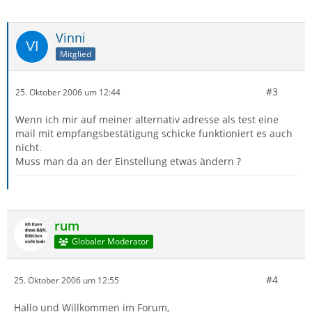
Vinni
Mitglied
#3
25. Oktober 2006 um 12:44
Wenn ich mir auf meiner alternativ adresse als test eine
mail mit empfangsbestätigung schicke funktioniert es auch
nicht.
Muss man da an der Einstellung etwas ändern ?
rum
Globaler Moderator
#4
25. Oktober 2006 um 12:55
Hallo und Willkommen im Forum,