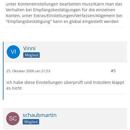
unter Konteneinstellungen bearbeiten muss/Kann man das
Verhalten bei Empfangsbestätigungen für die einzelnen
Konten, unter Extras/Einstellungen/Verfassen/Allgemein bei
"Empfangsbestätigung" kann es global eingestellt werden
Vinni
Mitglied
#5
25. Oktober 2006 um 21:53
ich habe diese Einstellungen überprüft und trotzdem klappt
es nicht
schaubmartin
Mitglied