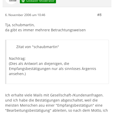
Globaler Moderator
#8
6. November 2006 um 10:46
Tja, schubmartin,
da gibt es immer mehrere Betrachtungsweisen
Zitat von "schaubmartin"
Nachtrag:
(Dies als Antwort an diejenigen, die
Empfangsbestätigungen nur als sinnloses Ärgernis
ansehen.)
Ich erhalte viele Mails mit Gesellschaft-/Kundenanfragen.
und ich habe die Bestätigungen abgeschaltet, weil die
meisten Menschen asu einer "Empfangsbestätigun" eine
"Bearbeitungsbestätigung" ableiten, so nach dem Motto, ich