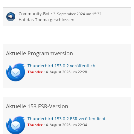
Community-Bot
3. September 2024 um 15:32
Hat das Thema geschlossen.
Aktuelle Programmversion
Thunderbird 153.0.2 veröffentlicht
Thunder
4. August 2026 um 22:28
Aktuelle 153 ESR-Version
Thunderbird 153.0.2 ESR veröffentlicht
Thunder
4. August 2026 um 22:34