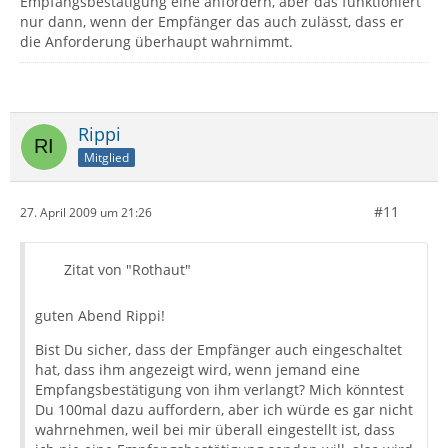
Empfangsbestätigung eine anfordern, aber das funktioniert
nur dann, wenn der Empfänger das auch zulässt, dass er
die Anforderung überhaupt wahrnimmt.
Rippi
Mitglied
#11
27. April 2009 um 21:26
Zitat von "Rothaut"
guten Abend Rippi!
Bist Du sicher, dass der Empfänger auch eingeschaltet
hat, dass ihm angezeigt wird, wenn jemand eine
Empfangsbestätigung von ihm verlangt? Mich könntest
Du 100mal dazu auffordern, aber ich würde es gar nicht
wahrnehmen, weil bei mir überall eingestellt ist, dass