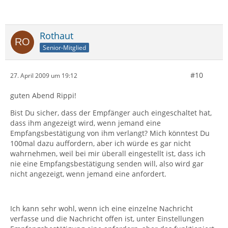
Rothaut
Senior-Mitglied
#10
27. April 2009 um 19:12
guten Abend Rippi!
Bist Du sicher, dass der Empfänger auch eingeschaltet hat,
dass ihm angezeigt wird, wenn jemand eine
Empfangsbestätigung von ihm verlangt? Mich könntest Du
100mal dazu auffordern, aber ich würde es gar nicht
wahrnehmen, weil bei mir überall eingestellt ist, dass ich
nie eine Empfangsbestätigung senden will, also wird gar
nicht angezeigt, wenn jemand eine anfordert.
Ich kann sehr wohl, wenn ich eine einzelne Nachricht
verfasse und die Nachricht offen ist, unter Einstellungen