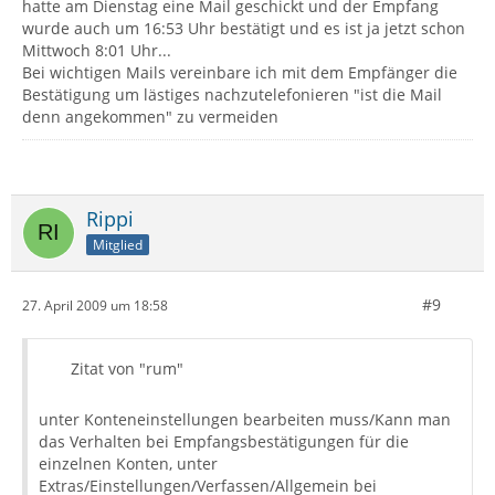
hatte am Dienstag eine Mail geschickt und der Empfang
wurde auch um 16:53 Uhr bestätigt und es ist ja jetzt schon
Mittwoch 8:01 Uhr...
Bei wichtigen Mails vereinbare ich mit dem Empfänger die
Bestätigung um lästiges nachzutelefonieren "ist die Mail
denn angekommen" zu vermeiden
Rippi
Mitglied
#9
27. April 2009 um 18:58
Zitat von "rum"
unter Konteneinstellungen bearbeiten muss/Kann man
das Verhalten bei Empfangsbestätigungen für die
einzelnen Konten, unter
Extras/Einstellungen/Verfassen/Allgemein bei