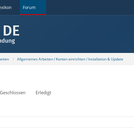
exikon
Forum
beiten
Allgemeines Arbeiten / Konten einrichten / Installation & Update
Geschlossen
Erledigt