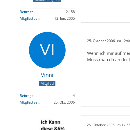
Beiträge
2.158
Mitglied seit
12. Jun. 2005
25. Oktober 2006 um 12:4
Wenn ich mir auf mein
Muss man da an der E
Vinni
Mitglied
Beiträge
4
Mitglied seit
25. Okt. 2006
25. Oktober 2006 um 12:5