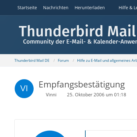
Startseite
Nachrichten
Herunterladen
Hilfe & L
Thunderbird Mail DE
Forum
Hilfe zu E-Mail und allgemeines Ar
Empfangsbestätigung
Vinni
25. Oktober 2006 um 01:18