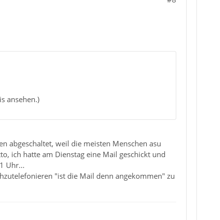
is ansehen.)
gen abgeschaltet, weil die meisten Menschen asu
o, ich hatte am Dienstag eine Mail geschickt und
1 Uhr...
chzutelefonieren "ist die Mail denn angekommen" zu