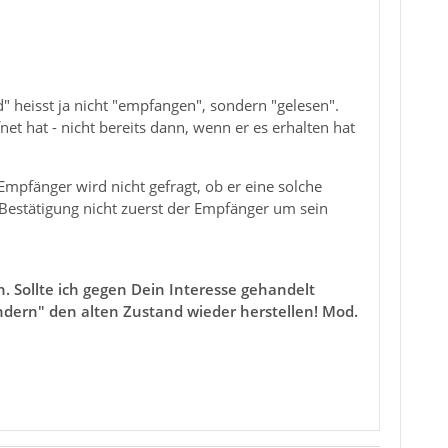
d" heisst ja nicht "empfangen", sondern "gelesen".
t hat - nicht bereits dann, wenn er es erhalten hat
mpfänger wird nicht gefragt, ob er eine solche
 Bestätigung nicht zuerst der Empfänger um sein
. Sollte ich gegen Dein Interesse gehandelt
ndern" den alten Zustand wieder herstellen! Mod.