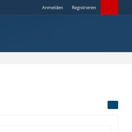
Anmelden
Registrieren