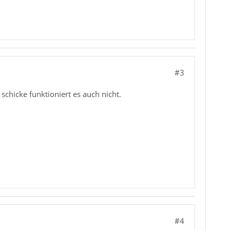
#3
schicke funktioniert es auch nicht.
#4