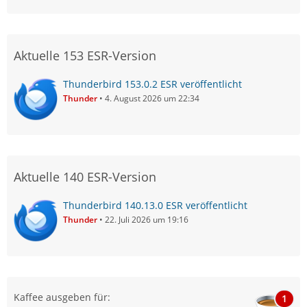
Aktuelle 153 ESR-Version
Thunderbird 153.0.2 ESR veröffentlicht
Thunder
4. August 2026 um 22:34
Aktuelle 140 ESR-Version
Thunderbird 140.13.0 ESR veröffentlicht
Thunder
22. Juli 2026 um 19:16
Kaffee ausgeben für:
1