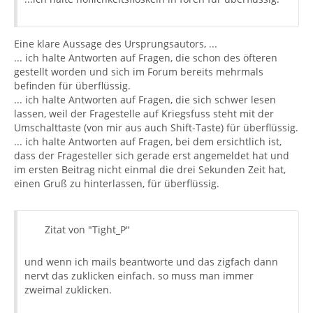
Eine klare Aussage des Ursprungsautors, ...
... ich halte Antworten auf Fragen, die schon des öfteren
gestellt worden und sich im Forum bereits mehrmals
befinden für überflüssig.
... ich halte Antworten auf Fragen, die sich schwer lesen
lassen, weil der Fragestelle auf Kriegsfuss steht mit der
Umschalttaste (von mir aus auch Shift-Taste) für überflüssig.
... ich halte Antworten auf Fragen, bei dem ersichtlich ist,
dass der Fragesteller sich gerade erst angemeldet hat und
im ersten Beitrag nicht einmal die drei Sekunden Zeit hat,
einen Gruß zu hinterlassen, für überflüssig.
Zitat von "Tight_P"
und wenn ich mails beantworte und das zigfach dann
nervt das zuklicken einfach. so muss man immer
zweimal zuklicken.