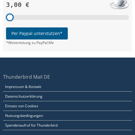
3,00 €
Per Paypal unterstützen*
*Weiterleitung zu PayPal.Me
Thunderbird Mail DE
Impressum & Kontakt
Datenschutzerklärung
Einsatz von Cookies
Nutzungsbedingungen
Spendenaufruf für Thunderbird