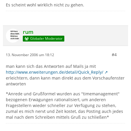
Es scheint wohl wirklich nicht zu gehen.
rum
Globaler Moderator
#4
13. November 2006 um 18:12
man kann sich das Antworten auf Mails ja mit
http://www.erweiterungen.de/detail/Quick_Reply/
erleichtern, dann kann man direkt aus dem Vorschaufenster
antworten
*Anrede und Grußformel wurden aus "timemanagement"
bezogenen Erwägungen rationalisiert, um anderen
Fragestellern wieder schneller zur Verfügung zu stehen,
zumal es mich nervt und Zeit kostet, das Posting auch jedes
mal nach dem Schreiben mittels Gruß zu schließen*