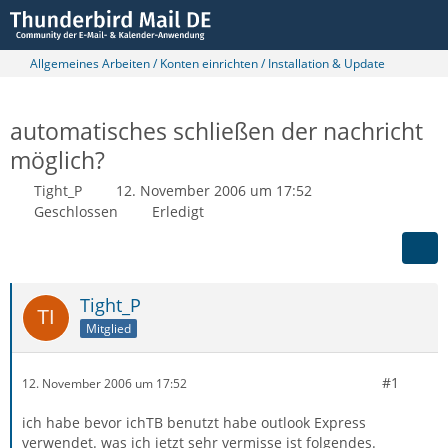
Allgemeines Arbeiten / Konten einrichten / Installation & Update
automatisches schließen der nachricht
möglich?
Tight_P
12. November 2006 um 17:52
Geschlossen
Erledigt
Tight_P
Mitglied
#1
12. November 2006 um 17:52
ich habe bevor ichTB benutzt habe outlook Express
verwendet. was ich jetzt sehr vermisse ist folgendes.