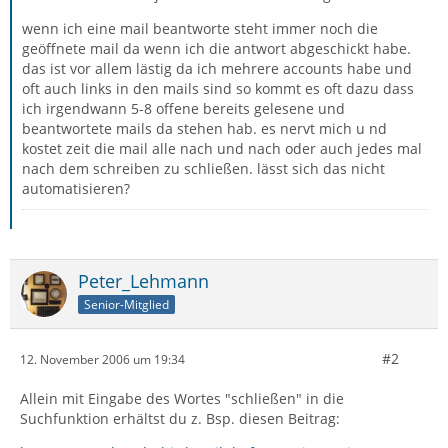
wenn ich eine mail beantworte steht immer noch die
geöffnete mail da wenn ich die antwort abgeschickt habe.
das ist vor allem lästig da ich mehrere accounts habe und
oft auch links in den mails sind so kommt es oft dazu dass
ich irgendwann 5-8 offene bereits gelesene und
beantwortete mails da stehen hab. es nervt mich u nd
kostet zeit die mail alle nach und nach oder auch jedes mal
nach dem schreiben zu schließen. lässt sich das nicht
automatisieren?
Peter_Lehmann
Senior-Mitglied
#2
12. November 2006 um 19:34
Allein mit Eingabe des Wortes "schließen" in die
Suchfunktion erhältst du z. Bsp. diesen Beitrag: