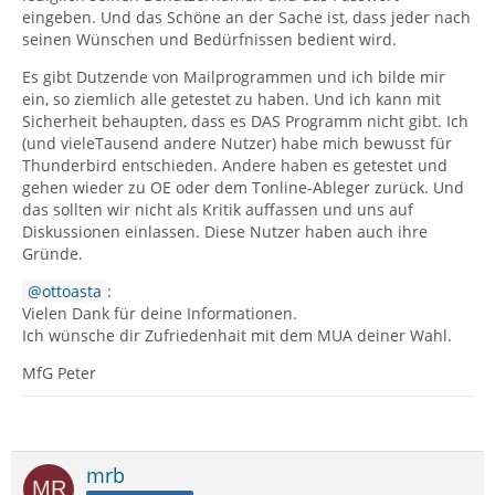
eingeben. Und das Schöne an der Sache ist, dass jeder nach
seinen Wünschen und Bedürfnissen bedient wird.
Es gibt Dutzende von Mailprogrammen und ich bilde mir
ein, so ziemlich alle getestet zu haben. Und ich kann mit
Sicherheit behaupten, dass es DAS Programm nicht gibt. Ich
(und vieleTausend andere Nutzer) habe mich bewusst für
Thunderbird entschieden. Andere haben es getestet und
gehen wieder zu OE oder dem Tonline-Ableger zurück. Und
das sollten wir nicht als Kritik auffassen und uns auf
Diskussionen einlassen. Diese Nutzer haben auch ihre
Gründe.
ottoasta
:
Vielen Dank für deine Informationen.
Ich wünsche dir Zufriedenhait mit dem MUA deiner Wahl.
MfG Peter
mrb