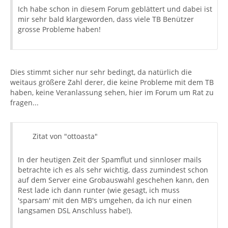
Ich habe schon in diesem Forum geblättert und dabei ist
mir sehr bald klargeworden, dass viele TB Benützer
grosse Probleme haben!
Dies stimmt sicher nur sehr bedingt, da natürlich die
weitaus größere Zahl derer, die keine Probleme mit dem TB
haben, keine Veranlassung sehen, hier im Forum um Rat zu
fragen...
Zitat von "ottoasta"
In der heutigen Zeit der Spamflut und sinnloser mails
betrachte ich es als sehr wichtig, dass zumindest schon
auf dem Server eine Grobauswahl geschehen kann, den
Rest lade ich dann runter (wie gesagt, ich muss
'sparsam' mit den MB's umgehen, da ich nur einen
langsamen DSL Anschluss habe!).