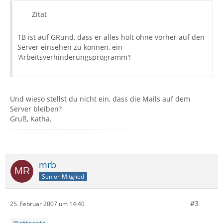
Zitat
TB ist auf GRund, dass er alles holt ohne vorher auf den
Server einsehen zu können, ein
'Arbeitsverhinderungsprogramm'!
Und wieso stellst du nicht ein, dass die Mails auf dem
Server bleiben?
Gruß, Katha.
mrb
Senior-Mitglied
#3
25. Februar 2007 um 14:40