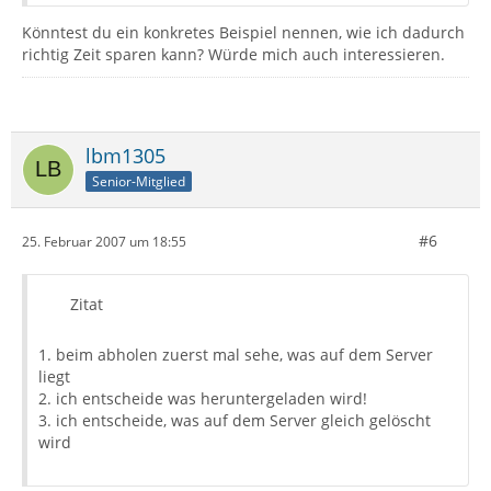
Könntest du ein konkretes Beispiel nennen, wie ich dadurch
richtig Zeit sparen kann? Würde mich auch interessieren.
lbm1305
Senior-Mitglied
#6
25. Februar 2007 um 18:55
Zitat
1. beim abholen zuerst mal sehe, was auf dem Server
liegt
2. ich entscheide was heruntergeladen wird!
3. ich entscheide, was auf dem Server gleich gelöscht
wird