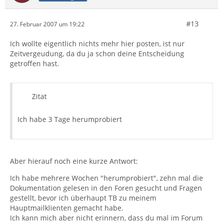
#13
27. Februar 2007 um 19:22
Ich wollte eigentlich nichts mehr hier posten, ist nur
Zeitvergeudung, da du ja schon deine Entscheidung
getroffen hast.
Zitat
Ich habe 3 Tage herumprobiert
Aber hierauf noch eine kurze Antwort:
Ich habe mehrere Wochen "herumprobiert", zehn mal die
Dokumentation gelesen in den Foren gesucht und Fragen
gestellt, bevor ich überhaupt TB zu meinem
Hauptmailklienten gemacht habe.
Ich kann mich aber nicht erinnern, dass du mal im Forum