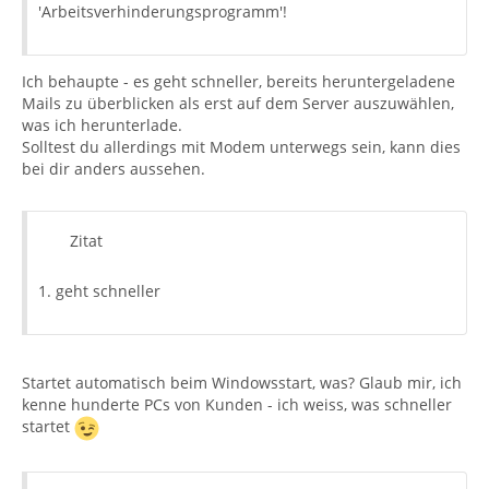
'Arbeitsverhinderungsprogramm'!
Ich behaupte - es geht schneller, bereits heruntergeladene
Mails zu überblicken als erst auf dem Server auszuwählen,
was ich herunterlade.
Solltest du allerdings mit Modem unterwegs sein, kann dies
bei dir anders aussehen.
Zitat
1. geht schneller
Startet automatisch beim Windowsstart, was? Glaub mir, ich
kenne hunderte PCs von Kunden - ich weiss, was schneller
startet