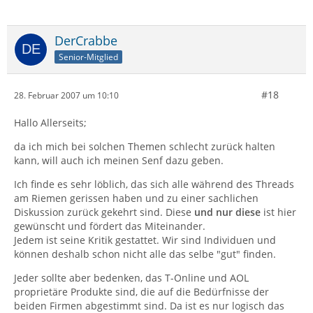
DerCrabbe
Senior-Mitglied
#18
28. Februar 2007 um 10:10
Hallo Allerseits;
da ich mich bei solchen Themen schlecht zurück halten
kann, will auch ich meinen Senf dazu geben.
Ich finde es sehr löblich, das sich alle während des Threads
am Riemen gerissen haben und zu einer sachlichen
Diskussion zurück gekehrt sind. Diese
und nur diese
ist hier
gewünscht und fördert das Miteinander.
Jedem ist seine Kritik gestattet. Wir sind Individuen und
können deshalb schon nicht alle das selbe "gut" finden.
Jeder sollte aber bedenken, das T-Online und AOL
proprietäre Produkte sind, die auf die Bedürfnisse der
beiden Firmen abgestimmt sind. Da ist es nur logisch das