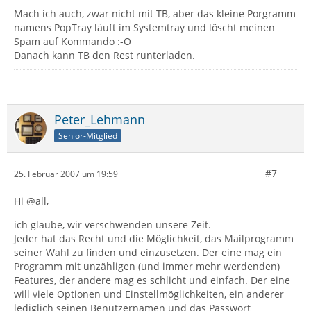
Mach ich auch, zwar nicht mit TB, aber das kleine Porgramm
namens PopTray läuft im Systemtray und löscht meinen
Spam auf Kommando :-O
Danach kann TB den Rest runterladen.
Peter_Lehmann
Senior-Mitglied
#7
25. Februar 2007 um 19:59
Hi @all,
ich glaube, wir verschwenden unsere Zeit.
Jeder hat das Recht und die Möglichkeit, das Mailprogramm
seiner Wahl zu finden und einzusetzen. Der eine mag ein
Programm mit unzähligen (und immer mehr werdenden)
Features, der andere mag es schlicht und einfach. Der eine
will viele Optionen und Einstellmöglichkeiten, ein anderer
lediglich seinen Benutzernamen und das Passwort