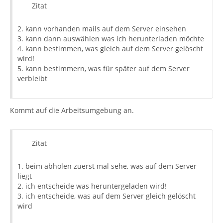
Zitat
2. kann vorhanden mails auf dem Server einsehen
3. kann dann auswählen was ich herunterladen möchte
4. kann bestimmen, was gleich auf dem Server gelöscht
wird!
5. kann bestimmern, was für später auf dem Server
verbleibt
Kommt auf die Arbeitsumgebung an.
Zitat
1. beim abholen zuerst mal sehe, was auf dem Server
liegt
2. ich entscheide was heruntergeladen wird!
3. ich entscheide, was auf dem Server gleich gelöscht
wird