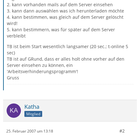
2. kann vorhanden mails auf dem Server einsehen
3. kann dann auswählen was ich herunterladen möchte
4. kann bestimmen, was gleich auf dem Server gelöscht
wird!
5. kann bestimmern, was für später auf dem Server
verbleibt
TB ist beim Start wesentlich langsamer (20 sec.; t-online 5
sec)
TB ist auf GRund, dass er alles holt ohne vorher auf den
Server einsehen zu können, ein
'Arbeitsverhinderungsprogramm'!
Gruss
Katha
Mitglied
#2
25. Februar 2007 um 13:18