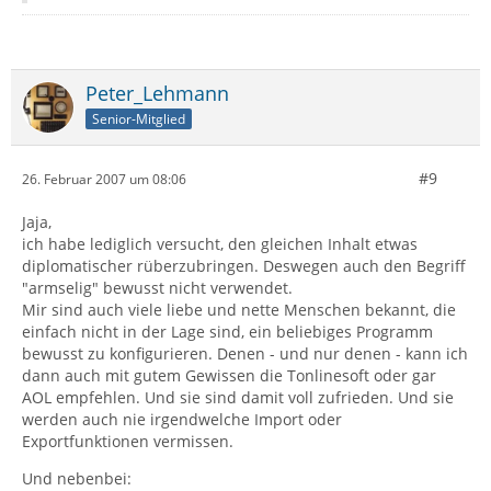
Peter_Lehmann
Senior-Mitglied
#9
26. Februar 2007 um 08:06
Jaja,
ich habe lediglich versucht, den gleichen Inhalt etwas
diplomatischer rüberzubringen. Deswegen auch den Begriff
"armselig" bewusst nicht verwendet.
Mir sind auch viele liebe und nette Menschen bekannt, die
einfach nicht in der Lage sind, ein beliebiges Programm
bewusst zu konfigurieren. Denen - und nur denen - kann ich
dann auch mit gutem Gewissen die Tonlinesoft oder gar
AOL empfehlen. Und sie sind damit voll zufrieden. Und sie
werden auch nie irgendwelche Import oder
Exportfunktionen vermissen.
Und nebenbei: