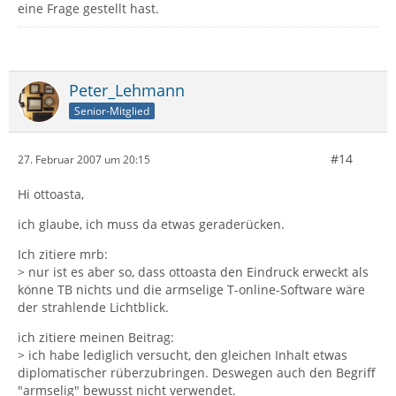
eine Frage gestellt hast.
Peter_Lehmann
Senior-Mitglied
#14
27. Februar 2007 um 20:15
Hi ottoasta,
ich glaube, ich muss da etwas geraderücken.
Ich zitiere mrb:
> nur ist es aber so, dass ottoasta den Eindruck erweckt als
könne TB nichts und die armselige T-online-Software wäre
der strahlende Lichtblick.
ich zitiere meinen Beitrag:
> ich habe lediglich versucht, den gleichen Inhalt etwas
diplomatischer rüberzubringen. Deswegen auch den Begriff
"armselig" bewusst nicht verwendet.