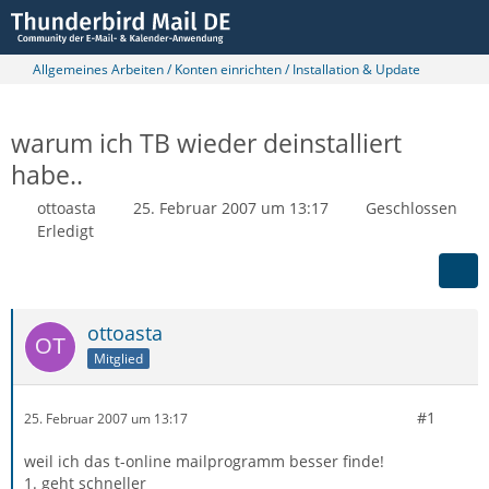
Allgemeines Arbeiten / Konten einrichten / Installation & Update
warum ich TB wieder deinstalliert
habe..
ottoasta
25. Februar 2007 um 13:17
Geschlossen
Erledigt
ottoasta
Mitglied
#1
25. Februar 2007 um 13:17
weil ich das t-online mailprogramm besser finde!
1. geht schneller