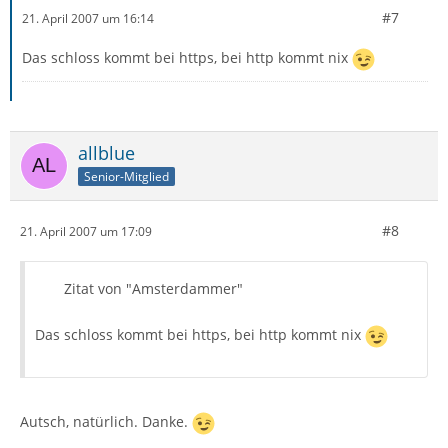
#7
21. April 2007 um 16:14
Das schloss kommt bei https, bei http kommt nix
allblue
Senior-Mitglied
#8
21. April 2007 um 17:09
Zitat von "Amsterdammer"
Das schloss kommt bei https, bei http kommt nix
Autsch, natürlich. Danke.