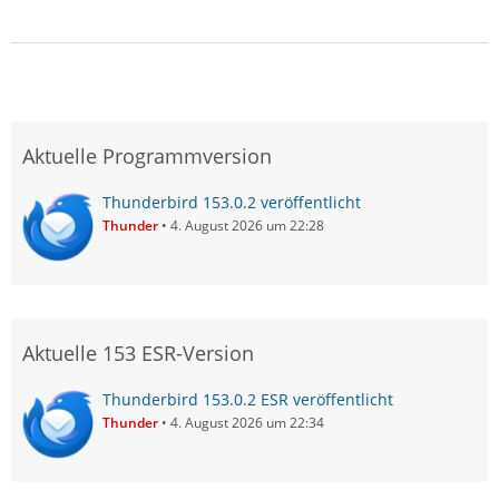
Aktuelle Programmversion
Thunderbird 153.0.2 veröffentlicht
Thunder
4. August 2026 um 22:28
Aktuelle 153 ESR-Version
Thunderbird 153.0.2 ESR veröffentlicht
Thunder
4. August 2026 um 22:34