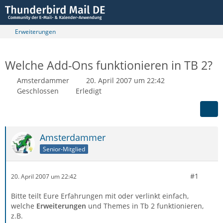
Erweiterungen
Welche Add-Ons funktionieren in TB 2?
Amsterdammer
20. April 2007 um 22:42
Geschlossen
Erledigt
Amsterdammer
Senior-Mitglied
#1
20. April 2007 um 22:42
Bitte teilt Eure Erfahrungen mit oder verlinkt einfach,
welche
Erweiterungen
und Themes in Tb 2 funktionieren,
z.B.