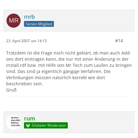
mrb
Senior-Mitglied
#14
23. April 2007 um 14:15
Trotzdem ist die Frage noch nicht geklärt, ob man auch Add-
ons dort eintragen kann, die nur mit einer Änderung in der
install.rdf bzw. mit Hilfe von Mr Tech zum Laufen zu bringen
sind. Das sind ja eigentlich gängige Verfahren. Die
Verlinkungen müssen natürlich korrekt wie dort
beschrieben sein.
Gruß
rum
Globaler Moderator