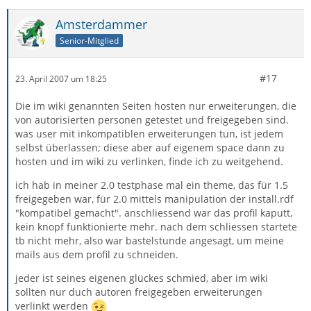
Amsterdammer
Senior-Mitglied
#17
23. April 2007 um 18:25
Die im wiki genannten Seiten hosten nur erweiterungen, die
von autorisierten personen getestet und freigegeben sind.
was user mit inkompatiblen erweiterungen tun, ist jedem
selbst überlassen; diese aber auf eigenem space dann zu
hosten und im wiki zu verlinken, finde ich zu weitgehend.
ich hab in meiner 2.0 testphase mal ein theme, das für 1.5
freigegeben war, für 2.0 mittels manipulation der install.rdf
"kompatibel gemacht". anschliessend war das profil kaputt,
kein knopf funktionierte mehr. nach dem schliessen startete
tb nicht mehr, also war bastelstunde angesagt, um meine
mails aus dem profil zu schneiden.
jeder ist seines eigenen glückes schmied, aber im wiki
sollten nur duch autoren freigegeben erweiterungen
verlinkt werden