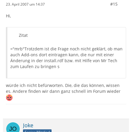
#15
23. April 2007 um 14:37
Hi,
Zitat
="mrb"Trotzdem ist die Frage noch nicht geklärt, ob man
auch Add-ons dort eintragen kann, die nur mit einer
Änderung in der install.rdf bzw. mit Hilfe von Mr Tech
zum Laufen zu bringen s
würde ich nicht befürworten. Die, die das können, wissen
es. Andere finden wir dann ganz schnell im Forum wieder
Joke