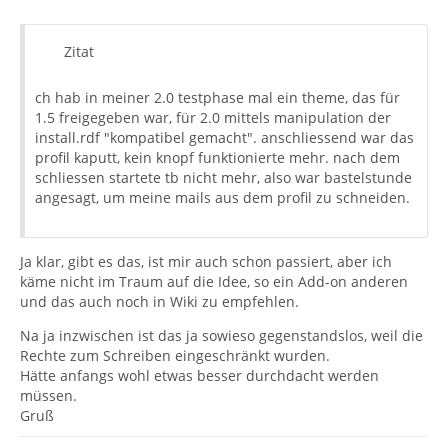
Zitat
ch hab in meiner 2.0 testphase mal ein theme, das für
1.5 freigegeben war, für 2.0 mittels manipulation der
install.rdf "kompatibel gemacht". anschliessend war das
profil kaputt, kein knopf funktionierte mehr. nach dem
schliessen startete tb nicht mehr, also war bastelstunde
angesagt, um meine mails aus dem profil zu schneiden.
Ja klar, gibt es das, ist mir auch schon passiert, aber ich
käme nicht im Traum auf die Idee, so ein Add-on anderen
und das auch noch in Wiki zu empfehlen.
Na ja inzwischen ist das ja sowieso gegenstandslos, weil die
Rechte zum Schreiben eingeschränkt wurden.
Hätte anfangs wohl etwas besser durchdacht werden
müssen.
Gruß