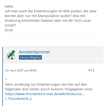
Hallo,
soll man auch die Erweiterungen im Wiki posten, die zwar
korrekt aber nur mit Manipulation laufen? Also mit
Änderung bestimmter Dateien oder mit Mr Tech Local
Install?
Gruß
Amsterdammer
Senior-Mitglied
#12
23. April 2007 um 00:06
^
Nein, eindeutig nur Erweiterungen die hier auf den
folgenden drei Seiten durch Autoren freigegeben sind:
https://www.thunderbird-mail.de/wiki/Diskussio…
r_Thunderbird_2