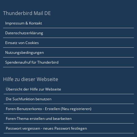
Thunderbird Mail DE
Impressum & Kontakt
Datenschutzerklärung
Einsatz von Cookies
Nutzungsbedingungen
Spendenaufruf für Thunderbird
Hilfe zu dieser Webseite
Übersicht der Hilfe zur Webseite
Die Suchfunktion benutzen
Foren-Benutzerkonto - Erstellen (Neu registrieren)
Foren-Thema erstellen und bearbeiten
Passwort vergessen - neues Passwort festlegen