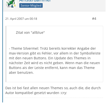
Senior-Mitglied
#4
21. April 2007 um 00:18
Zitat von "allblue"
- Theme Silvermel: Trotz bereits korrekter Angabe der
max-Version gibt es Fehler, vor allem in der Symbolleiste
mit den neuen Buttons. Ein Update des Themes in
nächster Zeit wird es nicht geben. Wenn man die neuen
Buttons ais der Leiste entfernt, kann man das Theme
aber benutzen.
Das ist bei fast allen neuen Themes so, auch die, die durch
Autor kompatibel gesetzt wurden :cry: