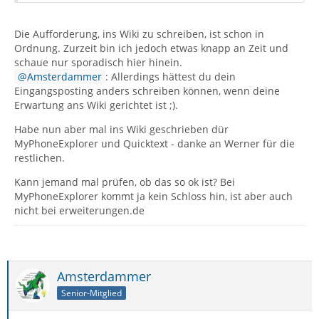
Die Aufforderung, ins Wiki zu schreiben, ist schon in
Ordnung. Zurzeit bin ich jedoch etwas knapp an Zeit und
schaue nur sporadisch hier hinein.
Amsterdammer
: Allerdings hättest du dein
Eingangsposting anders schreiben können, wenn deine
Erwartung ans Wiki gerichtet ist ;).
Habe nun aber mal ins Wiki geschrieben dür
MyPhoneExplorer und Quicktext - danke an Werner für die
restlichen.
Kann jemand mal prüfen, ob das so ok ist? Bei
MyPhoneExplorer kommt ja kein Schloss hin, ist aber auch
nicht bei erweiterungen.de
Amsterdammer
Senior-Mitglied