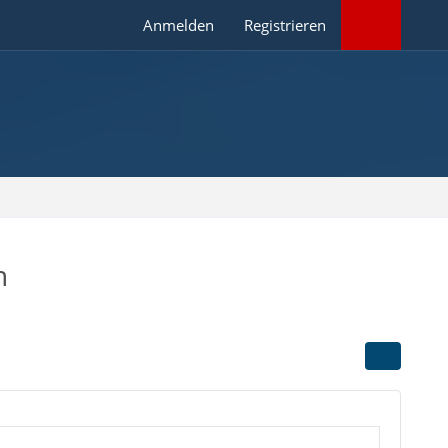
Anmelden
Registrieren
n