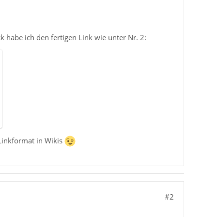
k habe ich den fertigen Link wie unter Nr. 2:
Linkformat in Wikis
#2