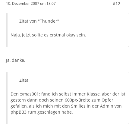
#12
10. Dezember 2007 um 18:07
Zitat von "Thunder"
Naja, jetzt sollte es erstmal okay sein.
Ja, danke.
Zitat
Den :xmas001: fand ich selbst immer Klasse, aber der ist
gestern dann doch seinen 600px-Breite zum Opfer
gefallen, als ich mich mit den Smilies in der Admin von
phpBB3 rum geschlagen habe.