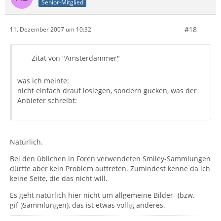
Senior-Mitglied
#18
11. Dezember 2007 um 10:32
Zitat von "Amsterdammer"
was ich meinte:
nicht einfach drauf loslegen, sondern gucken, was der
Anbieter schreibt:
Natürlich.
Bei den üblichen in Foren verwendeten Smiley-Sammlungen
dürfte aber kein Problem auftreten. Zumindest kenne da ich
keine Seite, die das nicht will.
Es geht natürlich hier nicht um allgemeine Bilder- (bzw.
gif-)Sammlungen), das ist etwas völlig anderes.