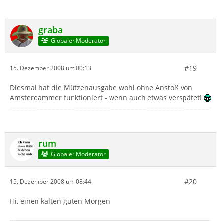
graba
Globaler Moderator
#19
15. Dezember 2008 um 00:13
Diesmal hat die Mützenausgabe wohl ohne Anstoß von
Amsterdammer funktioniert - wenn auch etwas verspätet!
rum
Globaler Moderator
#20
15. Dezember 2008 um 08:44
Hi, einen kalten guten Morgen