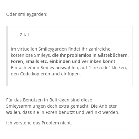
Oder smileygarden:
Zitat
Im virtuellen Smileygarden findet Ihr zahlreiche
kostenlose Smileys,
die Ihr problemlos in Gästebüchern,
Foren, Emails etc. einbinden und verlinken könnt.
Einfach einen Smiley auswählen, auf "Linkcode" klicken,
den Code kopieren und einfügen.
Für das Benutzen in Beiträgen sind diese
Smleysammlungen doch extra gemacht. Die Anbieter
wollen
, dass sie in Foren benutzt und verlinkt werden.
Ich verstehe das Problem nicht.