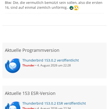
Btw: Die, die vermutlich bemützt sein sollen, also die ersten
16, sind auf einmal ziemlich unförmig..
Aktuelle Programmversion
Thunderbird 153.0.2 veröffentlicht
Thunder
4. August 2026 um 22:28
Aktuelle 153 ESR-Version
Thunderbird 153.0.2 ESR veröffentlicht
Thunder
4. August 2026 um 22:34