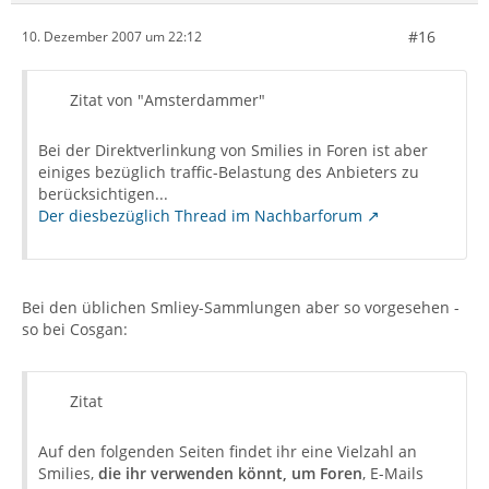
#16
10. Dezember 2007 um 22:12
Zitat von "Amsterdammer"
Bei der Direktverlinkung von Smilies in Foren ist aber
einiges bezüglich traffic-Belastung des Anbieters zu
berücksichtigen...
Der diesbezüglich Thread im Nachbarforum
Bei den üblichen Smliey-Sammlungen aber so vorgesehen -
so bei Cosgan:
Zitat
Auf den folgenden Seiten findet ihr eine Vielzahl an
Smilies,
die ihr verwenden könnt, um Foren
, E-Mails