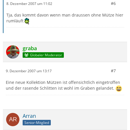
#6
8. Dezember 2007 um 11:02
Tja, das kommt davon wenn man draussen ohne Mütze hier
rumläuft
graba
Globaler Moderator
#7
9. Dezember 2007 um 13:17
Eine neue Kollektion Mützen ist offensichtlich eingetroffen
und der rasende Schlitten ist wohl im Graben gelandet.
Arran
Senior-Mitglied