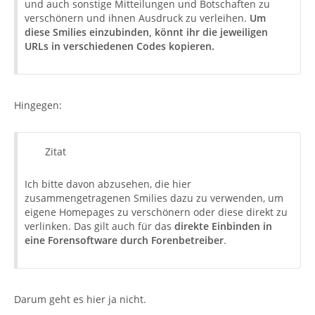
und auch sonstige Mitteilungen und Botschaften zu
verschönern und ihnen Ausdruck zu verleihen.
Um
diese Smilies einzubinden, könnt ihr die jeweiligen
URLs in verschiedenen Codes kopieren.
Hingegen:
Zitat
Ich bitte davon abzusehen, die hier
zusammengetragenen Smilies dazu zu verwenden, um
eigene Homepages zu verschönern oder diese direkt zu
verlinken. Das gilt auch für das
direkte Einbinden in
eine Forensoftware durch Forenbetreiber
.
Darum geht es hier ja nicht.