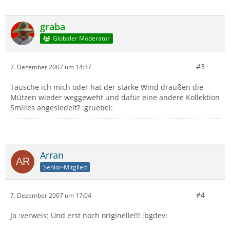
graba
Globaler Moderator
#3
7. Dezember 2007 um 14:37
Täusche ich mich oder hat der starke Wind draußen die
Mützen wieder weggeweht und dafür eine andere Kollektion
Smilies angesiedelt? :gruebel:
Arran
Senior-Mitglied
#4
7. Dezember 2007 um 17:04
Ja :verweis: Und erst noch originelle!!! :bgdev: