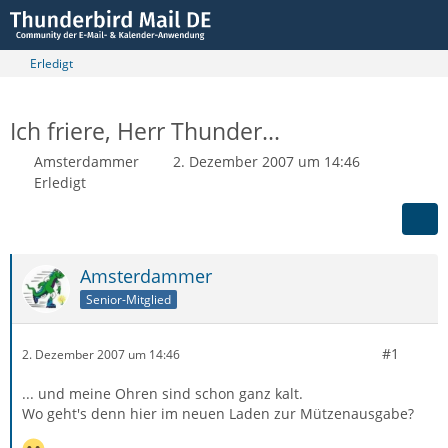
Erledigt
Ich friere, Herr Thunder...
Amsterdammer
2. Dezember 2007 um 14:46
Erledigt
Amsterdammer
Senior-Mitglied
#1
2. Dezember 2007 um 14:46
... und meine Ohren sind schon ganz kalt.
Wo geht's denn hier im neuen Laden zur Mützenausgabe?