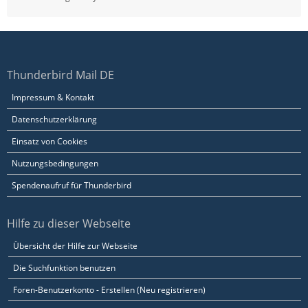
Thunderbird Mail DE
Impressum & Kontakt
Datenschutzerklärung
Einsatz von Cookies
Nutzungsbedingungen
Spendenaufruf für Thunderbird
Hilfe zu dieser Webseite
Übersicht der Hilfe zur Webseite
Die Suchfunktion benutzen
Foren-Benutzerkonto - Erstellen (Neu registrieren)