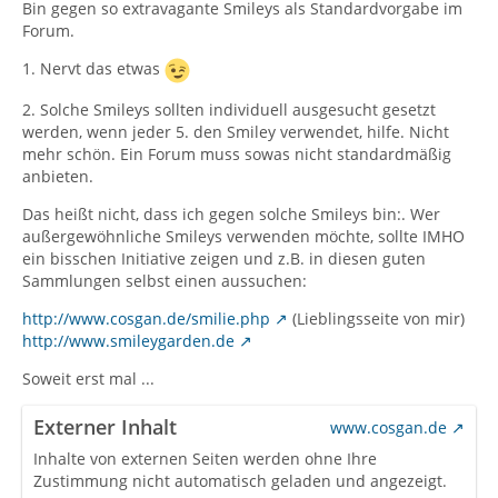
Bin gegen so extravagante Smileys als Standardvorgabe im
Forum.
1. Nervt das etwas
2. Solche Smileys sollten individuell ausgesucht gesetzt
werden, wenn jeder 5. den Smiley verwendet, hilfe. Nicht
mehr schön. Ein Forum muss sowas nicht standardmäßig
anbieten.
Das heißt nicht, dass ich gegen solche Smileys bin:. Wer
außergewöhnliche Smileys verwenden möchte, sollte IMHO
ein bisschen Initiative zeigen und z.B. in diesen guten
Sammlungen selbst einen aussuchen:
http://www.cosgan.de/smilie.php
(Lieblingsseite von mir)
http://www.smileygarden.de
Soweit erst mal ...
Externer Inhalt
www.cosgan.de
Inhalte von externen Seiten werden ohne Ihre
Zustimmung nicht automatisch geladen und angezeigt.