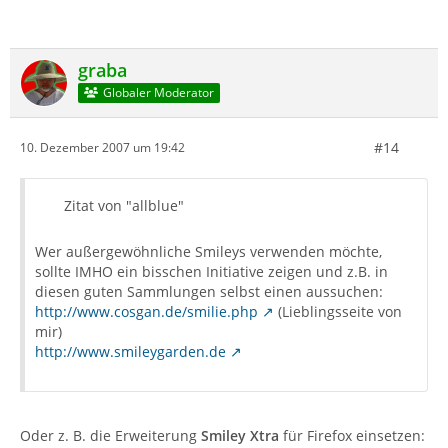
graba
Globaler Moderator
#14
10. Dezember 2007 um 19:42
Zitat von "allblue"
Wer außergewöhnliche Smileys verwenden möchte,
sollte IMHO ein bisschen Initiative zeigen und z.B. in
diesen guten Sammlungen selbst einen aussuchen:
http://www.cosgan.de/smilie.php
(Lieblingsseite von
mir)
http://www.smileygarden.de
Oder z. B. die Erweiterung
Smiley Xtra
für Firefox einsetzen: