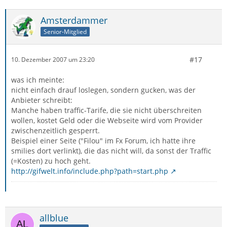
Amsterdammer
Senior-Mitglied
#17
10. Dezember 2007 um 23:20
was ich meinte:
nicht einfach drauf loslegen, sondern gucken, was der
Anbieter schreibt:
Manche haben traffic-Tarife, die sie nicht überschreiten
wollen, kostet Geld oder die Webseite wird vom Provider
zwischenzeitlich gesperrt.
Beispiel einer Seite ("Filou" im Fx Forum, ich hatte ihre
smilies dort verlinkt), die das nicht will, da sonst der Traffic
(=Kosten) zu hoch geht.
http://gifwelt.info/include.php?path=start.php
allblue