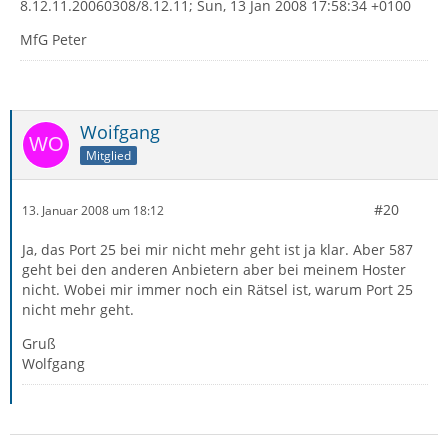
8.12.11.20060308/8.12.11; Sun, 13 Jan 2008 17:58:34 +0100
MfG Peter
Woifgang
Mitglied
#20
13. Januar 2008 um 18:12
Ja, das Port 25 bei mir nicht mehr geht ist ja klar. Aber 587
geht bei den anderen Anbietern aber bei meinem Hoster
nicht. Wobei mir immer noch ein Rätsel ist, warum Port 25
nicht mehr geht.
Gruß
Wolfgang