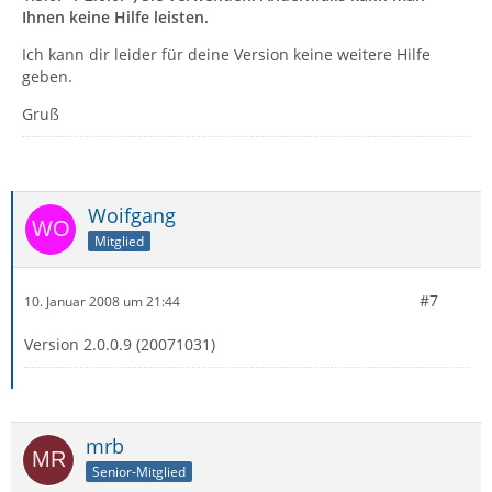
Ihnen keine Hilfe leisten.
Ich kann dir leider für deine Version keine weitere Hilfe
geben.
Gruß
Woifgang
Mitglied
#7
10. Januar 2008 um 21:44
Version 2.0.0.9 (20071031)
mrb
Senior-Mitglied