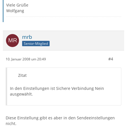
Viele Grüße
Wolfgang
mrb
Senior-Mitglied
#4
10. Januar 2008 um 20:49
Zitat
In den Einstellungen ist Sichere Verbindung Nein
ausgewählt.
Diese Einstellung gibt es aber in den Sendeeinstellungen
nicht.