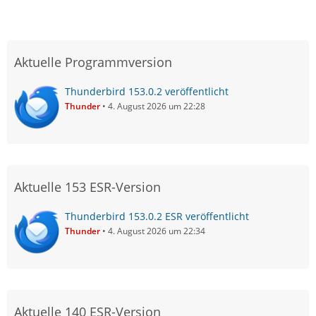
Aktuelle Programmversion
Thunderbird 153.0.2 veröffentlicht
Thunder
4. August 2026 um 22:28
Aktuelle 153 ESR-Version
Thunderbird 153.0.2 ESR veröffentlicht
Thunder
4. August 2026 um 22:34
Aktuelle 140 ESR-Version