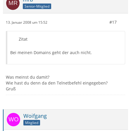
Senior-Mitglied
#17
13. Januar 2008 um 15:52
Zitat
Bei meinen Domains geht der auch nicht.
Was meinst du damit?
Wie hast du denn da den Telnetbefehl eingegeben?
Gruß
Woifgang
Mitglied