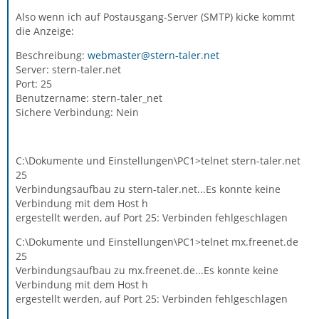
Also wenn ich auf Postausgang-Server (SMTP) kicke kommt
die Anzeige:
Beschreibung:
webmaster@stern-taler.net
Server: stern-taler.net
Port: 25
Benutzername: stern-taler_net
Sichere Verbindung: Nein
C:\Dokumente und Einstellungen\PC1>telnet stern-taler.net
25
Verbindungsaufbau zu stern-taler.net...Es konnte keine
Verbindung mit dem Host h
ergestellt werden, auf Port 25: Verbinden fehlgeschlagen
C:\Dokumente und Einstellungen\PC1>telnet mx.freenet.de
25
Verbindungsaufbau zu mx.freenet.de...Es konnte keine
Verbindung mit dem Host h
ergestellt werden, auf Port 25: Verbinden fehlgeschlagen