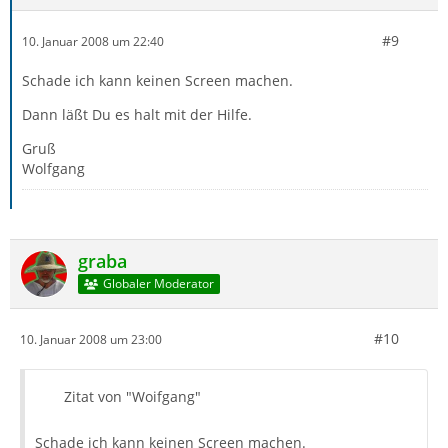
#9
10. Januar 2008 um 22:40
Schade ich kann keinen Screen machen.
Dann läßt Du es halt mit der Hilfe.
Gruß
Wolfgang
graba
Globaler Moderator
#10
10. Januar 2008 um 23:00
Zitat von "Woifgang"
Schade ich kann keinen Screen machen.