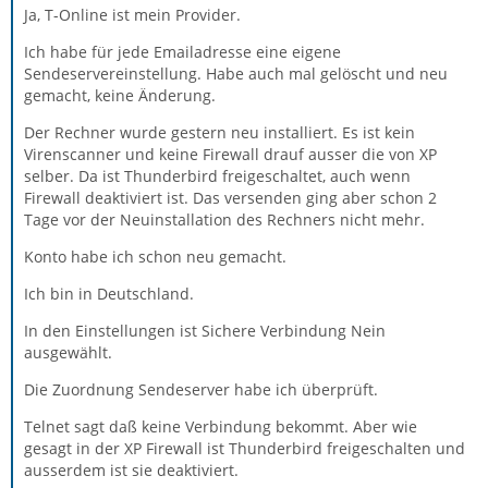
Ja, T-Online ist mein Provider.
Ich habe für jede Emailadresse eine eigene
Sendeservereinstellung. Habe auch mal gelöscht und neu
gemacht, keine Änderung.
Der Rechner wurde gestern neu installiert. Es ist kein
Virenscanner und keine Firewall drauf ausser die von XP
selber. Da ist Thunderbird freigeschaltet, auch wenn
Firewall deaktiviert ist. Das versenden ging aber schon 2
Tage vor der Neuinstallation des Rechners nicht mehr.
Konto habe ich schon neu gemacht.
Ich bin in Deutschland.
In den Einstellungen ist Sichere Verbindung Nein
ausgewählt.
Die Zuordnung Sendeserver habe ich überprüft.
Telnet sagt daß keine Verbindung bekommt. Aber wie
gesagt in der XP Firewall ist Thunderbird freigeschalten und
ausserdem ist sie deaktiviert.