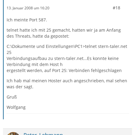
#18
13. Januar 2008 um 16:20
Ich meinte Port 587.
telnet hatte ich mit 25 gemacht, hatten wir ja am Anfang
des Threats, hatte da gepostet:
C:\Dokumente und Einstellungen\PC1>telnet stern-taler.net
25
Verbindungsaufbau zu stern-taler.net...Es konnte keine
Verbindung mit dem Host h
ergestellt werden, auf Port 25: Verbinden fehlgeschlagen
Ich hab mal meinen Hoster auch angeschrieben, mal sehen
was der sagt.
Gruß
Wolfgang