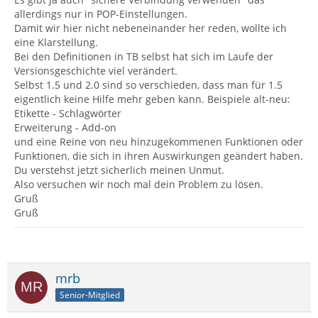
allerdings nur in POP-Einstellungen.
Damit wir hier nicht nebeneinander her reden, wollte ich
eine Klarstellung.
Bei den Definitionen in TB selbst hat sich im Laufe der
Versionsgeschichte viel verändert.
Selbst 1.5 und 2.0 sind so verschieden, dass man für 1.5
eigentlich keine Hilfe mehr geben kann. Beispiele alt-neu:
Etikette - Schlagwörter
Erweiterung - Add-on
und eine Reine von neu hinzugekommenen Funktionen oder
Funktionen, die sich in ihren Auswirkungen geändert haben.
Du verstehst jetzt sicherlich meinen Unmut.
Also versuchen wir noch mal dein Problem zu lösen.
Gruß
Gruß
mrb
Senior-Mitglied