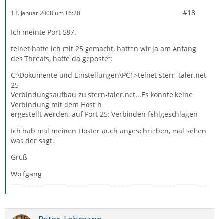
#18
13. Januar 2008 um 16:20
Ich meinte Port 587.
telnet hatte ich mit 25 gemacht, hatten wir ja am Anfang
des Threats, hatte da gepostet:
C:\Dokumente und Einstellungen\PC1>telnet stern-taler.net
25
Verbindungsaufbau zu stern-taler.net...Es konnte keine
Verbindung mit dem Host h
ergestellt werden, auf Port 25: Verbinden fehlgeschlagen
Ich hab mal meinen Hoster auch angeschrieben, mal sehen
was der sagt.
Gruß
Wolfgang