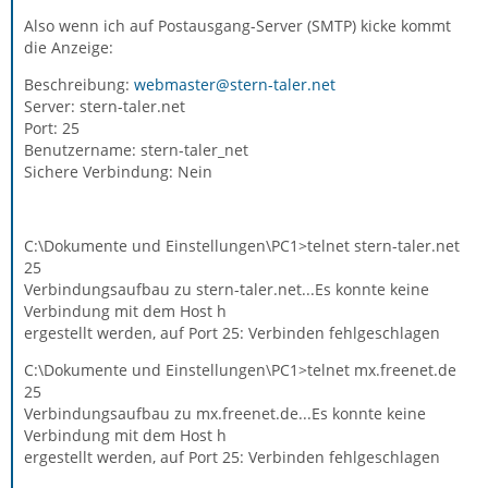
Also wenn ich auf Postausgang-Server (SMTP) kicke kommt
die Anzeige:
Beschreibung:
webmaster@stern-taler.net
Server: stern-taler.net
Port: 25
Benutzername: stern-taler_net
Sichere Verbindung: Nein
C:\Dokumente und Einstellungen\PC1>telnet stern-taler.net
25
Verbindungsaufbau zu stern-taler.net...Es konnte keine
Verbindung mit dem Host h
ergestellt werden, auf Port 25: Verbinden fehlgeschlagen
C:\Dokumente und Einstellungen\PC1>telnet mx.freenet.de
25
Verbindungsaufbau zu mx.freenet.de...Es konnte keine
Verbindung mit dem Host h
ergestellt werden, auf Port 25: Verbinden fehlgeschlagen