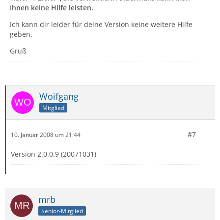
Ihnen keine Hilfe leisten.
Ich kann dir leider für deine Version keine weitere Hilfe
geben.
Gruß
Woifgang
Mitglied
#7
10. Januar 2008 um 21:44
Version 2.0.0.9 (20071031)
mrb
Senior-Mitglied