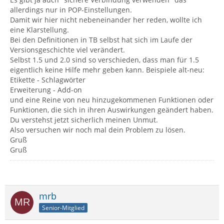
allerdings nur in POP-Einstellungen.
Damit wir hier nicht nebeneinander her reden, wollte ich
eine Klarstellung.
Bei den Definitionen in TB selbst hat sich im Laufe der
Versionsgeschichte viel verändert.
Selbst 1.5 und 2.0 sind so verschieden, dass man für 1.5
eigentlich keine Hilfe mehr geben kann. Beispiele alt-neu:
Etikette - Schlagwörter
Erweiterung - Add-on
und eine Reine von neu hinzugekommenen Funktionen oder
Funktionen, die sich in ihren Auswirkungen geändert haben.
Du verstehst jetzt sicherlich meinen Unmut.
Also versuchen wir noch mal dein Problem zu lösen.
Gruß
Gruß
mrb
Senior-Mitglied