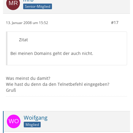
Senior-Mitglied
#17
13. Januar 2008 um 15:52
Zitat
Bei meinen Domains geht der auch nicht.
Was meinst du damit?
Wie hast du denn da den Telnetbefehl eingegeben?
Gruß
Woifgang
Mitglied