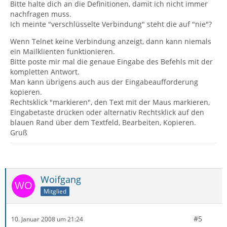
Bitte halte dich an die Definitionen, damit ich nicht immer
nachfragen muss.
Ich meinte "verschlüsselte Verbindung" steht die auf "nie"?
Wenn Telnet keine Verbindung anzeigt, dann kann niemals
ein Mailklienten funktionieren.
Bitte poste mir mal die genaue Eingabe des Befehls mit der
kompletten Antwort.
Man kann übrigens auch aus der Eingabeaufforderung
kopieren.
Rechtsklick "markieren", den Text mit der Maus markieren,
Eingabetaste drücken oder alternativ Rechtsklick auf den
blauen Rand über dem Textfeld, Bearbeiten, Kopieren.
Gruß
Woifgang
Mitglied
#5
10. Januar 2008 um 21:24