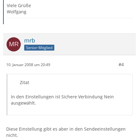
Viele Grüße
Wolfgang
mrb
Senior-Mitglied
#4
10. Januar 2008 um 20:49
Zitat
In den Einstellungen ist Sichere Verbindung Nein
ausgewählt.
Diese Einstellung gibt es aber in den Sendeeinstellungen
nicht.