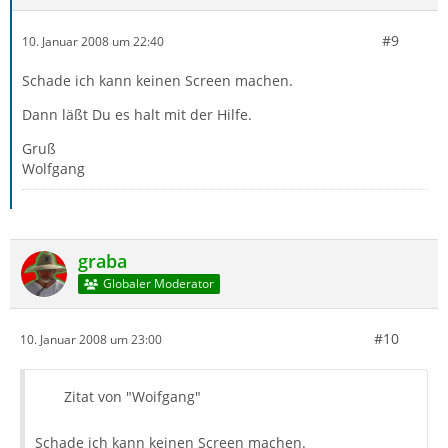
#9
10. Januar 2008 um 22:40
Schade ich kann keinen Screen machen.
Dann läßt Du es halt mit der Hilfe.
Gruß
Wolfgang
graba
Globaler Moderator
#10
10. Januar 2008 um 23:00
Zitat von "Woifgang"
Schade ich kann keinen Screen machen.