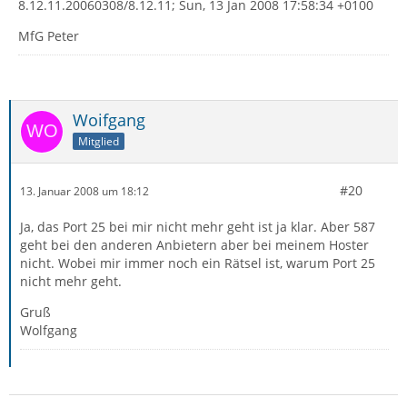
8.12.11.20060308/8.12.11; Sun, 13 Jan 2008 17:58:34 +0100
MfG Peter
Woifgang
Mitglied
#20
13. Januar 2008 um 18:12
Ja, das Port 25 bei mir nicht mehr geht ist ja klar. Aber 587
geht bei den anderen Anbietern aber bei meinem Hoster
nicht. Wobei mir immer noch ein Rätsel ist, warum Port 25
nicht mehr geht.
Gruß
Wolfgang