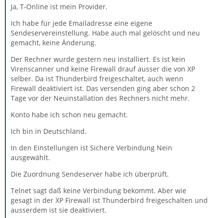
Ja, T-Online ist mein Provider.
Ich habe für jede Emailadresse eine eigene
Sendeservereinstellung. Habe auch mal gelöscht und neu
gemacht, keine Änderung.
Der Rechner wurde gestern neu installiert. Es ist kein
Virenscanner und keine Firewall drauf ausser die von XP
selber. Da ist Thunderbird freigeschaltet, auch wenn
Firewall deaktiviert ist. Das versenden ging aber schon 2
Tage vor der Neuinstallation des Rechners nicht mehr.
Konto habe ich schon neu gemacht.
Ich bin in Deutschland.
In den Einstellungen ist Sichere Verbindung Nein
ausgewählt.
Die Zuordnung Sendeserver habe ich überprüft.
Telnet sagt daß keine Verbindung bekommt. Aber wie
gesagt in der XP Firewall ist Thunderbird freigeschalten und
ausserdem ist sie deaktiviert.