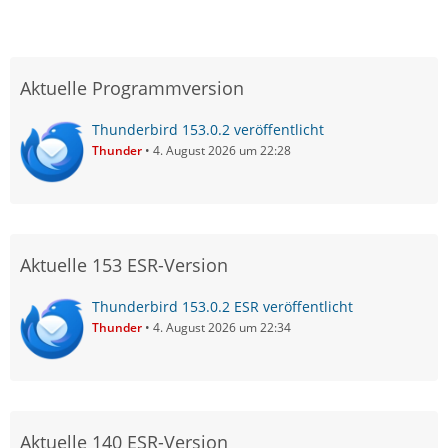
Aktuelle Programmversion
Thunderbird 153.0.2 veröffentlicht
Thunder
4. August 2026 um 22:28
Aktuelle 153 ESR-Version
Thunderbird 153.0.2 ESR veröffentlicht
Thunder
4. August 2026 um 22:34
Aktuelle 140 ESR-Version