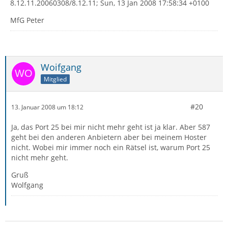
8.12.11.20060308/8.12.11; Sun, 13 Jan 2008 17:58:34 +0100
MfG Peter
Woifgang
Mitglied
#20
13. Januar 2008 um 18:12
Ja, das Port 25 bei mir nicht mehr geht ist ja klar. Aber 587
geht bei den anderen Anbietern aber bei meinem Hoster
nicht. Wobei mir immer noch ein Rätsel ist, warum Port 25
nicht mehr geht.
Gruß
Wolfgang