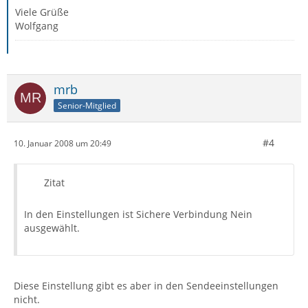
Viele Grüße
Wolfgang
mrb
Senior-Mitglied
#4
10. Januar 2008 um 20:49
Zitat
In den Einstellungen ist Sichere Verbindung Nein
ausgewählt.
Diese Einstellung gibt es aber in den Sendeeinstellungen
nicht.