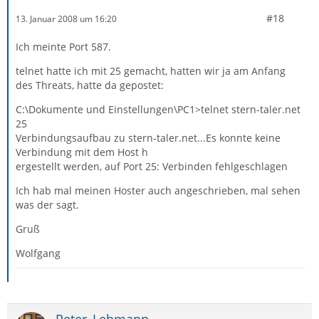
#18
13. Januar 2008 um 16:20
Ich meinte Port 587.
telnet hatte ich mit 25 gemacht, hatten wir ja am Anfang
des Threats, hatte da gepostet:
C:\Dokumente und Einstellungen\PC1>telnet stern-taler.net
25
Verbindungsaufbau zu stern-taler.net...Es konnte keine
Verbindung mit dem Host h
ergestellt werden, auf Port 25: Verbinden fehlgeschlagen
Ich hab mal meinen Hoster auch angeschrieben, mal sehen
was der sagt.
Gruß
Wolfgang