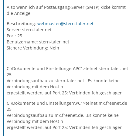
Also wenn ich auf Postausgang-Server (SMTP) kicke kommt
die Anzeige:
Beschreibung:
webmaster@stern-taler.net
Server: stern-taler.net
Port: 25
Benutzername: stern-taler_net
Sichere Verbindung: Nein
C:\Dokumente und Einstellungen\PC1>telnet stern-taler.net
25
Verbindungsaufbau zu stern-taler.net...Es konnte keine
Verbindung mit dem Host h
ergestellt werden, auf Port 25: Verbinden fehlgeschlagen
C:\Dokumente und Einstellungen\PC1>telnet mx.freenet.de
25
Verbindungsaufbau zu mx.freenet.de...Es konnte keine
Verbindung mit dem Host h
ergestellt werden, auf Port 25: Verbinden fehlgeschlagen