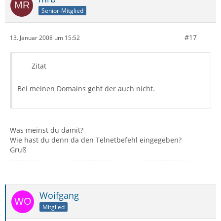
Senior-Mitglied
#17
13. Januar 2008 um 15:52
Zitat
Bei meinen Domains geht der auch nicht.
Was meinst du damit?
Wie hast du denn da den Telnetbefehl eingegeben?
Gruß
Woifgang
Mitglied