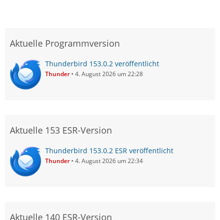
Aktuelle Programmversion
Thunderbird 153.0.2 veröffentlicht
Thunder
4. August 2026 um 22:28
Aktuelle 153 ESR-Version
Thunderbird 153.0.2 ESR veröffentlicht
Thunder
4. August 2026 um 22:34
Aktuelle 140 ESR-Version