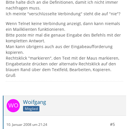
Bitte halte dich an die Definitionen, damit ich nicht immer
nachfragen muss.
Ich meinte "verschlüsselte Verbindung" steht die auf "nie"?
Wenn Telnet keine Verbindung anzeigt, dann kann niemals
ein Mailklienten funktionieren.
Bitte poste mir mal die genaue Eingabe des Befehls mit der
kompletten Antwort.
Man kann übrigens auch aus der Eingabeaufforderung
kopieren.
Rechtsklick "markieren", den Text mit der Maus markieren,
Eingabetaste drücken oder alternativ Rechtsklick auf den
blauen Rand über dem Textfeld, Bearbeiten, Kopieren.
Gruß
Woifgang
Mitglied
#5
10. Januar 2008 um 21:24