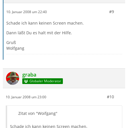
#9
10. Januar 2008 um 22:40
Schade ich kann keinen Screen machen.
Dann läßt Du es halt mit der Hilfe.
Gruß
Wolfgang
graba
Globaler Moderator
#10
10. Januar 2008 um 23:00
Zitat von "Woifgang"
Schade ich kann keinen Screen machen.