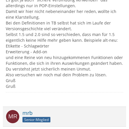
allerdings nur in POP-Einstellungen.
Damit wir hier nicht nebeneinander her reden, wollte ich
eine Klarstellung.
Bei den Definitionen in TB selbst hat sich im Laufe der
Versionsgeschichte viel verändert.
Selbst 1.5 und 2.0 sind so verschieden, dass man für 1.5
eigentlich keine Hilfe mehr geben kann. Beispiele alt-neu:
Etikette - Schlagwörter
Erweiterung - Add-on
und eine Reine von neu hinzugekommenen Funktionen oder
Funktionen, die sich in ihren Auswirkungen geändert haben.
Du verstehst jetzt sicherlich meinen Unmut.
Also versuchen wir noch mal dein Problem zu lösen.
Gruß
Gruß
mrb
Senior-Mitglied