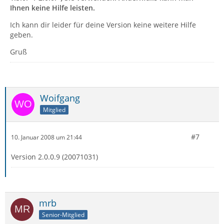
Ihnen keine Hilfe leisten.
Ich kann dir leider für deine Version keine weitere Hilfe
geben.
Gruß
Woifgang
Mitglied
#7
10. Januar 2008 um 21:44
Version 2.0.0.9 (20071031)
mrb
Senior-Mitglied