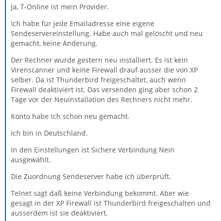
Ja, T-Online ist mein Provider.
Ich habe für jede Emailadresse eine eigene
Sendeservereinstellung. Habe auch mal gelöscht und neu
gemacht, keine Änderung.
Der Rechner wurde gestern neu installiert. Es ist kein
Virenscanner und keine Firewall drauf ausser die von XP
selber. Da ist Thunderbird freigeschaltet, auch wenn
Firewall deaktiviert ist. Das versenden ging aber schon 2
Tage vor der Neuinstallation des Rechners nicht mehr.
Konto habe ich schon neu gemacht.
Ich bin in Deutschland.
In den Einstellungen ist Sichere Verbindung Nein
ausgewählt.
Die Zuordnung Sendeserver habe ich überprüft.
Telnet sagt daß keine Verbindung bekommt. Aber wie
gesagt in der XP Firewall ist Thunderbird freigeschalten und
ausserdem ist sie deaktiviert.