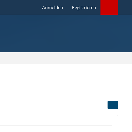
Anmelden
Registrieren