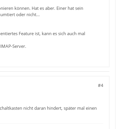
nieren können. Hat es aber. Einer hat sein
umtiert oder nicht...
tiertes Feature ist, kann es sich auch mal
m IMAP-Server.
#4
chaltkasten nicht daran hindert, später mal einen