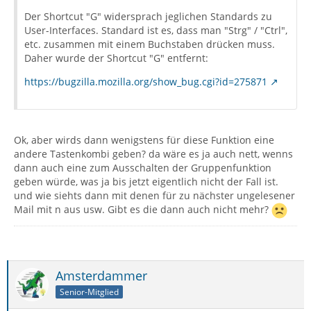
Der Shortcut "G" widersprach jeglichen Standards zu
User-Interfaces. Standard ist es, dass man "Strg" / "Ctrl",
etc. zusammen mit einem Buchstaben drücken muss.
Daher wurde der Shortcut "G" entfernt:
https://bugzilla.mozilla.org/show_bug.cgi?id=275871
Ok, aber wirds dann wenigstens für diese Funktion eine
andere Tastenkombi geben? da wäre es ja auch nett, wenns
dann auch eine zum Ausschalten der Gruppenfunktion
geben würde, was ja bis jetzt eigentlich nicht der Fall ist.
und wie siehts dann mit denen für zu nächster ungelesener
Mail mit n aus usw. Gibt es die dann auch nicht mehr?
Amsterdammer
Senior-Mitglied