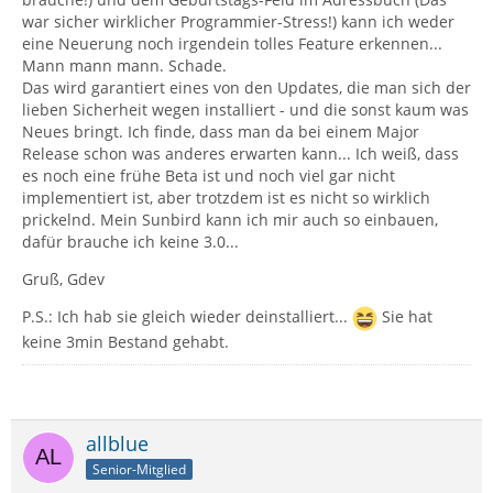
war sicher wirklicher Programmier-Stress!) kann ich weder
eine Neuerung noch irgendein tolles Feature erkennen...
Mann mann mann. Schade.
Das wird garantiert eines von den Updates, die man sich der
lieben Sicherheit wegen installiert - und die sonst kaum was
Neues bringt. Ich finde, dass man da bei einem Major
Release schon was anderes erwarten kann... Ich weiß, dass
es noch eine frühe Beta ist und noch viel gar nicht
implementiert ist, aber trotzdem ist es nicht so wirklich
prickelnd. Mein Sunbird kann ich mir auch so einbauen,
dafür brauche ich keine 3.0...
Gruß, Gdev
P.S.: Ich hab sie gleich wieder deinstalliert...
Sie hat
keine 3min Bestand gehabt.
allblue
Senior-Mitglied