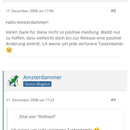
#8
11. Dezember 2008 um 17:06
Hallo Amsterdammer!
Vielen Dank für diese nicht so positive meldung. Bleibt nur
zu hoffen, dass vielleicht doch bis zur Release eine positive
Änderung eintritt, ich weine um jede verlorene Tastenkombi
Amsterdammer
Senior-Mitglied
#9
11. Dezember 2008 um 17:23
Zitat von "Rothaut"
ich weine um jede verlorene Tastenkombi