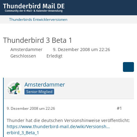
Thunderbirds Entwicklerversionen
Thunderbird 3 Beta 1
Amsterdammer
9. Dezember 2008 um 22:26
Geschlossen
Erledigt
Amsterdammer
Senior-Mitglied
#1
9. Dezember 2008 um 22:26
Thunder hat die deutschen Versionshinweise veröffentlicht:
https://www.thunderbird-mail.de/wiki/Versionsh…
erbird_3_Beta_1