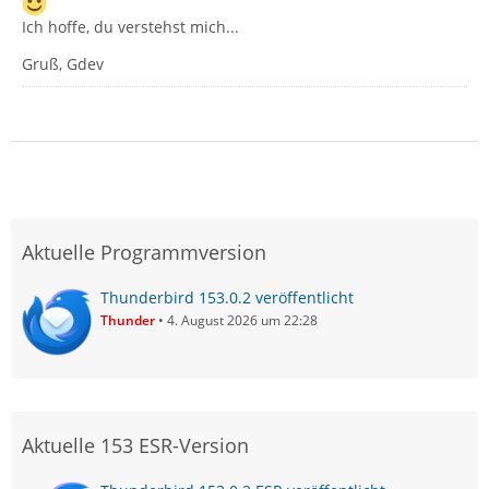
Ich hoffe, du verstehst mich...
Gruß, Gdev
Aktuelle Programmversion
Thunderbird 153.0.2 veröffentlicht
Thunder
4. August 2026 um 22:28
Aktuelle 153 ESR-Version