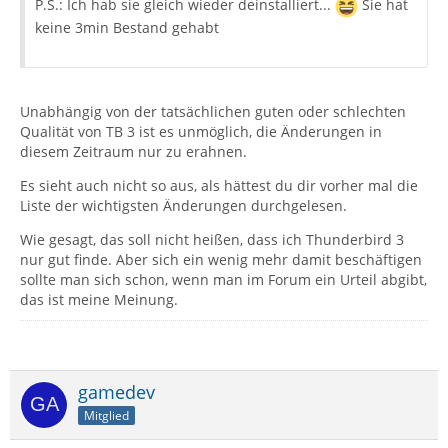
P.S.: Ich hab sie gleich wieder deinstalliert...
Sie hat
keine 3min Bestand gehabt
Unabhängig von der tatsächlichen guten oder schlechten
Qualität von TB 3 ist es unmöglich, die Änderungen in
diesem Zeitraum nur zu erahnen.
Es sieht auch nicht so aus, als hättest du dir vorher mal die
Liste der wichtigsten Änderungen durchgelesen.
Wie gesagt, das soll nicht heißen, dass ich Thunderbird 3
nur gut finde. Aber sich ein wenig mehr damit beschäftigen
sollte man sich schon, wenn man im Forum ein Urteil abgibt,
das ist meine Meinung.
gamedev
Mitglied