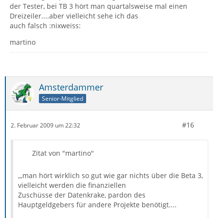
der Tester, bei TB 3 hört man quartalsweise mal einen
Dreizeiler....aber vielleicht sehe ich das
auch falsch :nixweiss:
martino
Amsterdammer
Senior-Mitglied
#16
2. Februar 2009 um 22:32
Zitat von "martino"
,,,man hört wirklich so gut wie gar nichts über die Beta 3,
vielleicht werden die finanziellen
Zuschüsse der Datenkrake, pardon des
Hauptgeldgebers für andere Projekte benötigt....