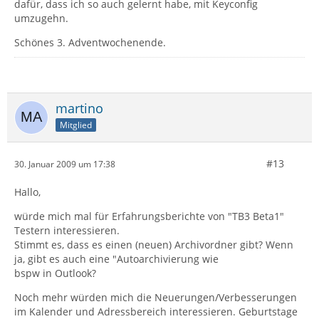
dafür, dass ich so auch gelernt habe, mit Keyconfig
umzugehn.
Schönes 3. Adventwochenende.
martino
Mitglied
#13
30. Januar 2009 um 17:38
Hallo,
würde mich mal für Erfahrungsberichte von "TB3 Beta1"
Testern interessieren.
Stimmt es, dass es einen (neuen) Archivordner gibt? Wenn
ja, gibt es auch eine "Autoarchivierung wie
bspw in Outlook?
Noch mehr würden mich die Neuerungen/Verbesserungen
im Kalender und Adressbereich interessieren. Geburtstage