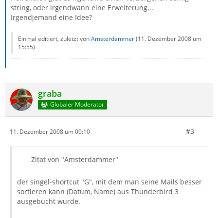
string, oder irgendwann eine Erweiterung...
Irgendjemand eine Idee?
Einmal editiert, zuletzt von
Amsterdammer
(
11. Dezember 2008 um
15:55
)
graba
Globaler Moderator
#3
11. Dezember 2008 um 00:10
Zitat von "Amsterdammer"
der singel-shortcut "G", mit dem man seine Mails besser
sortieren kann (Datum, Name) aus Thunderbird 3
ausgebucht wurde.