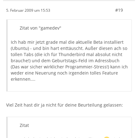
#19
5. Februar 2009 um 15:53
Zitat von "gamedev"
Ich hab mir jetzt grade mal die aktuelle Beta installiert
(Ubuntu) - und bin hart enttäuscht. Außer diesen ach so
tollen Tabs (die ich für Thunderbird mal absolut nicht
brauche!) und dem Geburtstags-Feld im Adressbuch
(Das war sicher wirklicher Programmier-Stress!) kann ich
weder eine Neuerung noch irgendein tolles Feature
erkennen....
Viel Zeit hast dir ja nicht für deine Beurteilung gelassen:
Zitat