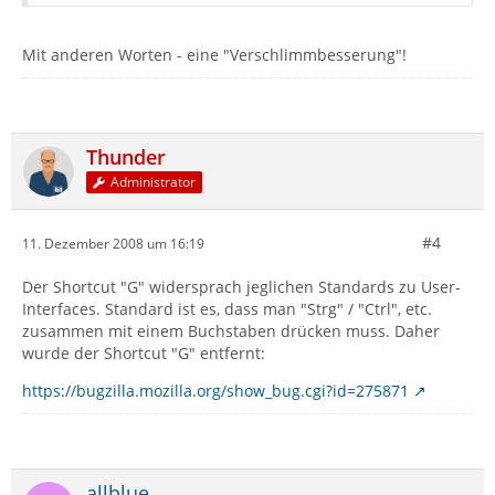
Mit anderen Worten - eine "Verschlimmbesserung"!
Thunder
Administrator
#4
11. Dezember 2008 um 16:19
Der Shortcut "G" widersprach jeglichen Standards zu User-
Interfaces. Standard ist es, dass man "Strg" / "Ctrl", etc.
zusammen mit einem Buchstaben drücken muss. Daher
wurde der Shortcut "G" entfernt:
https://bugzilla.mozilla.org/show_bug.cgi?id=275871
allblue