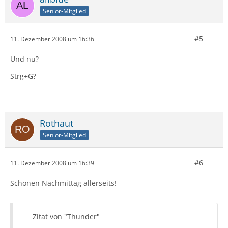
Senior-Mitglied
#5
11. Dezember 2008 um 16:36
Und nu?
Strg+G?
Rothaut
Senior-Mitglied
#6
11. Dezember 2008 um 16:39
Schönen Nachmittag allerseits!
Zitat von "Thunder"