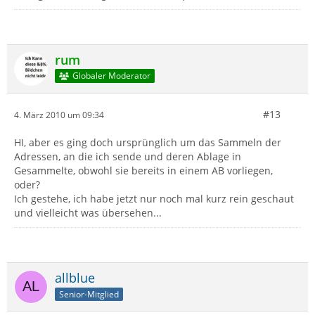
rum
Globaler Moderator
#13
4. März 2010 um 09:34
HI, aber es ging doch ursprünglich um das Sammeln der
Adressen, an die ich sende und deren Ablage in
Gesammelte, obwohl sie bereits in einem AB vorliegen,
oder?
Ich gestehe, ich habe jetzt nur noch mal kurz rein geschaut
und vielleicht was übersehen...
allblue
Senior-Mitglied