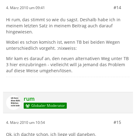
#14
4. März 2010 um 09:41
Hi rum, das stimmt so wie du sagst. Deshalb habe ich in
meinem letzten Satz in meinem Beitrag auch darauf
hingewiesen.
Wobei es schon komisch ist, wenn TB bei beiden Wegen
unterschiedlich vorgeht. :nixweiss:
Mir kam es darauf an, den neuen alternativen Weg unter TB
3 hier einzubringen - vielleicht will ja jemand das Problem
auf diese Weise umgehen/lösen.
rum
Globaler Moderator
#15
4. März 2010 um 10:54
Ok, ich dachte schon, ich liege voll daneben.