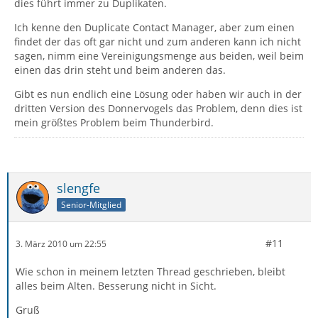
dies führt immer zu Duplikaten.
Ich kenne den Duplicate Contact Manager, aber zum einen
findet der das oft gar nicht und zum anderen kann ich nicht
sagen, nimm eine Vereinigungsmenge aus beiden, weil beim
einen das drin steht und beim anderen das.
Gibt es nun endlich eine Lösung oder haben wir auch in der
dritten Version des Donnervogels das Problem, denn dies ist
mein größtes Problem beim Thunderbird.
slengfe
Senior-Mitglied
#11
3. März 2010 um 22:55
Wie schon in meinem letzten Thread geschrieben, bleibt
alles beim Alten. Besserung nicht in Sicht.
Gruß