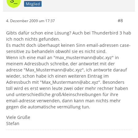
Mitglied
#8
4. Dezember 2009 um 17:37
Gibts dafür schon eine Lösung? Auch bei Thunderbird 3 hab
ich noch nichts gefunden.
Es macht doch überhaupt keinen Sinn email-adressen case-
sensitive zu behandeln obwohl sie es nicht sind.
Wenn ich eine mail an "max_mustermann@abc.xyz" in
meinem Adressbuch schreibe, der antwortet mit der
adresse "Max_Mustermann@abc.xyz", ich antworte darauf
wieder, schon habe ich einen weiteren Eintrag im
Adressbuch mit "Max_Mustermann@abc.xyz". Besonders
toll wird es erst wenn leute zwei oder mehr rechner haben
und unterschiedliche groß/kleinschreibungen für ihre
email-adresse verwenden, dann kann man nichts mehr
gegen die automatische vermüllung tun.
Viele Grüße
Stefan