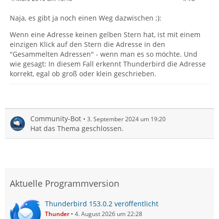
Naja, es gibt ja noch einen Weg dazwischen ;):
Wenn eine Adresse keinen gelben Stern hat, ist mit einem
einzigen Klick auf den Stern die Adresse in den
"Gesammelten Adressen" - wenn man es so möchte. Und
wie gesagt: In diesem Fall erkennt Thunderbird die Adresse
korrekt, egal ob groß oder klein geschrieben.
Community-Bot
3. September 2024 um 19:20
Hat das Thema geschlossen.
Aktuelle Programmversion
Thunderbird 153.0.2 veröffentlicht
Thunder
4. August 2026 um 22:28