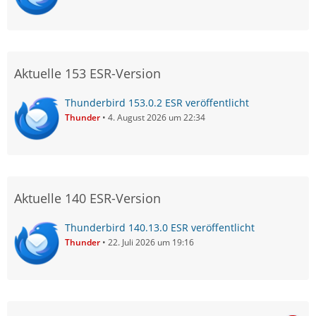
Aktuelle 153 ESR-Version
Thunderbird 153.0.2 ESR veröffentlicht
Thunder
4. August 2026 um 22:34
Aktuelle 140 ESR-Version
Thunderbird 140.13.0 ESR veröffentlicht
Thunder
22. Juli 2026 um 19:16