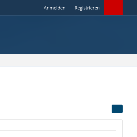
Anmelden
Registrieren