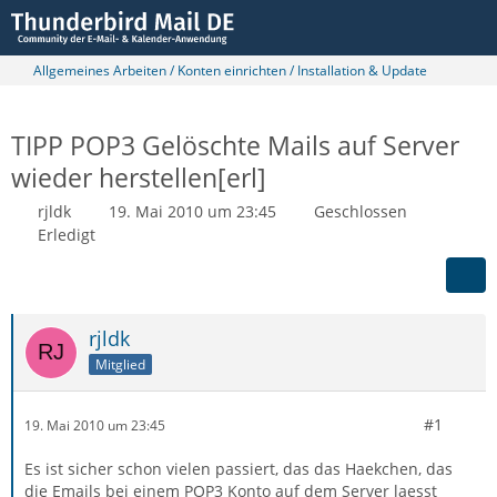
Allgemeines Arbeiten / Konten einrichten / Installation & Update
TIPP POP3 Gelöschte Mails auf Server
wieder herstellen[erl]
rjldk
19. Mai 2010 um 23:45
Geschlossen
Erledigt
rjldk
Mitglied
#1
19. Mai 2010 um 23:45
Es ist sicher schon vielen passiert, das das Haekchen, das
die Emails bei einem POP3 Konto auf dem Server laesst