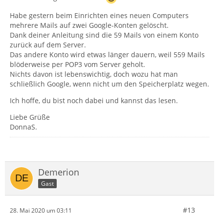
Habe gestern beim Einrichten eines neuen Computers
mehrere Mails auf zwei Google-Konten gelöscht.
Dank deiner Anleitung sind die 59 Mails von einem Konto
zurück auf dem Server.
Das andere Konto wird etwas länger dauern, weil 559 Mails
blöderweise per POP3 vom Server geholt.
Nichts davon ist lebenswichtig, doch wozu hat man
schließlich Google, wenn nicht um den Speicherplatz wegen.
Ich hoffe, du bist noch dabei und kannst das lesen.
Liebe Grüße
DonnaS.
Demerion
Gast
#13
28. Mai 2020 um 03:11