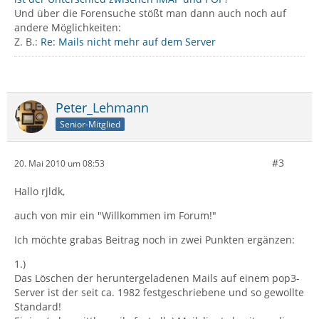
Und über die Forensuche stößt man dann auch noch auf
andere Möglichkeiten:
Z. B.:
Re: Mails nicht mehr auf dem Server
Peter_Lehmann
Senior-Mitglied
#3
20. Mai 2010 um 08:53
Hallo rjldk,
auch von mir ein "Willkommen im Forum!"
Ich möchte grabas Beitrag noch in zwei Punkten ergänzen:
1.)
Das Löschen der heruntergeladenen Mails auf einem pop3-
Server ist der seit ca. 1982 festgeschriebene und so gewollte
Standard!