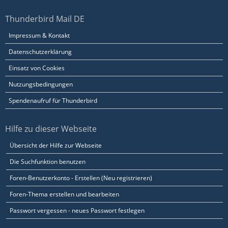
Thunderbird Mail DE
Impressum & Kontakt
Datenschutzerklärung
Einsatz von Cookies
Nutzungsbedingungen
Spendenaufruf für Thunderbird
Hilfe zu dieser Webseite
Übersicht der Hilfe zur Webseite
Die Suchfunktion benutzen
Foren-Benutzerkonto - Erstellen (Neu registrieren)
Foren-Thema erstellen und bearbeiten
Passwort vergessen - neues Passwort festlegen