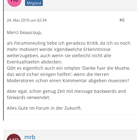
Mitglied
#6
24. Mai 2010 um 02:34
Merci beaucoup,
als Forumsneuling liebe ich geradezu Kritik, da ich so noch
mehr motiviert werde irgendwelche Erkenntnisse
weiterzugeben, auch wenn sie vielleicht nicht alle
Eventualitaeten abdecken.
Gibt es eigentlich auch ein simples 'Danke fuer die Muehe,
das wird sicher einigen helfen', wenn die Herren
Moderatoren schon einen Kommentar abgeben muessen?
Aber egal, schon genug Zeit mit message backwards and
forwards verwendet.
Alles Gute im Forum in der Zukunft.
mrb