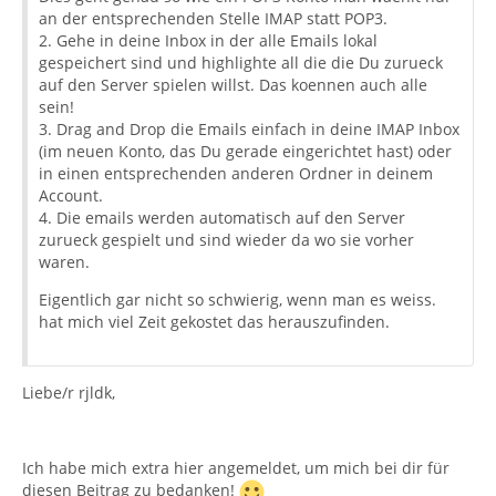
an der entsprechenden Stelle IMAP statt POP3.
2. Gehe in deine Inbox in der alle Emails lokal
gespeichert sind und highlighte all die die Du zurueck
auf den Server spielen willst. Das koennen auch alle
sein!
3. Drag and Drop die Emails einfach in deine IMAP Inbox
(im neuen Konto, das Du gerade eingerichtet hast) oder
in einen entsprechenden anderen Ordner in deinem
Account.
4. Die emails werden automatisch auf den Server
zurueck gespielt und sind wieder da wo sie vorher
waren.
Eigentlich gar nicht so schwierig, wenn man es weiss.
hat mich viel Zeit gekostet das herauszufinden.
Liebe/r rjldk,
Ich habe mich extra hier angemeldet, um mich bei dir für
diesen Beitrag zu bedanken!