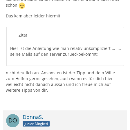
schon
Das kam aber leider hiermit
Zitat
Hier ist die Anleitung wie man relativ unkompliziert ... ....
seine Mails auf den server zurueckbekommt:
nicht deutlich an. Ansonsten ist der Tipp und dein Wille
zum Helfen gerne gesehen, auch wenn es für dich hier
vielleicht nicht danach aussah und ich freue mich auf
weitere Tipps von dir.
DonnaS.
Junior-Mitglied