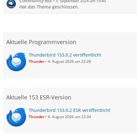
Community-Bot
3. September 2024 um 19:40
Hat das Thema geschlossen.
Aktuelle Programmversion
Thunderbird 153.0.2 veröffentlicht
Thunder
4. August 2026 um 22:28
Aktuelle 153 ESR-Version
Thunderbird 153.0.2 ESR veröffentlicht
Thunder
4. August 2026 um 22:34