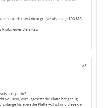
sent, trash usw.) nicht größer als einige 100 MB
 Risiko eines Defektes.
#6
nweis ausspuckt?
 voll sein, vorausgesetzt die Platte hat genug
solange bis eben die Platte voll ist und diese dann