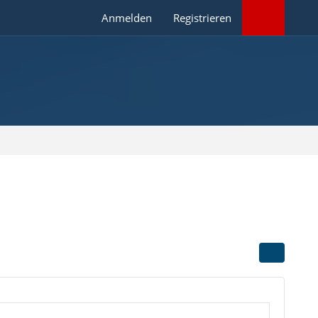
Anmelden
Registrieren