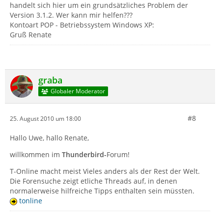
handelt sich hier um ein grundsätzliches Problem der
Version 3.1.2. Wer kann mir helfen???
Kontoart POP - Betriebssystem Windows XP:
Gruß Renate
graba
Globaler Moderator
#8
25. August 2010 um 18:00
Hallo Uwe, hallo Renate,
willkommen im
Thunderbird-
Forum!
T-Online macht meist Vieles anders als der Rest der Welt.
Die Forensuche zeigt etliche Threads auf, in denen
normalerweise hilfreiche Tipps enthalten sein müssten.
tonline