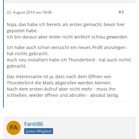
#3
22. August 2010 um 18:06
Naja, das habe ich bereits als erstes gemacht, bevor hier
gepostet habe.
Ich bin daraus aber leider nicht wirklich schlau geworden.
Ich habe auch schon versucht ein neues Profil anzulegen -
hat nichts gebracht.
Auch neu installiert habe ich Thunderbird - hat auch nichts
gebracht.
Das Interessante ist ja, dass nach dem Öffnen von
Thunderbird die Mails abgerufen werden können.
Nach dem ersten Aufruf aber nicht mehr - muss ihn
schließen, wieder öffnen und abrufen - absolut lästig.
Fanti86
Junior-Mitglied