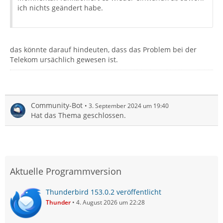
ich nichts geändert habe.
das könnte darauf hindeuten, dass das Problem bei der
Telekom ursächlich gewesen ist.
Community-Bot
3. September 2024 um 19:40
Hat das Thema geschlossen.
Aktuelle Programmversion
Thunderbird 153.0.2 veröffentlicht
Thunder
4. August 2026 um 22:28