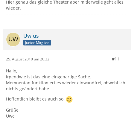
Hier genau das gleiche Theater aber mitlerweile geht alles
wieder.
Uwius
Junior-Mitglied
#11
25. August 2010 um 20:32
Hallo,
irgendwie ist das eine eingenartige Sache.
Momnentan funktioniert es wieder einwandfrei, obwohl ich
nichts geändert habe.
Hoffentlich bleibt es auch so.
Grüße
Uwe