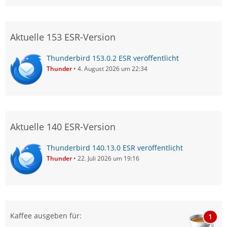
Aktuelle 153 ESR-Version
Thunderbird 153.0.2 ESR veröffentlicht
Thunder
4. August 2026 um 22:34
Aktuelle 140 ESR-Version
Thunderbird 140.13.0 ESR veröffentlicht
Thunder
22. Juli 2026 um 19:16
Kaffee ausgeben für:
1