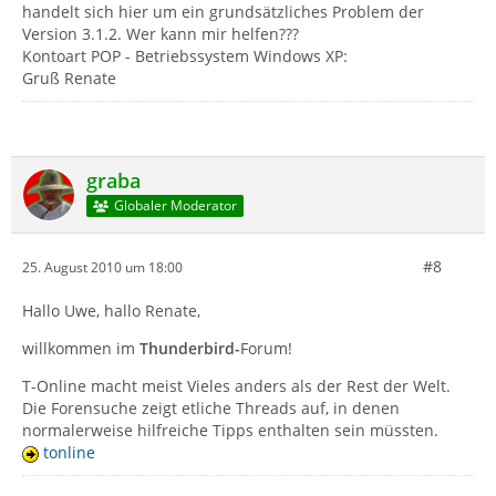
handelt sich hier um ein grundsätzliches Problem der
Version 3.1.2. Wer kann mir helfen???
Kontoart POP - Betriebssystem Windows XP:
Gruß Renate
graba
Globaler Moderator
#8
25. August 2010 um 18:00
Hallo Uwe, hallo Renate,
willkommen im
Thunderbird-
Forum!
T-Online macht meist Vieles anders als der Rest der Welt.
Die Forensuche zeigt etliche Threads auf, in denen
normalerweise hilfreiche Tipps enthalten sein müssten.
tonline