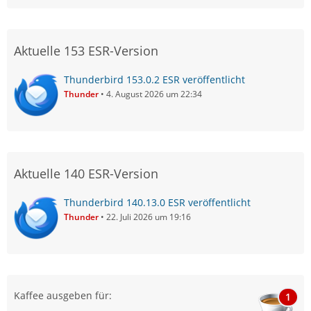
Aktuelle 153 ESR-Version
Thunderbird 153.0.2 ESR veröffentlicht
Thunder
4. August 2026 um 22:34
Aktuelle 140 ESR-Version
Thunderbird 140.13.0 ESR veröffentlicht
Thunder
22. Juli 2026 um 19:16
Kaffee ausgeben für:
1