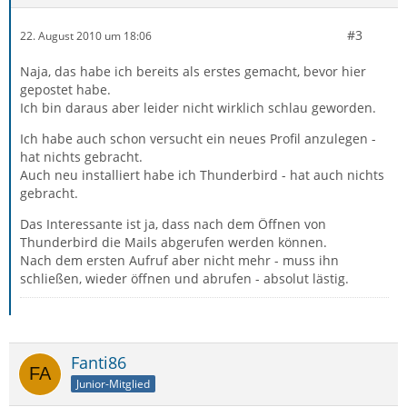
#3
22. August 2010 um 18:06
Naja, das habe ich bereits als erstes gemacht, bevor hier
gepostet habe.
Ich bin daraus aber leider nicht wirklich schlau geworden.
Ich habe auch schon versucht ein neues Profil anzulegen -
hat nichts gebracht.
Auch neu installiert habe ich Thunderbird - hat auch nichts
gebracht.
Das Interessante ist ja, dass nach dem Öffnen von
Thunderbird die Mails abgerufen werden können.
Nach dem ersten Aufruf aber nicht mehr - muss ihn
schließen, wieder öffnen und abrufen - absolut lästig.
Fanti86
Junior-Mitglied