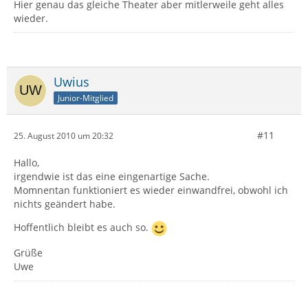
Hier genau das gleiche Theater aber mitlerweile geht alles
wieder.
Uwius
Junior-Mitglied
#11
25. August 2010 um 20:32
Hallo,
irgendwie ist das eine eingenartige Sache.
Momnentan funktioniert es wieder einwandfrei, obwohl ich
nichts geändert habe.
Hoffentlich bleibt es auch so.
Grüße
Uwe