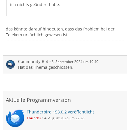
ich nichts geändert habe.
das könnte darauf hindeuten, dass das Problem bei der
Telekom ursächlich gewesen ist.
Community-Bot
3. September 2024 um 19:40
Hat das Thema geschlossen.
Aktuelle Programmversion
Thunderbird 153.0.2 veröffentlicht
Thunder
4. August 2026 um 22:28