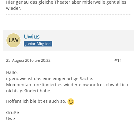
Hier genau das gleiche Theater aber mitlerweile geht alles
wieder.
Uwius
Junior-Mitglied
#11
25. August 2010 um 20:32
Hallo,
irgendwie ist das eine eingenartige Sache.
Momnentan funktioniert es wieder einwandfrei, obwohl ich
nichts geändert habe.
Hoffentlich bleibt es auch so.
Grüße
Uwe