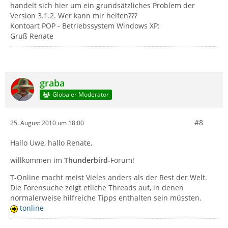
handelt sich hier um ein grundsätzliches Problem der
Version 3.1.2. Wer kann mir helfen???
Kontoart POP - Betriebssystem Windows XP:
Gruß Renate
graba
Globaler Moderator
#8
25. August 2010 um 18:00
Hallo Uwe, hallo Renate,
willkommen im
Thunderbird-
Forum!
T-Online macht meist Vieles anders als der Rest der Welt.
Die Forensuche zeigt etliche Threads auf, in denen
normalerweise hilfreiche Tipps enthalten sein müssten.
tonline