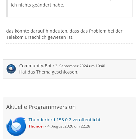
ich nichts geändert habe.
das könnte darauf hindeuten, dass das Problem bei der
Telekom ursächlich gewesen ist.
Community-Bot
3. September 2024 um 19:40
Hat das Thema geschlossen.
Aktuelle Programmversion
Thunderbird 153.0.2 veröffentlicht
Thunder
4. August 2026 um 22:28