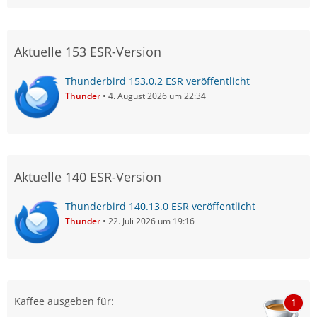
Aktuelle 153 ESR-Version
Thunderbird 153.0.2 ESR veröffentlicht
Thunder
4. August 2026 um 22:34
Aktuelle 140 ESR-Version
Thunderbird 140.13.0 ESR veröffentlicht
Thunder
22. Juli 2026 um 19:16
Kaffee ausgeben für:
1