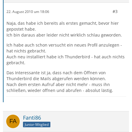
#3
22. August 2010 um 18:06
Naja, das habe ich bereits als erstes gemacht, bevor hier
gepostet habe.
Ich bin daraus aber leider nicht wirklich schlau geworden.
Ich habe auch schon versucht ein neues Profil anzulegen -
hat nichts gebracht.
Auch neu installiert habe ich Thunderbird - hat auch nichts
gebracht.
Das Interessante ist ja, dass nach dem Öffnen von
Thunderbird die Mails abgerufen werden können.
Nach dem ersten Aufruf aber nicht mehr - muss ihn
schließen, wieder öffnen und abrufen - absolut lästig.
Fanti86
Junior-Mitglied