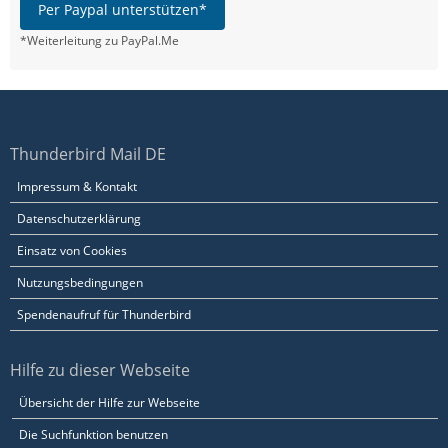
Per Paypal unterstützen*
*Weiterleitung zu PayPal.Me
Thunderbird Mail DE
Impressum & Kontakt
Datenschutzerklärung
Einsatz von Cookies
Nutzungsbedingungen
Spendenaufruf für Thunderbird
Hilfe zu dieser Webseite
Übersicht der Hilfe zur Webseite
Die Suchfunktion benutzen