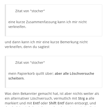
Zitat von "stocher"
eine kurze Zusammenfassung kann ich mir nicht
verkneifen.
und dann kann ich mir eine kurze Bemerkung nicht
verkneifen, denn du sagtest
Zitat von "stocher"
mein Papierkorb quillt über;
aber alle Löschversuche
scheitern
.
Was dein Bekannter gemacht hat, ist aber nichts weiter als
ein alternativer Löschversuch, vermutlich mit
Strg a
alle
markiert und mit
Entf
oder
Shift Entf
dann entsorgt, und