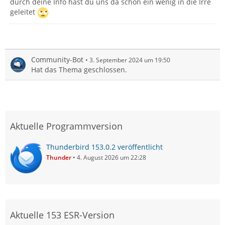
durch deine Info hast du uns da schon ein wenig in die Irre
geleitet
Community-Bot
3. September 2024 um 19:50
Hat das Thema geschlossen.
Aktuelle Programmversion
Thunderbird 153.0.2 veröffentlicht
Thunder
4. August 2026 um 22:28
Aktuelle 153 ESR-Version