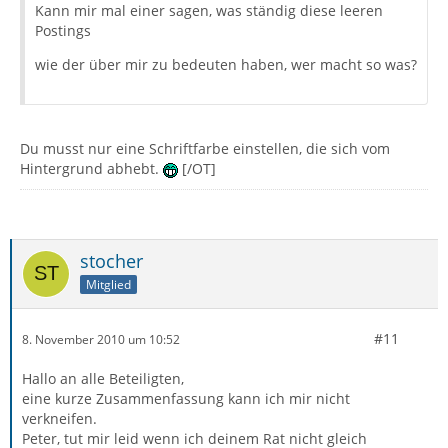
Kann mir mal einer sagen, was ständig diese leeren
Postings
wie der über mir zu bedeuten haben, wer macht so was?
Du musst nur eine Schriftfarbe einstellen, die sich vom
Hintergrund abhebt.
[/OT]
stocher
Mitglied
#11
8. November 2010 um 10:52
Hallo an alle Beteiligten,
eine kurze Zusammenfassung kann ich mir nicht
verkneifen.
Peter, tut mir leid wenn ich deinem Rat nicht gleich