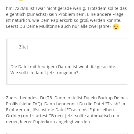
hm, 722MB ist zwar nicht gerade wenig. Trotzdem sollte das
eigentlich (zunächst) kein Problem sein. Eine andere Frage
ist natürlich, wie Dein Papierkorb so groß werden konnte.
Leerst Du Deine Mülltonne auch nur alle zwei Jahre?
Zitat
Die Datei mit heutigem Datum ist wohl die gesuchte.
Wie soll ich damit jetzt umgehen?
Zuerst beendest Du TB. Dann erstellst Du ein Backup Deines
Profils (siehe FAQ). Dann bennennst Du die Datei "Trash" im
Explorer um, löschst die Datei "Trash.msf " (im selben
Ordner) und startest TB neu. Jetzt sollte automatisch ein
neuer, leerer Papierkorb angelegt werden.