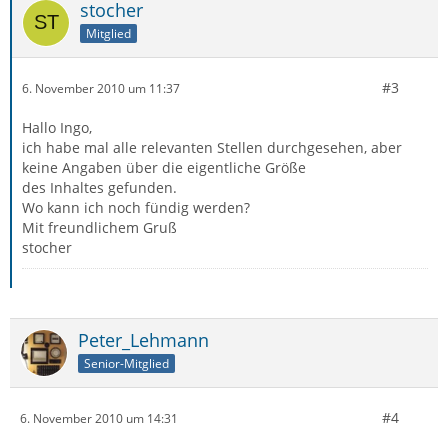
stocher
Mitglied
#3
6. November 2010 um 11:37
Hallo Ingo,
ich habe mal alle relevanten Stellen durchgesehen, aber
keine Angaben über die eigentliche Größe
des Inhaltes gefunden.
Wo kann ich noch fündig werden?
Mit freundlichem Gruß
stocher
Peter_Lehmann
Senior-Mitglied
#4
6. November 2010 um 14:31