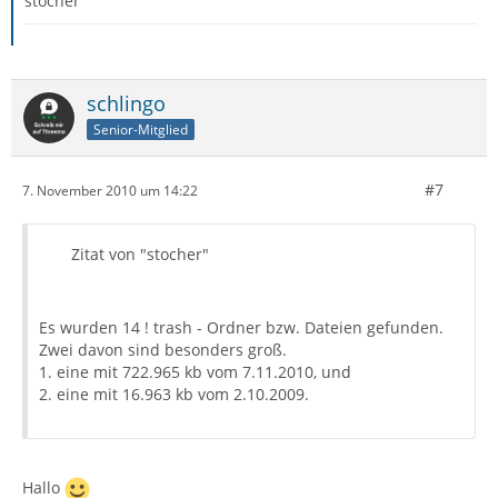
stocher
schlingo
Senior-Mitglied
#7
7. November 2010 um 14:22
Zitat von "stocher"
Es wurden 14 ! trash - Ordner bzw. Dateien gefunden.
Zwei davon sind besonders groß.
1. eine mit 722.965 kb vom 7.11.2010, und
2. eine mit 16.963 kb vom 2.10.2009.
Hallo