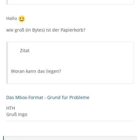
Hallo
wie groß (in Bytes) ist der Papierkorb?
Zitat
Woran kann das liegen?
Das Mbox-Format - Grund für Probleme
HTH
Gruß Ingo