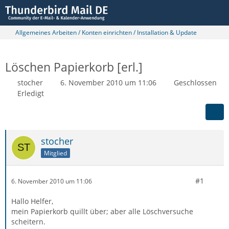
Allgemeines Arbeiten / Konten einrichten / Installation & Update
Löschen Papierkorb [erl.]
stocher
6. November 2010 um 11:06
Geschlossen
Erledigt
stocher
Mitglied
#1
6. November 2010 um 11:06
Hallo Helfer,
mein Papierkorb quillt über; aber alle Löschversuche
scheitern.