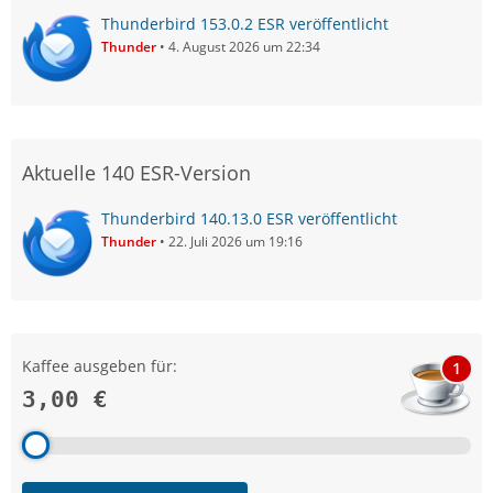
Thunderbird 153.0.2 ESR veröffentlicht
Thunder
4. August 2026 um 22:34
Aktuelle 140 ESR-Version
Thunderbird 140.13.0 ESR veröffentlicht
Thunder
22. Juli 2026 um 19:16
Kaffee ausgeben für:
1
3,00 €