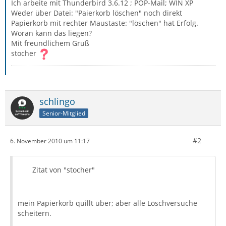
Ich arbeite mit Thunderbird 3.6.12 ; POP-Mail; WIN XP
Weder über Datei: "Paierkorb löschen" noch direkt
Papierkorb mit rechter Maustaste: "löschen" hat Erfolg.
Woran kann das liegen?
Mit freundlichem Gruß
stocher
schlingo
Senior-Mitglied
#2
6. November 2010 um 11:17
Zitat von "stocher"
mein Papierkorb quillt über; aber alle Löschversuche
scheitern.