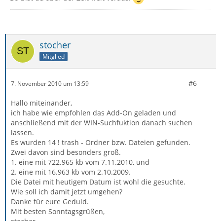
stocher
Mitglied
#6
7. November 2010 um 13:59
Hallo miteinander,
ich habe wie empfohlen das Add-On geladen und
anschließend mit der WIN-Suchfuktion danach suchen
lassen.
Es wurden 14 ! trash - Ordner bzw. Dateien gefunden.
Zwei davon sind besonders groß.
1. eine mit 722.965 kb vom 7.11.2010, und
2. eine mit 16.963 kb vom 2.10.2009.
Die Datei mit heutigem Datum ist wohl die gesuchte.
Wie soll ich damit jetzt umgehen?
Danke für eure Geduld.
Mit besten Sonntagsgrüßen,