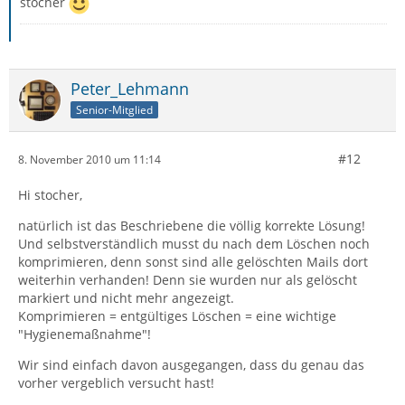
stocher
Peter_Lehmann
Senior-Mitglied
#12
8. November 2010 um 11:14
Hi stocher,
natürlich ist das Beschriebene die völlig korrekte Lösung!
Und selbstverständlich musst du nach dem Löschen noch
komprimieren, denn sonst sind alle gelöschten Mails dort
weiterhin verhanden! Denn sie wurden nur als gelöscht
markiert und nicht mehr angezeigt.
Komprimieren = entgültiges Löschen = eine wichtige
"Hygienemaßnahme"!
Wir sind einfach davon ausgegangen, dass du genau das
vorher vergeblich versucht hast!