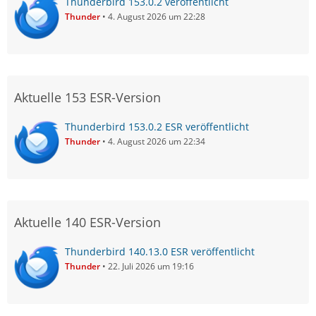
Thunderbird 153.0.2 veröffentlicht
Thunder
4. August 2026 um 22:28
Aktuelle 153 ESR-Version
Thunderbird 153.0.2 ESR veröffentlicht
Thunder
4. August 2026 um 22:34
Aktuelle 140 ESR-Version
Thunderbird 140.13.0 ESR veröffentlicht
Thunder
22. Juli 2026 um 19:16