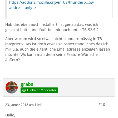
https://addons.mozilla.org/en-US/thunderb…ow-
address-only
Hab das eben auch installiert. Ist genau das, was ich
gesucht hatte und läuft bei mir auch unter TB-52.5.2
Aber warum wird so etwas nicht standardmässig in TB
integriert? Das ist doch etwas selbstverständliches das ich
mir u.a. auch die eigentliche Emailadresse anzeigen lassen
möchte. Wo kann man denn seine Feature-Wünsche
äußern?
graba
Globaler Moderator
#10
23. Januar 2018 um 11:41
Hallo,