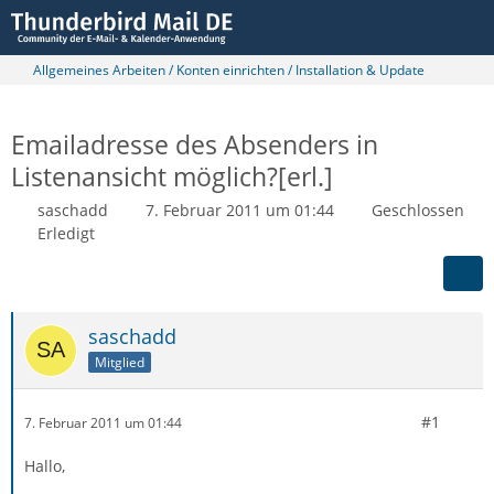
Allgemeines Arbeiten / Konten einrichten / Installation & Update
Emailadresse des Absenders in
Listenansicht möglich?[erl.]
saschadd
7. Februar 2011 um 01:44
Geschlossen
Erledigt
saschadd
Mitglied
#1
7. Februar 2011 um 01:44
Hallo,