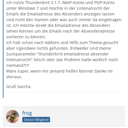
ich nutze Thunderbird 3.1.7, IMAP-Konto und POP-Konto
unter Windows 7 und möchte in der Listenansicht der
Emails die Emailadresse des Absenders anzeigen lassen
und nicht den Namen oder was auch immer da eingetragen
ist. Ich möchte direkt die Emailadresse des Absenders
sehen können um die Emails nach der Absenderadresse
sortieren zu können.
Ich hab schon nach Addons und Hilfe zum Thema gesucht
aber irgendwie nichts gefunden. Entweder sind meine
Suchparameter "thunderbird emailadresse absender
listenansicht" falsch oder das Problem hatte wirklich noch
niemand?!?!
Wäre super, wenn mir jemand helfen könnte! Danke im
Vorraus.
Gruß Sascha
frog
Senior-Mitglied