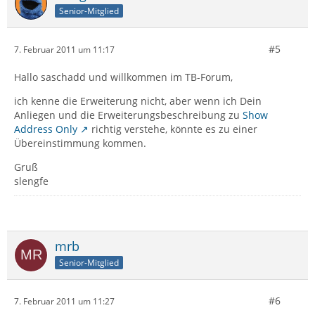
Senior-Mitglied
#5
7. Februar 2011 um 11:17
Hallo saschadd und willkommen im TB-Forum,
ich kenne die Erweiterung nicht, aber wenn ich Dein
Anliegen und die Erweiterungsbeschreibung zu
Show
Address Only
richtig verstehe, könnte es zu einer
Übereinstimmung kommen.
Gruß
slengfe
mrb
Senior-Mitglied
#6
7. Februar 2011 um 11:27