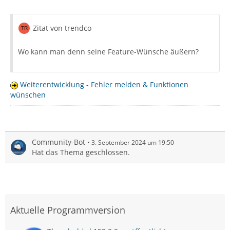
Zitat von trendco
Wo kann man denn seine Feature-Wünsche äußern?
Weiterentwicklung - Fehler melden & Funktionen
wünschen
Community-Bot
3. September 2024 um 19:50
Hat das Thema geschlossen.
Aktuelle Programmversion