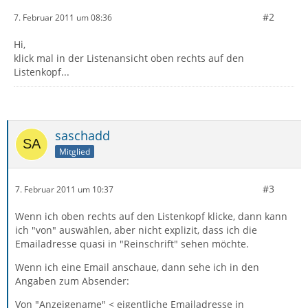
#2
7. Februar 2011 um 08:36
Hi,
klick mal in der Listenansicht oben rechts auf den
Listenkopf...
saschadd
Mitglied
#3
7. Februar 2011 um 10:37
Wenn ich oben rechts auf den Listenkopf klicke, dann kann
ich "von" auswählen, aber nicht explizit, dass ich die
Emailadresse quasi in "Reinschrift" sehen möchte.
Wenn ich eine Email anschaue, dann sehe ich in den
Angaben zum Absender:
Von "Anzeigename" < eigentliche Emailadresse in