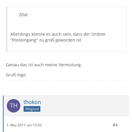
Zitat
Allerdings könnte es auch sein, dass der Ordner
"Posteingang" zu groß geworden ist.
Genau das ist auch meine Vermutung.
Gruß Ingo
thokon
Mitglied
#4
1. Mai 2011 um 15:02