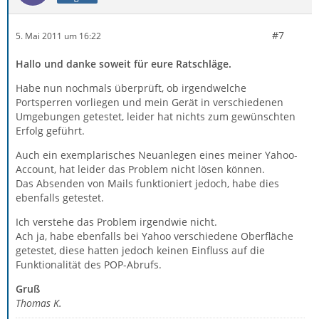
#7
5. Mai 2011 um 16:22
Hallo und danke soweit für eure Ratschläge.
Habe nun nochmals überprüft, ob irgendwelche
Portsperren vorliegen und mein Gerät in verschiedenen
Umgebungen getestet, leider hat nichts zum gewünschten
Erfolg geführt.
Auch ein exemplarisches Neuanlegen eines meiner Yahoo-
Account, hat leider das Problem nicht lösen können.
Das Absenden von Mails funktioniert jedoch, habe dies
ebenfalls getestet.
Ich verstehe das Problem irgendwie nicht.
Ach ja, habe ebenfalls bei Yahoo verschiedene Oberfläche
getestet, diese hatten jedoch keinen Einfluss auf die
Funktionalität des POP-Abrufs.
Gruß
Thomas K.