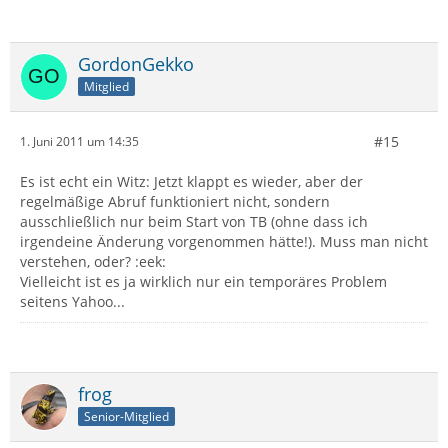
GordonGekko
Mitglied
#15
1. Juni 2011 um 14:35
Es ist echt ein Witz: Jetzt klappt es wieder, aber der
regelmäßige Abruf funktioniert nicht, sondern
ausschließlich nur beim Start von TB (ohne dass ich
irgendeine Änderung vorgenommen hätte!). Muss man nicht
verstehen, oder? :eek:
Vielleicht ist es ja wirklich nur ein temporäres Problem
seitens Yahoo...
frog
Senior-Mitglied