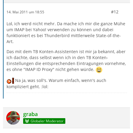
#12
14. Mai 2011 um 18:55
Lol, ich werd nicht mehr. Da mache ich mir die ganze Mühe
um IMAP bei Yahoo! verwenden zu können und dabei
funktioniert es bei Thunderbird mittlerweile State-of-the-
Art.
Das mit dem TB Konten-Assistenten ist mir ja bekannt, aber
ich dachte, dass selbst wenn ich in den TB Konten-
Einstellungen die entsprechenden Eintragungen vornehme,
es ohne "IMAP ID Proxy" nicht gehen würde.
Na ja, was soll's. Warum einfach, wenn's auch
kompliziert geht. :lol:
graba
Globaler Moderator