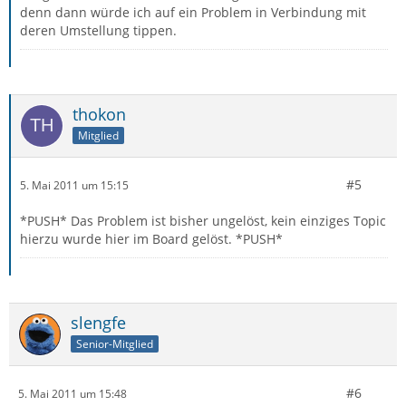
denn dann würde ich auf ein Problem in Verbindung mit
deren Umstellung tippen.
thokon
Mitglied
#5
5. Mai 2011 um 15:15
*PUSH* Das Problem ist bisher ungelöst, kein einziges Topic
hierzu wurde hier im Board gelöst. *PUSH*
slengfe
Senior-Mitglied
#6
5. Mai 2011 um 15:48