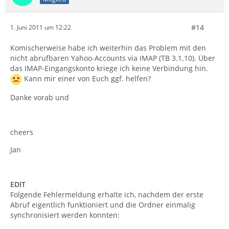
#14
1. Juni 2011 um 12:22
Komischerweise habe ich weiterhin das Problem mit den
nicht abrufbaren Yahoo-Accounts via IMAP (TB 3.1.10). Über
das IMAP-Eingangskonto kriege ich keine Verbindung hin.
Kann mir einer von Euch ggf. helfen?
Danke vorab und
cheers
Jan
EDIT
Folgende Fehlermeldung erhalte ich, nachdem der erste
Abruf eigentlich funktioniert und die Ordner einmalig
synchronisiert werden konnten: