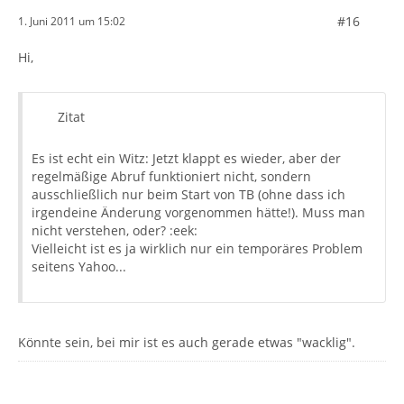
#16
1. Juni 2011 um 15:02
Hi,
Zitat
Es ist echt ein Witz: Jetzt klappt es wieder, aber der
regelmäßige Abruf funktioniert nicht, sondern
ausschließlich nur beim Start von TB (ohne dass ich
irgendeine Änderung vorgenommen hätte!). Muss man
nicht verstehen, oder? :eek:
Vielleicht ist es ja wirklich nur ein temporäres Problem
seitens Yahoo...
Könnte sein, bei mir ist es auch gerade etwas "wacklig".