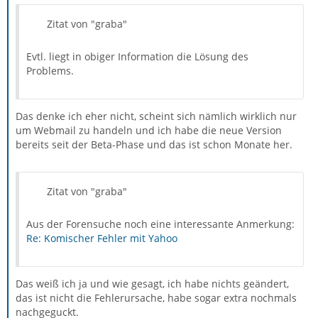
Zitat von "graba"
Evtl. liegt in obiger Information die Lösung des
Problems.
Das denke ich eher nicht, scheint sich nämlich wirklich nur
um Webmail zu handeln und ich habe die neue Version
bereits seit der Beta-Phase und das ist schon Monate her.
Zitat von "graba"
Aus der Forensuche noch eine interessante Anmerkung:
Re: Komischer Fehler mit Yahoo
Das weiß ich ja und wie gesagt, ich habe nichts geändert,
das ist nicht die Fehlerursache, habe sogar extra nochmals
nachgeguckt.