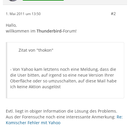
#2
1. Mai 2011 um 13:50
Hallo,
willkommen im
Thunderbird-
Forum!
Zitat von "thokon"
- Von Yahoo kam letztens noch eine Meldung, dass die
die User bitten, auf irgend so eine neue Version Ihrer
Oberfläche oder so umzuschalten, auf diese Mail habe
ich keine Aktion ausgelöst
Evtl. liegt in obiger Information die Lösung des Problems.
Aus der Forensuche noch eine interessante Anmerkung:
Re:
Komischer Fehler mit Yahoo