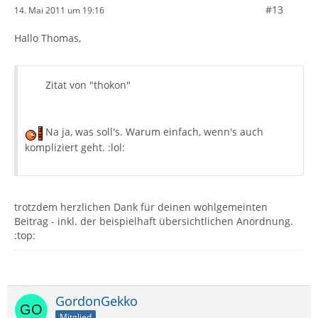
#13
14. Mai 2011 um 19:16
Hallo Thomas,
Zitat von "thokon"
Na ja, was soll's. Warum einfach, wenn's auch
kompliziert geht. :lol:
trotzdem herzlichen Dank für deinen wohlgemeinten
Beitrag - inkl. der beispielhaft übersichtlichen Anordnung.
:top:
GordonGekko
Mitglied