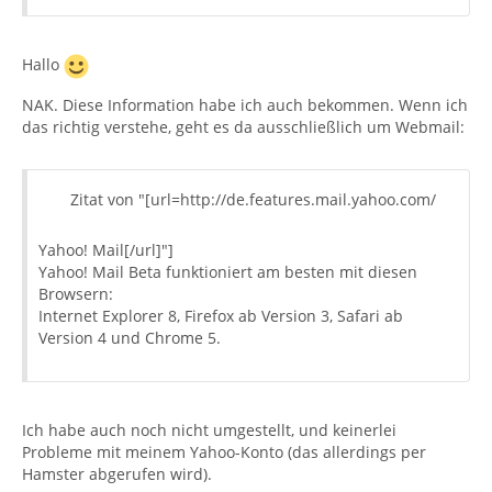
Hallo
NAK. Diese Information habe ich auch bekommen. Wenn ich
das richtig verstehe, geht es da ausschließlich um Webmail:
Zitat von "[url=http://de.features.mail.yahoo.com/
Yahoo! Mail[/url]"]
Yahoo! Mail Beta funktioniert am besten mit diesen
Browsern:
Internet Explorer 8, Firefox ab Version 3, Safari ab
Version 4 und Chrome 5.
Ich habe auch noch nicht umgestellt, und keinerlei
Probleme mit meinem Yahoo-Konto (das allerdings per
Hamster abgerufen wird).