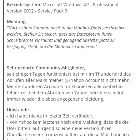
Betriebssystem:
Microsoft Windows XP - Professional -
Version 2002 - Service Pack 3
Meldung:
"Nachrichten konnten nicht in die Mailbox-Datei geschrieben
werden. Stellen Sie sicher, dass das Dateisystem Ihnen
Schreibrechte einräumt und genügend Speicherplatz zu
Verfügung steht, um die Mailbox zu kopieren."
Sehr geehrte Community-Mitglieder,
seit einigen Tagen funktioniert bei mir im Thunderbird das
Abrufen aller Mails meiner (3) Yahoo-Accounts nicht mehr.
Meine 7 anderen Accounts funktionieren alle weiterhin
fehlerfrei, bei dem Abrufen von Yahoo jedoch erscheint
immer wieder die oben angegebene Meldung.
Umstände:
- Ich habe nichts in letzter Zeit verändert
- Von Yahoo kam letztens noch eine Meldung, dass die die
User bitten, auf irgend so eine neue Version Ihrer
Oberfläche oder so umzuschalten, auf diese Mail habe ich