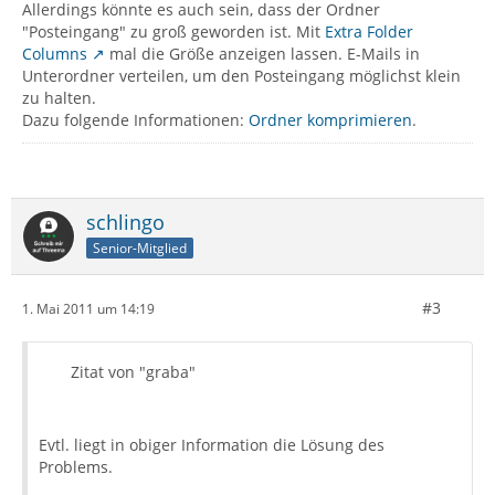
Allerdings könnte es auch sein, dass der Ordner
"Posteingang" zu groß geworden ist. Mit
Extra Folder
Columns
mal die Größe anzeigen lassen. E-Mails in
Unterordner verteilen, um den Posteingang möglichst klein
zu halten.
Dazu folgende Informationen:
Ordner komprimieren
.
schlingo
Senior-Mitglied
#3
1. Mai 2011 um 14:19
Zitat von "graba"
Evtl. liegt in obiger Information die Lösung des
Problems.