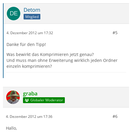
Detom
Mitglied
#5
4. Dezember 2012 um 17:32
Danke für den Tipp!
Was bewirkt das Komprimieren jetzt genau?
Und muss man ohne Erweiterung wirklich jeden Ordner
einzeln komprimieren?
graba
Globaler Moderator
#6
4. Dezember 2012 um 17:36
Hallo,