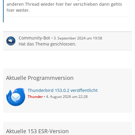
anderen Thread wieder hier her verschieben dann gehts
hier weiter.
Community-Bot
3. September 2024 um 19:58
Hat das Thema geschlossen.
Aktuelle Programmversion
Thunderbird 153.0.2 veröffentlicht
Thunder
4. August 2026 um 22:28
Aktuelle 153 ESR-Version