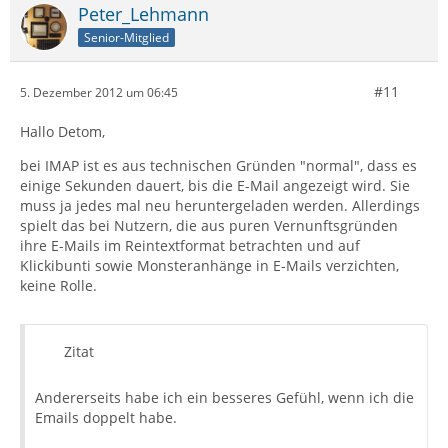
Peter_Lehmann
Senior-Mitglied
#11
5. Dezember 2012 um 06:45
Hallo Detom,
bei IMAP ist es aus technischen Gründen "normal", dass es
einige Sekunden dauert, bis die E-Mail angezeigt wird. Sie
muss ja jedes mal neu heruntergeladen werden. Allerdings
spielt das bei Nutzern, die aus puren Vernunftsgründen
ihre E-Mails im Reintextformat betrachten und auf
Klickibunti sowie Monsteranhänge in E-Mails verzichten,
keine Rolle.
Zitat
Andererseits habe ich ein besseres Gefühl, wenn ich die
Emails doppelt habe.