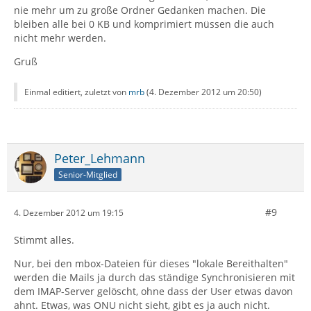
nie mehr um zu große Ordner Gedanken machen. Die
bleiben alle bei 0 KB und komprimiert müssen die auch
nicht mehr werden.
Gruß
Einmal editiert, zuletzt von
mrb
(
4. Dezember 2012 um 20:50
)
Peter_Lehmann
Senior-Mitglied
#9
4. Dezember 2012 um 19:15
Stimmt alles.
Nur, bei den mbox-Dateien für dieses "lokale Bereithalten"
werden die Mails ja durch das ständige Synchronisieren mit
dem IMAP-Server gelöscht, ohne dass der User etwas davon
ahnt. Etwas, was ONU nicht sieht, gibt es ja auch nicht.