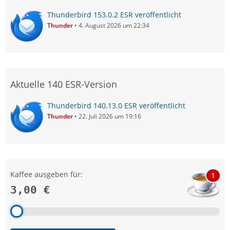
Thunderbird 153.0.2 ESR veröffentlicht
Thunder
4. August 2026 um 22:34
Aktuelle 140 ESR-Version
Thunderbird 140.13.0 ESR veröffentlicht
Thunder
22. Juli 2026 um 19:16
Kaffee ausgeben für:
1
3,00 €