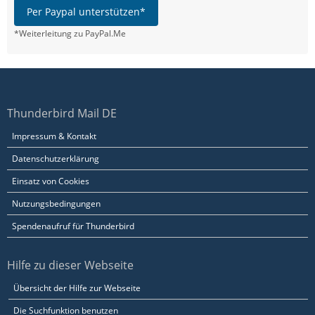
Per Paypal unterstützen*
*Weiterleitung zu PayPal.Me
Thunderbird Mail DE
Impressum & Kontakt
Datenschutzerklärung
Einsatz von Cookies
Nutzungsbedingungen
Spendenaufruf für Thunderbird
Hilfe zu dieser Webseite
Übersicht der Hilfe zur Webseite
Die Suchfunktion benutzen