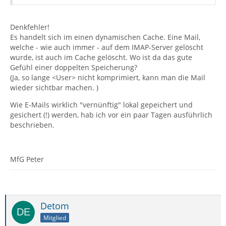
Denkfehler!
Es handelt sich im einen dynamischen Cache. Eine Mail,
welche - wie auch immer - auf dem IMAP-Server gelöscht
wurde, ist auch im Cache gelöscht. Wo ist da das gute
Gefühl einer doppelten Speicherung?
(Ja, so lange <User> nicht komprimiert, kann man die Mail
wieder sichtbar machen. )
Wie E-Mails wirklich "vernünftig" lokal gepeichert und
gesichert (!) werden, hab ich vor ein paar Tagen ausführlich
beschrieben.
MfG Peter
Detom
Mitglied