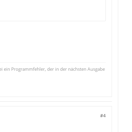
i ein Programmfehler, der in der nächsten Ausgabe
#4