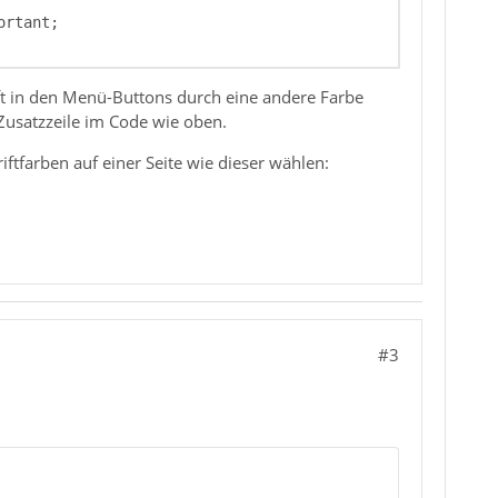
rift in den Menü-Buttons durch eine andere Farbe
 Zusatzzeile im Code wie oben.
tfarben auf einer Seite wie dieser wählen:
#3