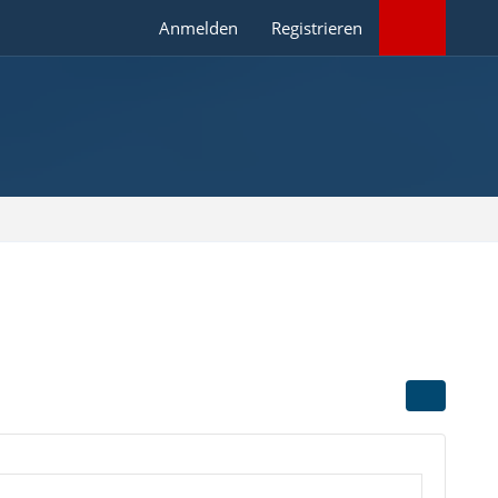
Anmelden
Registrieren