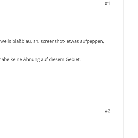
#1
weils blaßblau, sh. screenshot- etwas aufpeppen,
habe keine Ahnung auf diesem Gebiet.
#2