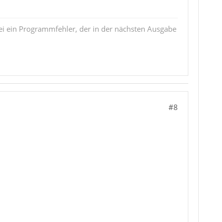
i ein Programmfehler, der in der nächsten Ausgabe
#8