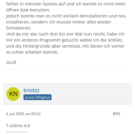
Fehler in meinem System auf und ich konnte es nicht mehr
öffnen bzw benutzen.
Jedoch konnte man es nicht einfach deinstallieren und neu
installieren, sondern ich musste immer alles wieder
formatieren.
Und da mir das nach drei bis vier Mal nun reicht, habe ich
mir ein anderes Programm gesucht, wobei ich die Smilies
und die Hintergründe aber vermisse, mit denen ich vorher
so schön arbeiten konnte.
Gruß
knotzz
Junior-Mitglied
#65
6. Juli 2005 um 09:32
T-online 4.0
--------------