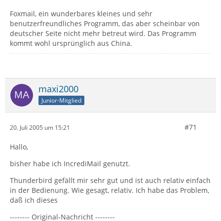
Foxmail, ein wunderbares kleines und sehr
benutzerfreundliches Programm, das aber scheinbar von
deutscher Seite nicht mehr betreut wird. Das Programm
kommt wohl ursprünglich aus China.
maxi2000
Junior-Mitglied
#71
20. Juli 2005 um 15:21
Hallo,
bisher habe ich IncrediMail genutzt.
Thunderbird gefällt mir sehr gut und ist auch relativ einfach
in der Bedienung. Wie gesagt, relativ. Ich habe das Problem,
daß ich dieses
-------- Original-Nachricht --------