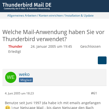
Allgemeines Arbeiten / Konten einrichten / Installation & Update
Welche Mail-Anwendung haben Sie vor
Thunderbird verwendet?
Thunder
24. Januar 2005 um 19:45
Geschlossen
Erledigt
weko
Mitglied
#61
4. Juni 2005 um 18:23
Benutze seit Juni 1997 (da habe ich mit emails angefangen
) nur Netscape Mail - bis dann Netscape den Bach