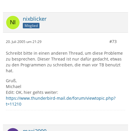
nixblicker
Mitglied
#73
20. Juli 2005 um 21:29
Schreibt bitte in einen anderen Thread, um diese Probleme
zu besprechen. Dieser Thread ist nur dafür gedacht, etwas
zu den Programmen zu schreiben, die man vor TB benutzt
hat.
Gruß,
Michael
Edit: OK, hier gehts weiter:
https://www.thunderbird-mail.de/forum/viewtopic.php?
t=11210