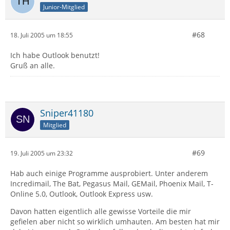
Junior-Mitglied
#68
18. Juli 2005 um 18:55
Ich habe Outlook benutzt!
Gruß an alle.
Sniper41180
Mitglied
#69
19. Juli 2005 um 23:32
Hab auch einige Programme ausprobiert. Unter anderem
Incredimail, The Bat, Pegasus Mail, GEMail, Phoenix Mail, T-
Online 5.0, Outlook, Outlook Express usw.
Davon hatten eigentlich alle gewisse Vorteile die mir
gefielen aber nicht so wirklich umhauten. Am besten hat mir