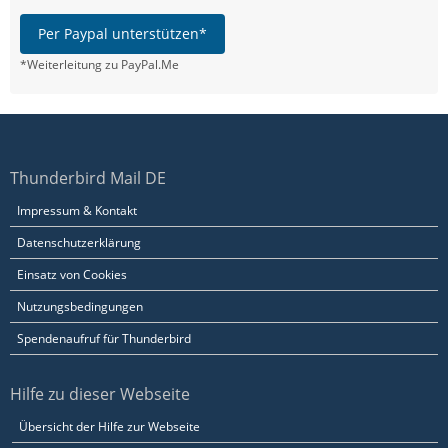
Per Paypal unterstützen*
*Weiterleitung zu PayPal.Me
Thunderbird Mail DE
Impressum & Kontakt
Datenschutzerklärung
Einsatz von Cookies
Nutzungsbedingungen
Spendenaufruf für Thunderbird
Hilfe zu dieser Webseite
Übersicht der Hilfe zur Webseite