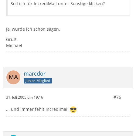
Soll ich für IncrediMail unter Sonstige klicken?
Ja, würde ich schon sagen.
Gruß,
Michael
marcdor
Junior-Mitglied
#76
31. Juli 2005 um 19:16
... und immer fehlt Incredimail