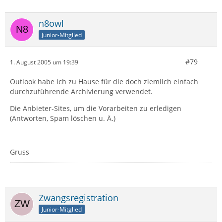
n8owl
Junior-Mitglied
#79
1. August 2005 um 19:39
Outlook habe ich zu Hause für die doch ziemlich einfach
durchzuführende Archivierung verwendet.
Die Anbieter-Sites, um die Vorarbeiten zu erledigen
(Antworten, Spam löschen u. Ä.)
Gruss
Zwangsregistration
Junior-Mitglied