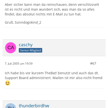
Aber sicher kann man da reinschauen, denn verschlüsselt
ist es nicht und man wundert sich, was man da so alles
findet, das absolut nichts mit E-Mail zu tun hat.
Gruß, Sünndogskind_2
caschy
Senior-Mitglied
#67
7. Juli 2005 um 19:59
Ich habe bis vor kurzem TheBat! benutzt und auch das dt.
Support Board administriert. Mailen ist mir also nicht fremd
thunderbirdhw