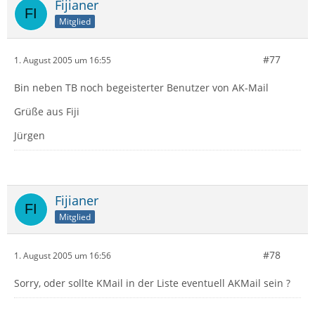
Fijianer
Mitglied
#77
1. August 2005 um 16:55
Bin neben TB noch begeisterter Benutzer von AK-Mail
Grüße aus Fiji
Jürgen
Fijianer
Mitglied
#78
1. August 2005 um 16:56
Sorry, oder sollte KMail in der Liste eventuell AKMail sein ?