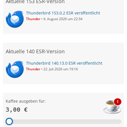
Aktuelle 153 ESR-Version
Thunderbird 153.0.2 ESR veröffentlicht
Thunder
4. August 2026 um 22:34
Aktuelle 140 ESR-Version
Thunderbird 140.13.0 ESR veröffentlicht
Thunder
22. Juli 2026 um 19:16
Kaffee ausgeben für:
1
3,00 €