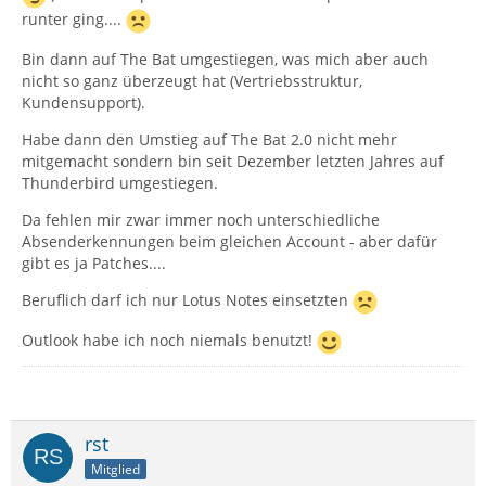
runter ging....
Bin dann auf The Bat umgestiegen, was mich aber auch
nicht so ganz überzeugt hat (Vertriebsstruktur,
Kundensupport).
Habe dann den Umstieg auf The Bat 2.0 nicht mehr
mitgemacht sondern bin seit Dezember letzten Jahres auf
Thunderbird umgestiegen.
Da fehlen mir zwar immer noch unterschiedliche
Absenderkennungen beim gleichen Account - aber dafür
gibt es ja Patches....
Beruflich darf ich nur Lotus Notes einsetzten
Outlook habe ich noch niemals benutzt!
rst
Mitglied