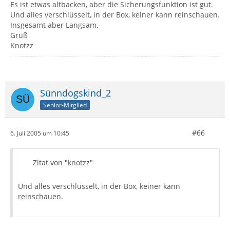
Es ist etwas altbacken, aber die Sicherungsfunktion ist gut.
Und alles verschlüsselt, in der Box, keiner kann reinschauen.
Insgesamt aber Langsam.
Gruß
Knotzz
Sünndogskind_2
Senior-Mitglied
#66
6. Juli 2005 um 10:45
Zitat von "knotzz"
Und alles verschlüsselt, in der Box, keiner kann
reinschauen.