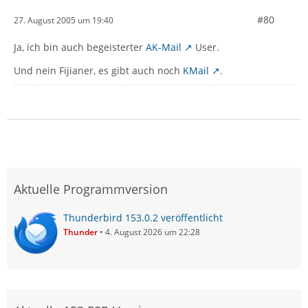
#80
27. August 2005 um 19:40
Ja, ich bin auch begeisterter
AK-Mail
User.
Und nein Fijianer, es gibt auch noch
KMail
.
Aktuelle Programmversion
Thunderbird 153.0.2 veröffentlicht
Thunder
4. August 2026 um 22:28