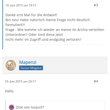
#3
10. Juni 2015 um 19:15
Danke erst Mal für die Antwort!
Bin neu! Habe natürlich meine Frage nicht deutlich
formuliert!!!
Frage : Wie komme ich wieder an meine im Archiv verteilten
Unterordner? Oder sind diese jetzt
nicht mehr im Zugriff und endgültig verloren?
Mapenzi
Senior-Mitglied
#4
10. Juni 2015 um 20:17
Hallo,
Zitat von tospo37