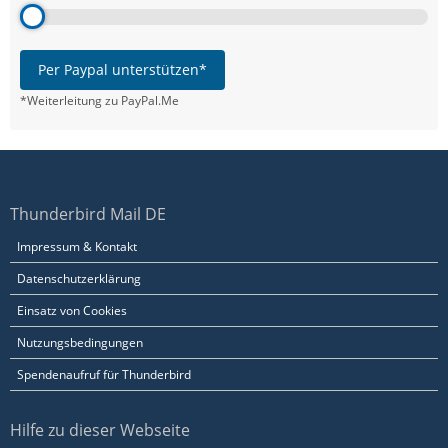
Per Paypal unterstützen*
*Weiterleitung zu PayPal.Me
Thunderbird Mail DE
Impressum & Kontakt
Datenschutzerklärung
Einsatz von Cookies
Nutzungsbedingungen
Spendenaufruf für Thunderbird
Hilfe zu dieser Webseite