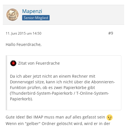
Mapenzi
Senior-Mitglied
#9
11. Juni 2015 um 14:50
Hallo Feuerdrache,
Zitat von Feuerdrache
Da ich aber jetzt nicht an einem Rechner mit
Donnervogel sitze, kann ich nicht über die Abonnieren-
Funktion prüfen, ob es zwei Papierkörbe gibt
(Thunderbird-System-Papierkorb / T-Online-System-
Papierkorb).
Gute Idee! Bei IMAP muss man auf alles gefasst sein
Wenn ein "gelber" Ordner gelöscht wird, wird er in der