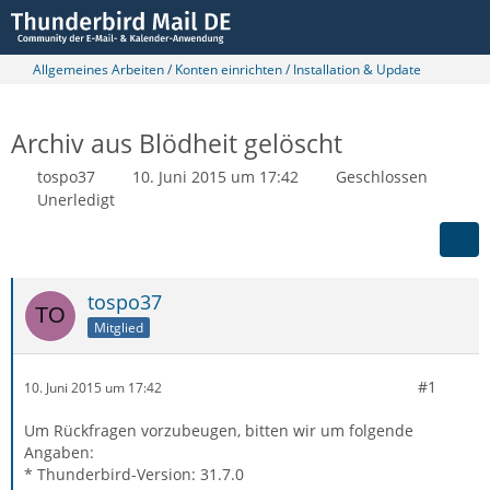
Allgemeines Arbeiten / Konten einrichten / Installation & Update
Archiv aus Blödheit gelöscht
tospo37
10. Juni 2015 um 17:42
Geschlossen
Unerledigt
tospo37
Mitglied
#1
10. Juni 2015 um 17:42
Um Rückfragen vorzubeugen, bitten wir um folgende
Angaben:
* Thunderbird-Version: 31.7.0