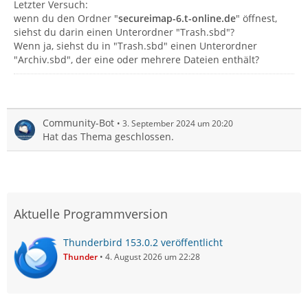
Letzter Versuch:
wenn du den Ordner "
secureimap-6.t-online.de
" öffnest,
siehst du darin einen Unterordner "Trash.sbd"?
Wenn ja, siehst du in "Trash.sbd" einen Unterordner
"Archiv.sbd", der eine oder mehrere Dateien enthält?
Community-Bot
3. September 2024 um 20:20
Hat das Thema geschlossen.
Aktuelle Programmversion
Thunderbird 153.0.2 veröffentlicht
Thunder
4. August 2026 um 22:28