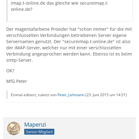
imap.t-online.de das gleiche wie secureimap.t-
online.de?
Der magentafarbene Provider hat "schon immer" für die mit
verschlüsselten Verbindungen betriebenen Server eigene
Servernamen genutzt. Der "secureimap.t-online.de" ist also
der IMAP-Server, welcher nur mit einer verschlüsselten
Verbindung angesprochen werden kann. Ebenso ist es beim
smtp-Server.
OK?
MfG Peter
Einmal editiert, zuletzt von
Peter_Lehmann
(
23. Juni 2015 um 14:51
)
Mapenzi
Senior-Mitglied