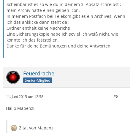
Scheinbar ist es so wie du in deinem 3. Absatz schreibst :
mein Archiv hatte einen gelben Icon.
In meinem Postfach bei Telekom gibt es ein Archives. Wenn
ich das anklicke dann steht da :
Ordner enthält keine Nachricht!
Eine Sicherungskopie habe ich soviel ich weiß nicht, wie
könnte ich das feststellen.
Danke für deine Bemühungen und deine Antworten!
Feuerdrache
Senior-Mitglied
#8
11. Juni 2015 um 12:58
Hallo Mapenzi,
Zitat von Mapenzi