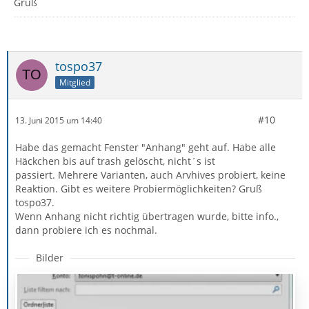
Gruß
tospo37
Mitglied
#10
13. Juni 2015 um 14:40
Habe das gemacht Fenster "Anhang" geht auf. Habe alle
Häckchen bis auf trash gelöscht, nicht´s ist
passiert. Mehrere Varianten, auch Arvhives probiert, keine
Reaktion. Gibt es weitere Probiermöglichkeiten? Gruß
tospo37.
Wenn Anhang nicht richtig übertragen wurde, bitte info.,
dann probiere ich es nochmal.
Bilder