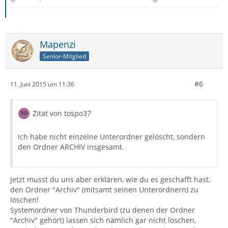
Mapenzi
Senior-Mitglied
#6
11. Juni 2015 um 11:36
Zitat von tospo37
Ich habe nicht einzelne Unterordner gelöscht, sondern
den Ordner ARCHIV insgesamt.
Jetzt musst du uns aber erklären, wie du es geschafft hast,
den Ordner "Archiv" (mitsamt seinen Unterordnern) zu
löschen!
Systemordner von Thunderbird (zu denen der Ordner
"Archiv" gehört) lassen sich nämlich gar nicht löschen,