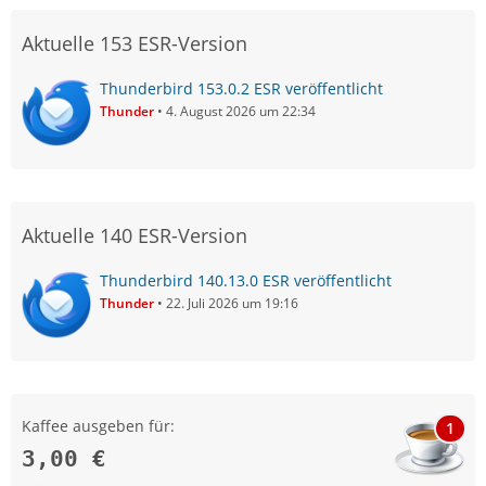
Aktuelle 153 ESR-Version
Thunderbird 153.0.2 ESR veröffentlicht
Thunder
4. August 2026 um 22:34
Aktuelle 140 ESR-Version
Thunderbird 140.13.0 ESR veröffentlicht
Thunder
22. Juli 2026 um 19:16
Kaffee ausgeben für:
1
3,00 €