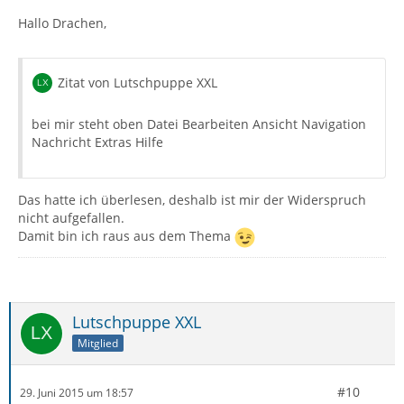
Hallo Drachen,
Zitat von Lutschpuppe XXL
bei mir steht oben Datei Bearbeiten Ansicht Navigation
Nachricht Extras Hilfe
Das hatte ich überlesen, deshalb ist mir der Widerspruch
nicht aufgefallen.
Damit bin ich raus aus dem Thema
Lutschpuppe XXL
Mitglied
#10
29. Juni 2015 um 18:57