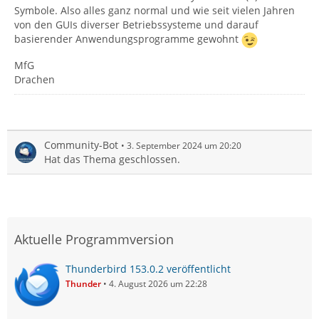
Symbole. Also alles ganz normal und wie seit vielen Jahren
von den GUIs diverser Betriebssysteme und darauf
basierender Anwendungsprogramme gewohnt
MfG
Drachen
Community-Bot
3. September 2024 um 20:20
Hat das Thema geschlossen.
Aktuelle Programmversion
Thunderbird 153.0.2 veröffentlicht
Thunder
4. August 2026 um 22:28