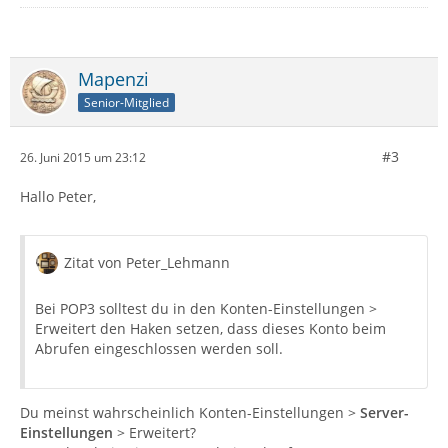
Mapenzi
Senior-Mitglied
#3
26. Juni 2015 um 23:12
Hallo Peter,
Zitat von Peter_Lehmann
Bei POP3 solltest du in den Konten-Einstellungen >
Erweitert den Haken setzen, dass dieses Konto beim
Abrufen eingeschlossen werden soll.
Du meinst wahrscheinlich Konten-Einstellungen >
Server-
Einstellungen
> Erweitert?