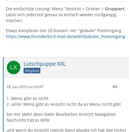
Die einfachste Lösung: Menü "Ansicht > Ordner >
Gruppiert
.
Lässt sich jederzeit genau so einfach wieder rückgängig
machen.
Etwas komplexer bei 20 Konten: der "globale" Posteingang
https://www.thunderbird-mail.de/wiki/Globaler_Posteingang
Lutschpuppe XXL
Mitglied
#6
28. Juni 2015 um 03:07
1. Menü gibt es nicht
2. unter Menü gibt es Ansicht nicht da es Menü nicht gibt
bei mir steht oben Datei Bearbeiten Ansicht Navigation
Nachricht Extras Hilfe
und wenn du Ansicht meinst dann glaube ich hat das nichts