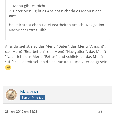
1. Menü gibt es nicht
2. unter Menü gibt es Ansicht nicht da es Menü nicht
gibt
bei mir steht oben Datei Bearbeiten Ansicht Navigation
Nachricht Extras Hilfe
Aha, du siehst also das Menü "Datei", das Menü "Ansicht",
das Menü "Bearbeiten", das Menü "Navigation", das Menü
"Nachricht, das Menü "Extras" und schließlich das Menü
"Hilfe" .... damit sollten deine Punkte 1. und 2. erledigt sein
Mapenzi
Senior-Mitglied
#9
28. Juni 2015 um 18:23