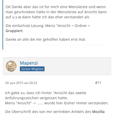
OK Danke aber das ist für mich eine Menüleiste und wenn
man geschrieben hätte in der Menüleiste auf Ansicht dann
auf u.s.w dann hätte ich das eher verstanden als
Die einfachste Lösung: Menü "Ansicht > Ordner >
Gruppiert
.
Danke an alle die mir geholfen haben erst mal.
Mapenzi
Senior-Mitglied
#11
29. Juni 2015 um 20:22
Ich gebe zu, dass ich hinter "Ansicht das zweite
Anführungszeichen vergessen hatte.
Menü "Ansicht" -> ...... wurde hier bisher immer verstanden.
Die Überschrift des von mir verlinkten Artikels des
Mozilla