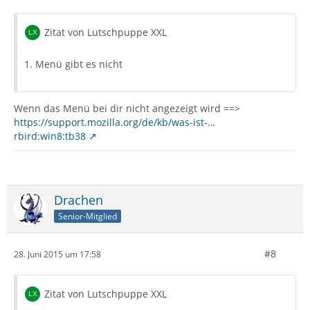
Zitat von Lutschpuppe XXL
1. Menü gibt es nicht
Wenn das Menü bei dir nicht angezeigt wird ==>
https://support.mozilla.org/de/kb/was-ist-…
rbird:win8:tb38
Drachen
Senior-Mitglied
#8
28. Juni 2015 um 17:58
Zitat von Lutschpuppe XXL