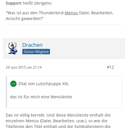
Support
heißt übrigens:
"Was ist aus den Thunderbird-
Menüs
Datei, Bearbeiten,
Ansicht geworden?"
Drachen
Senior-Mitglied
#12
29. Juni 2015 um 21:14
Zitat von Lutschpuppe XXL
das ist für mich eine Menüleiste
Das ist völlig korrekt. Und diese Menüleiste enthält die
einzelnen Menüs (Datei, Bearbeiten, usw.), so wie die
Titelleiste den Titel enthält und die Symbolleiste(n) die