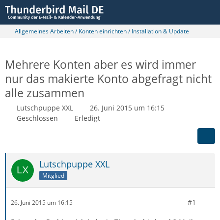
Allgemeines Arbeiten / Konten einrichten / Installation & Update
Mehrere Konten aber es wird immer
nur das makierte Konto abgefragt nicht
alle zusammen
Lutschpuppe XXL
26. Juni 2015 um 16:15
Geschlossen
Erledigt
Lutschpuppe XXL
Mitglied
#1
26. Juni 2015 um 16:15