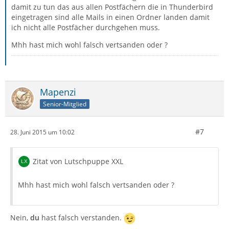
damit zu tun das aus allen Postfächern die in Thunderbird
eingetragen sind alle Mails in einen Ordner landen damit
ich nicht alle Postfächer durchgehen muss.
Mhh hast mich wohl falsch vertsanden oder ?
Mapenzi
Senior-Mitglied
#7
28. Juni 2015 um 10:02
Zitat von Lutschpuppe XXL
Mhh hast mich wohl falsch vertsanden oder ?
Nein,
du
hast falsch verstanden.