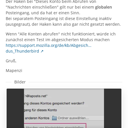
Der Haken bei "Dieses Konto beim Abrufen von
"Nachrichten einschließen" gilt nur bei einem
globalen
Posteingang, und da hat er einen Sinn.
Bei separatem Posteingang ist diese Einstellung inaktiv
(ausgegraut), der Haken kann also gar nicht gesetzt werden.
Wenn "Alle Konten abrufen" nicht funktioniert, würde ich
zunächst einen Test im abgesicherten Modus machen
https://support.mozilla.org/de/kb/Abgesich…
dus_Thunderbird
Gruß,
Mapenzi
Bilder