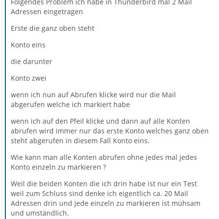
Folgendes Problem ich habe in Thunderbird mal 2 Mail
Adressen eingetragen
Erste die ganz oben steht
Konto eins
die darunter
Konto zwei
wenn ich nun auf Abrufen klicke wird nur die Mail
abgerufen welche ich markiert habe
wenn ich auf den Pfeil klicke und dann auf alle Konten
abrufen wird immer nur das erste Konto welches ganz oben
steht abgerufen in diesem Fall Konto eins.
Wie kann man alle Konten abrufen ohne jedes mal jedes
Konto einzeln zu markieren ?
Weil die beiden Konten die ich drin habe ist nur ein Test
weil zum Schluss sind denke ich eigentlich ca. 20 Mail
Adressen drin und jede einzeln zu markieren ist mühsam
und umständlich.