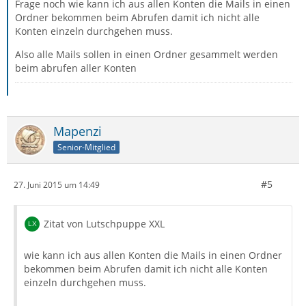
Frage noch wie kann ich aus allen Konten die Mails in einen
Ordner bekommen beim Abrufen damit ich nicht alle
Konten einzeln durchgehen muss.
Also alle Mails sollen in einen Ordner gesammelt werden
beim abrufen aller Konten
Mapenzi
Senior-Mitglied
#5
27. Juni 2015 um 14:49
Zitat von Lutschpuppe XXL
wie kann ich aus allen Konten die Mails in einen Ordner
bekommen beim Abrufen damit ich nicht alle Konten
einzeln durchgehen muss.