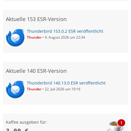
Aktuelle 153 ESR-Version
Thunderbird 153.0.2 ESR veröffentlicht
Thunder
4. August 2026 um 22:34
Aktuelle 140 ESR-Version
Thunderbird 140.13.0 ESR veröffentlicht
Thunder
22. Juli 2026 um 19:16
Kaffee ausgeben für:
1