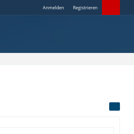
Anmelden
Registrieren