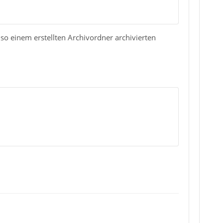
so einem erstellten Archivordner archivierten