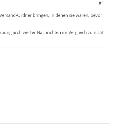
#1
/ Versand-Ordner bringen, in denen sie waren, bevor
bung archivierter Nachrichten im Vergleich zu nicht