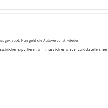
hat geklappt. Nun geht die Autovervollst. wieder.
ssbücher exportieren will, muss ich es wieder zurückstellen, ne?