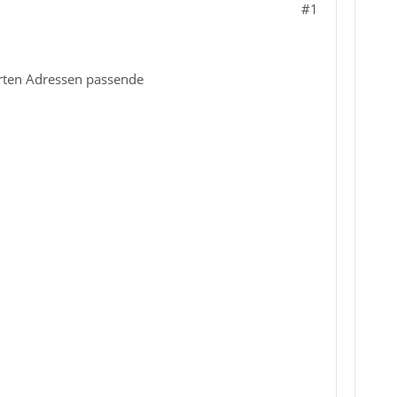
#1
erten Adressen passende