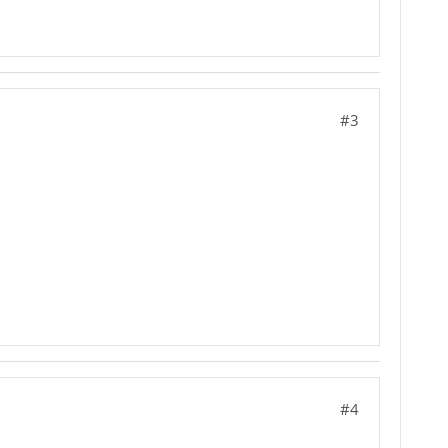
#3
#4