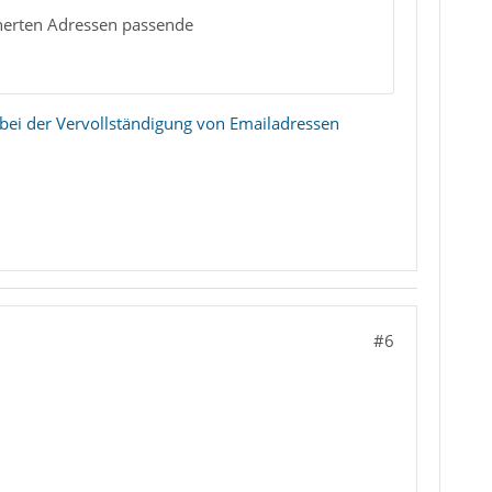
cherten Adressen passende
 bei der Vervollständigung von Emailadressen
#6