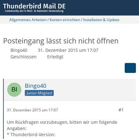
Allgemeines Arbeiten / Konten einrichten / Installation & Update
Posteingang lässt sich nicht öffnen
Bingo40
31. Dezember 2015 um 17:07
Geschlossen
Erledigt
Bingo40
Junior-Mitglied
#1
31. Dezember 2015 um 17:07
Um Rückfragen vorzubeugen, bitten wir um folgende
Angaben:
* Thunderbird-Version: