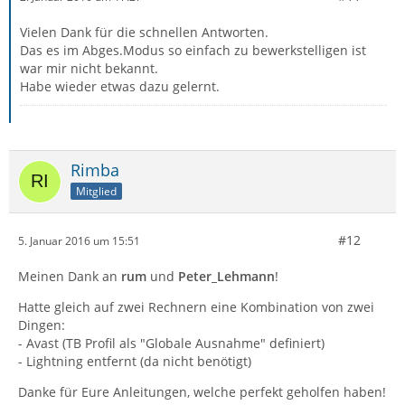
Vielen Dank für die schnellen Antworten.
Das es im Abges.Modus so einfach zu bewerkstelligen ist
war mir nicht bekannt.
Habe wieder etwas dazu gelernt.
Rimba
Mitglied
#12
5. Januar 2016 um 15:51
Meinen Dank an
rum
und
Peter_Lehmann
!
Hatte gleich auf zwei Rechnern eine Kombination von zwei
Dingen:
- Avast (TB Profil als "Globale Ausnahme" definiert)
- Lightning entfernt (da nicht benötigt)
Danke für Eure Anleitungen, welche perfekt geholfen haben!