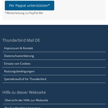
Per Paypal unterstützen*
*Weiterleitung zu PayPal.Me
Thunderbird Mail DE
Impressum & Kontakt
Datenschutzerklärung
Einsatz von Cookies
Nutzungsbedingungen
Spendenaufruf für Thunderbird
Hilfe zu dieser Webseite
Übersicht der Hilfe zur Webseite
Die Suchfunktion benutzen