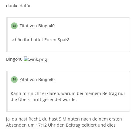
danke dafür
Zitat von Bingo40
schön ihr hattet Euren Spaß!
Bingo40
Zitat von Bingo40
Kann mir nicht erklären, warum bei meinem Beitrag nur
die Überschrift gesendet wurde.
ja, du hast Recht, du hast 5 Minuten nach deinem ersten
Absenden um 17:12 Uhr den Beitrag editiert und dies