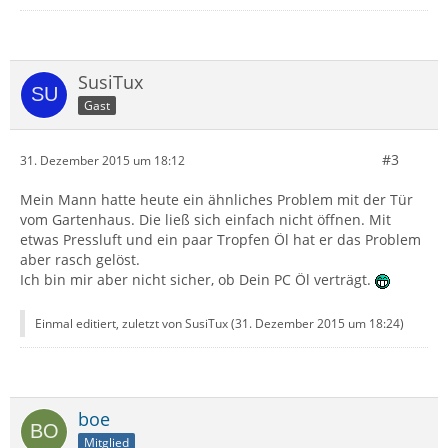
SusiTux
Gast
#3
31. Dezember 2015 um 18:12
Mein Mann hatte heute ein ähnliches Problem mit der Tür
vom Gartenhaus. Die ließ sich einfach nicht öffnen. Mit
etwas Pressluft und ein paar Tropfen Öl hat er das Problem
aber rasch gelöst.
Ich bin mir aber nicht sicher, ob Dein PC Öl verträgt.
Einmal editiert, zuletzt von SusiTux (
31. Dezember 2015 um 18:24
)
boe
Mitglied