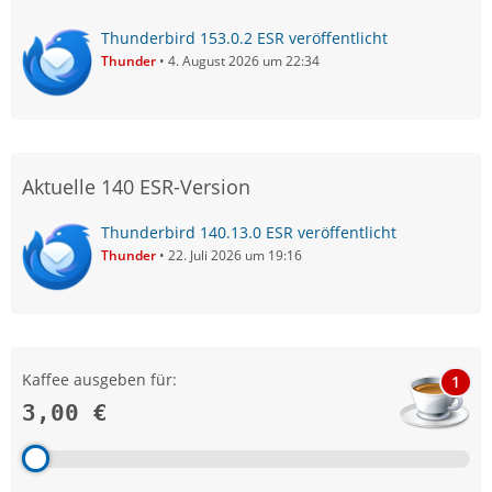
Thunderbird 153.0.2 ESR veröffentlicht
Thunder
4. August 2026 um 22:34
Aktuelle 140 ESR-Version
Thunderbird 140.13.0 ESR veröffentlicht
Thunder
22. Juli 2026 um 19:16
Kaffee ausgeben für:
1
3,00 €