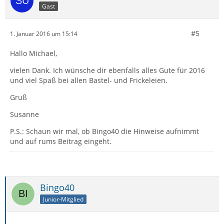
Gast
#5
1. Januar 2016 um 15:14
Hallo Michael,
vielen Dank. Ich wünsche dir ebenfalls alles Gute für 2016
und viel Spaß bei allen Bastel- und Frickeleien.
Gruß
Susanne
P.S.: Schaun wir mal, ob Bingo40 die Hinweise aufnimmt
und auf rums Beitrag eingeht.
Bingo40
Junior-Mitglied