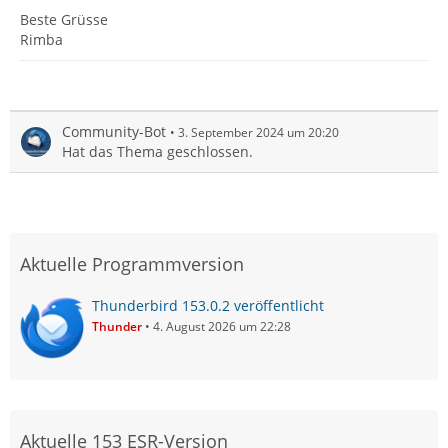
Beste Grüsse
Rimba
Community-Bot
3. September 2024 um 20:20
Hat das Thema geschlossen.
Aktuelle Programmversion
Thunderbird 153.0.2 veröffentlicht
Thunder
4. August 2026 um 22:28
Aktuelle 153 ESR-Version