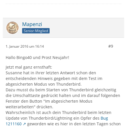
Mapenzi
Senior-Mitglied
#9
1. Januar 2016 um 16:14
Hallo Bingo40 und Prost Neujahr!
Jetzt mal ganz ernsthaft:
Susanne hat in ihrer letzten Antwort schon den
entscheidenden Hinweis gegeben mit dem Test im
abgesicherten Modus von Thunderbird.
Dazu musst du beim Starten von Thunderbird gleichzeitig
die Umschalttaste gedrückt halten und im darauf folgenden
Fenster den Button "Im abgesicherten Modus
weiterarbeiten" drücken.
Wahrscheinlich ist auch dein Thunderbird beim letzten
Update von Thunderbird/Lightning ein Opfer des
Bug
1211160
geworden wie es hier in den letzten Tagen schon