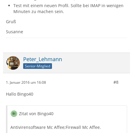
Test mit einem neuen Profil. Sollte bei IMAP in wenigen
Minuten zu machen sein.
Gruß
Susanne
Peter_Lehmann
Senior-Mitglied
#8
1. Januar 2016 um 16:08
Hallo Bingo40
Zitat von Bingo40
Antivirensoftware Mc Affee;Firewall Mc Affee.