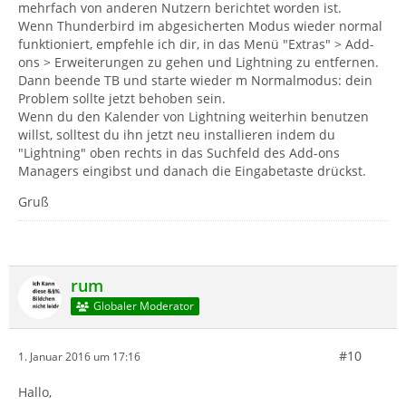
mehrfach von anderen Nutzern berichtet worden ist.
Wenn Thunderbird im abgesicherten Modus wieder normal
funktioniert, empfehle ich dir, in das Menü "Extras" > Add-
ons > Erweiterungen zu gehen und Lightning zu entfernen.
Dann beende TB und starte wieder m Normalmodus: dein
Problem sollte jetzt behoben sein.
Wenn du den Kalender von Lightning weiterhin benutzen
willst, solltest du ihn jetzt neu installieren indem du
"Lightning" oben rechts in das Suchfeld des Add-ons
Managers eingibst und danach die Eingabetaste drückst.
Gruß
rum
Globaler Moderator
#10
1. Januar 2016 um 17:16
Hallo,