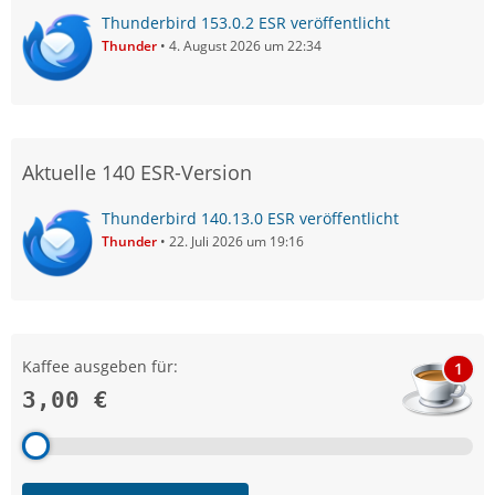
Thunderbird 153.0.2 ESR veröffentlicht
Thunder
4. August 2026 um 22:34
Aktuelle 140 ESR-Version
Thunderbird 140.13.0 ESR veröffentlicht
Thunder
22. Juli 2026 um 19:16
Kaffee ausgeben für:
1
3,00 €