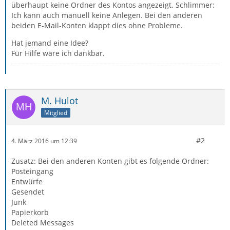
überhaupt keine Ordner des Kontos angezeigt. Schlimmer:
Ich kann auch manuell keine Anlegen. Bei den anderen
beiden E-Mail-Konten klappt dies ohne Probleme.
Hat jemand eine Idee?
Für Hilfe wäre ich dankbar.
M. Hulot
Mitglied
#2
4. März 2016 um 12:39
Zusatz: Bei den anderen Konten gibt es folgende Ordner:
Posteingang
Entwürfe
Gesendet
Junk
Papierkorb
Deleted Messages