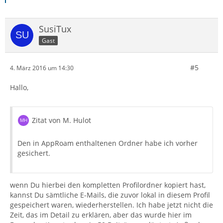
SusiTux
Gast
#5
4. März 2016 um 14:30
Hallo,
Zitat von M. Hulot
Den in AppRoam enthaltenen Ordner habe ich vorher
gesichert.
wenn Du hierbei den kompletten Profilordner kopiert hast,
kannst Du sämtliche E-Mails, die zuvor lokal in diesem Profil
gespeichert waren, wiederherstellen. Ich habe jetzt nicht die
Zeit, das im Detail zu erklären, aber das wurde hier im