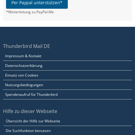
Per Paypal unterstützen*
*Weiterleitung zu PayPal.Me
Thunderbird Mail DE
Impressum & Kontakt
Datenschutzerklärung
Einsatz von Cookies
Nutzungsbedingungen
Spendenaufruf für Thunderbird
Hilfe zu dieser Webseite
Übersicht der Hilfe zur Webseite
Die Suchfunktion benutzen