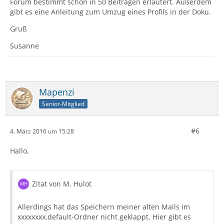
Forum bestimmt schon in 50 Beiträgen erläutert. Außerdem
gibt es eine Anleitung zum Umzug eines Profils in der Doku.
Gruß
Susanne
Mapenzi
Senior-Mitglied
#6
4. März 2016 um 15:28
Hallo,
Zitat von M. Hulot
Allerdings hat das Speichern meiner alten Mails im
xxxxxxxx.default-Ordner nicht geklappt. Hier gibt es