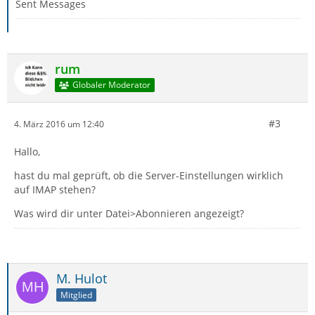
Sent Messages
rum
Globaler Moderator
#3
4. März 2016 um 12:40
Hallo,
hast du mal geprüft, ob die Server-Einstellungen wirklich
auf IMAP stehen?
Was wird dir unter Datei>Abonnieren angezeigt?
M. Hulot
Mitglied