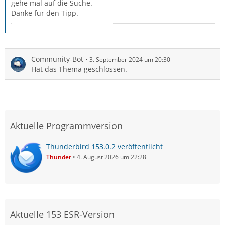
gehe mal auf die Suche.
Danke für den Tipp.
Community-Bot
3. September 2024 um 20:30
Hat das Thema geschlossen.
Aktuelle Programmversion
Thunderbird 153.0.2 veröffentlicht
Thunder
4. August 2026 um 22:28
Aktuelle 153 ESR-Version