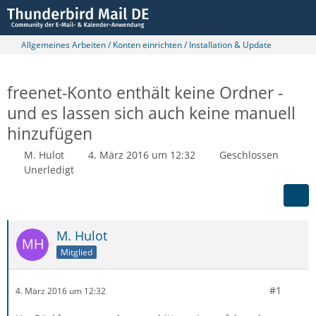
Allgemeines Arbeiten / Konten einrichten / Installation & Update
freenet-Konto enthält keine Ordner -
und es lassen sich auch keine manuell
hinzufügen
M. Hulot
4. März 2016 um 12:32
Geschlossen
Unerledigt
M. Hulot
Mitglied
#1
4. März 2016 um 12:32