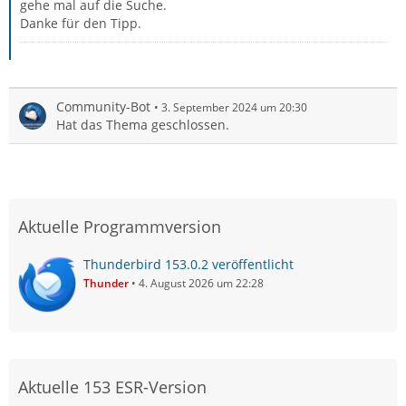
gehe mal auf die Suche.
Danke für den Tipp.
Community-Bot
3. September 2024 um 20:30
Hat das Thema geschlossen.
Aktuelle Programmversion
Thunderbird 153.0.2 veröffentlicht
Thunder
4. August 2026 um 22:28
Aktuelle 153 ESR-Version