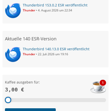
Thunderbird 153.0.2 ESR veröffentlicht
Thunder
4. August 2026 um 22:34
Aktuelle 140 ESR-Version
Thunderbird 140.13.0 ESR veröffentlicht
Thunder
22. Juli 2026 um 19:16
Kaffee ausgeben für:
1
3,00 €