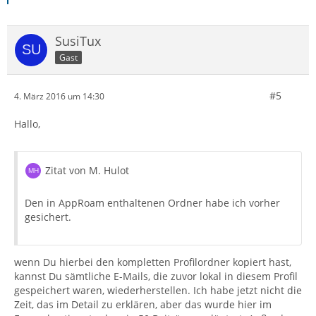
SusiTux
Gast
#5
4. März 2016 um 14:30
Hallo,
Zitat von M. Hulot
Den in AppRoam enthaltenen Ordner habe ich vorher
gesichert.
wenn Du hierbei den kompletten Profilordner kopiert hast,
kannst Du sämtliche E-Mails, die zuvor lokal in diesem Profil
gespeichert waren, wiederherstellen. Ich habe jetzt nicht die
Zeit, das im Detail zu erklären, aber das wurde hier im