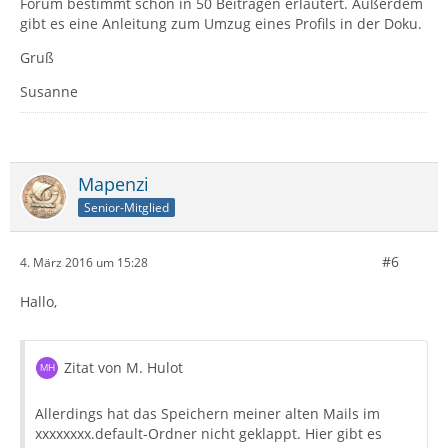
Forum bestimmt schon in 50 Beiträgen erläutert. Außerdem
gibt es eine Anleitung zum Umzug eines Profils in der Doku.
Gruß
Susanne
Mapenzi
Senior-Mitglied
#6
4. März 2016 um 15:28
Hallo,
Zitat von M. Hulot
Allerdings hat das Speichern meiner alten Mails im
xxxxxxxx.default-Ordner nicht geklappt. Hier gibt es