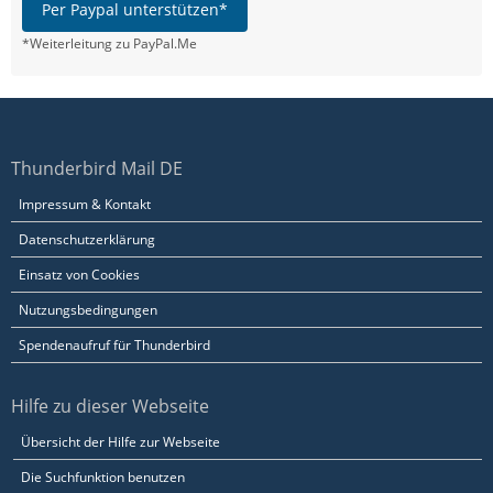
Per Paypal unterstützen*
*Weiterleitung zu PayPal.Me
Thunderbird Mail DE
Impressum & Kontakt
Datenschutzerklärung
Einsatz von Cookies
Nutzungsbedingungen
Spendenaufruf für Thunderbird
Hilfe zu dieser Webseite
Übersicht der Hilfe zur Webseite
Die Suchfunktion benutzen