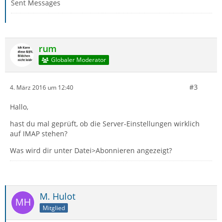
Sent Messages
rum
Globaler Moderator
#3
4. März 2016 um 12:40
Hallo,
hast du mal geprüft, ob die Server-Einstellungen wirklich
auf IMAP stehen?
Was wird dir unter Datei>Abonnieren angezeigt?
M. Hulot
Mitglied