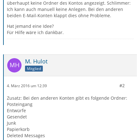
überhaupt keine Ordner des Kontos angezeigt. Schlimmer:
Ich kann auch manuell keine Anlegen. Bei den anderen
beiden E-Mail-Konten klappt dies ohne Probleme.
Hat jemand eine Idee?
Für Hilfe wäre ich dankbar.
M. Hulot
Mitglied
#2
4. März 2016 um 12:39
Zusatz: Bei den anderen Konten gibt es folgende Ordner:
Posteingang
Entwürfe
Gesendet
Junk
Papierkorb
Deleted Messages